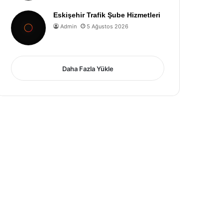
Eskişehir Trafik Şube Hizmetleri
Admin
5 Ağustos 2026
Daha Fazla Yükle