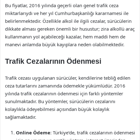
Bu fiyatlar, 2016 yılında geçerli olan genel trafik ceza
miktarlarıydı ve her yıl Cumhurbaşkanlığı kararnamesi ile
belirlenmektedir. Özellikle alkol ile ilgili cezalar, sürücülerin
dikkate alması gereken önemli bir husustur; zira alkollü araç
kullanmanın yol açabileceği kazalar, hem maddi hem de
manevi anlamda büyük kayıplara neden olabilmektedir.
Trafik Cezalarının Ödenmesi
Trafik cezası uygulanan sürücüler, kendilerine tebliğ edilen
ceza tutarlarını zamanında ödemekle yükümlüdür. 2016
yılında trafik cezalarının ödenmesi için farklı yöntemler
sunulmaktadır. Bu yöntemler, sürücülerin cezalarını
kolaylıkla ödeyebilmesi açısından büyük kolaylık
sağlamaktadır.
Online Ödeme
: Türkiye’de, trafik cezalarının ödenmesi