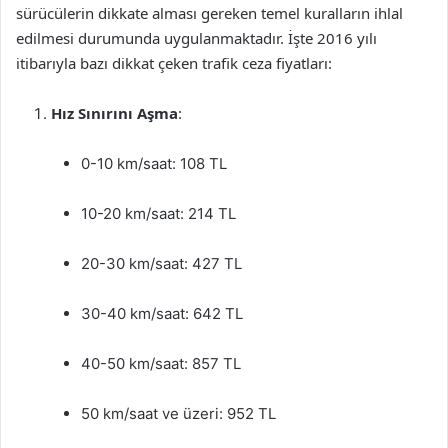
sürücülerin dikkate alması gereken temel kuralların ihlal
edilmesi durumunda uygulanmaktadır. İşte 2016 yılı
itibarıyla bazı dikkat çeken trafik ceza fiyatları:
Hız Sınırını Aşma
:
0-10 km/saat: 108 TL
10-20 km/saat: 214 TL
20-30 km/saat: 427 TL
30-40 km/saat: 642 TL
40-50 km/saat: 857 TL
50 km/saat ve üzeri: 952 TL