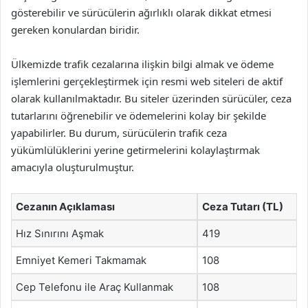
gösterebilir ve sürücülerin ağırlıklı olarak dikkat etmesi
gereken konulardan biridir.
Ülkemizde trafik cezalarına ilişkin bilgi almak ve ödeme
işlemlerini gerçekleştirmek için resmi web siteleri de aktif
olarak kullanılmaktadır. Bu siteler üzerinden sürücüler, ceza
tutarlarını öğrenebilir ve ödemelerini kolay bir şekilde
yapabilirler. Bu durum, sürücülerin trafik ceza
yükümlülüklerini yerine getirmelerini kolaylaştırmak
amacıyla oluşturulmuştur.
Cezanın Açıklaması
Ceza Tutarı (TL)
Hız Sınırını Aşmak
419
Emniyet Kemeri Takmamak
108
Cep Telefonu ile Araç Kullanmak
108