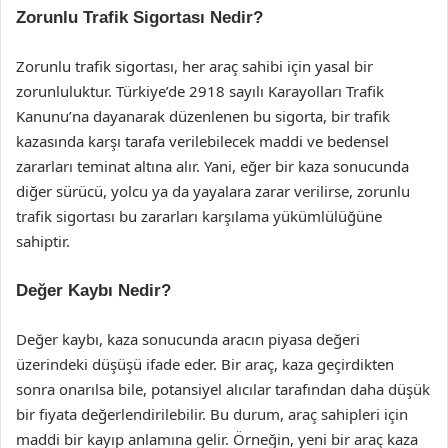
Zorunlu Trafik Sigortası Nedir?
Zorunlu trafik sigortası, her araç sahibi için yasal bir
zorunluluktur. Türkiye’de 2918 sayılı Karayolları Trafik
Kanunu’na dayanarak düzenlenen bu sigorta, bir trafik
kazasında karşı tarafa verilebilecek maddi ve bedensel
zararları teminat altına alır. Yani, eğer bir kaza sonucunda
diğer sürücü, yolcu ya da yayalara zarar verilirse, zorunlu
trafik sigortası bu zararları karşılama yükümlülüğüne
sahiptir.
Değer Kaybı Nedir?
Değer kaybı, kaza sonucunda aracın piyasa değeri
üzerindeki düşüşü ifade eder. Bir araç, kaza geçirdikten
sonra onarılsa bile, potansiyel alıcılar tarafından daha düşük
bir fiyata değerlendirilebilir. Bu durum, araç sahipleri için
maddi bir kayıp anlamına gelir. Örneğin, yeni bir araç kaza