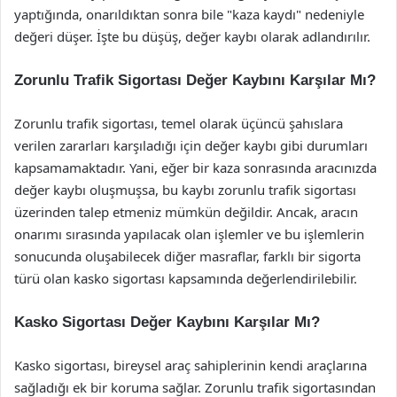
yaptığında, onarıldıktan sonra bile "kaza kaydı" nedeniyle
değeri düşer. İşte bu düşüş, değer kaybı olarak adlandırılır.
Zorunlu Trafik Sigortası Değer Kaybını Karşılar Mı?
Zorunlu trafik sigortası, temel olarak üçüncü şahıslara
verilen zararları karşıladığı için değer kaybı gibi durumları
kapsamamaktadır. Yani, eğer bir kaza sonrasında aracınızda
değer kaybı oluşmuşsa, bu kaybı zorunlu trafik sigortası
üzerinden talep etmeniz mümkün değildir. Ancak, aracın
onarımı sırasında yapılacak olan işlemler ve bu işlemlerin
sonucunda oluşabilecek diğer masraflar, farklı bir sigorta
türü olan kasko sigortası kapsamında değerlendirilebilir.
Kasko Sigortası Değer Kaybını Karşılar Mı?
Kasko sigortası, bireysel araç sahiplerinin kendi araçlarına
sağladığı ek bir koruma sağlar. Zorunlu trafik sigortasından