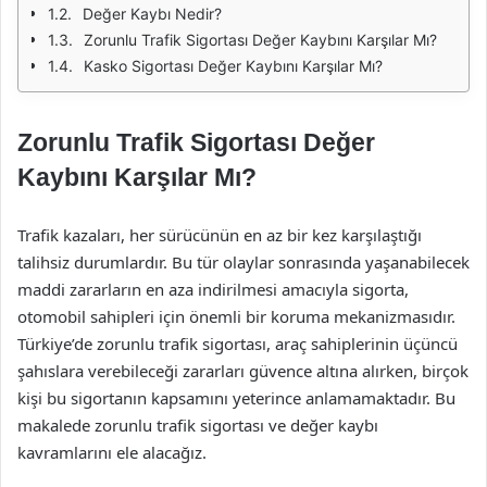
Değer Kaybı Nedir?
Zorunlu Trafik Sigortası Değer Kaybını Karşılar Mı?
Kasko Sigortası Değer Kaybını Karşılar Mı?
Zorunlu Trafik Sigortası Değer
Kaybını Karşılar Mı?
Trafik kazaları, her sürücünün en az bir kez karşılaştığı
talihsiz durumlardır. Bu tür olaylar sonrasında yaşanabilecek
maddi zararların en aza indirilmesi amacıyla sigorta,
otomobil sahipleri için önemli bir koruma mekanizmasıdır.
Türkiye’de zorunlu trafik sigortası, araç sahiplerinin üçüncü
şahıslara verebileceği zararları güvence altına alırken, birçok
kişi bu sigortanın kapsamını yeterince anlamamaktadır. Bu
makalede zorunlu trafik sigortası ve değer kaybı
kavramlarını ele alacağız.