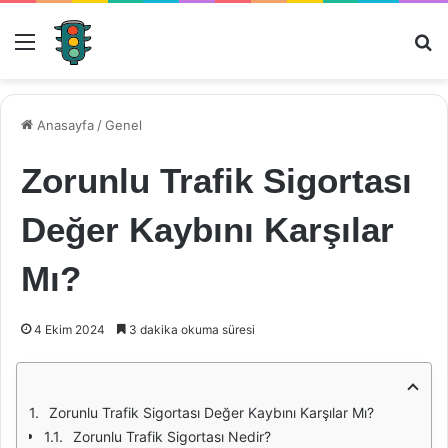
Menü
Ar
Anasayfa
/
Genel
Zorunlu Trafik Sigortası
Değer Kaybını Karşılar
Mı?
4 Ekim 2024
3 dakika okuma süresi
Zorunlu Trafik Sigortası Değer Kaybını Karşılar Mı?
Zorunlu Trafik Sigortası Nedir?