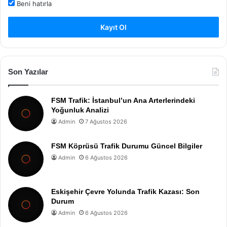
Beni hatırla
Kayıt Ol
Son Yazılar
FSM Trafik: İstanbul’un Ana Arterlerindeki
Yoğunluk Analizi
Admin
7 Ağustos 2026
FSM Köprüsü Trafik Durumu Güncel Bilgiler
Admin
6 Ağustos 2026
Eskişehir Çevre Yolunda Trafik Kazası: Son
Durum
Admin
6 Ağustos 2026