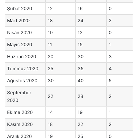
Şubat 2020
12
16
0
Mart 2020
18
24
2
Nisan 2020
10
12
0
Mayıs 2020
11
15
1
Haziran 2020
20
30
3
Temmuz 2020
25
35
4
Ağustos 2020
30
40
5
September
22
28
2
2020
Ekime 2020
14
19
1
Kasım 2020
18
22
2
Aralık 2020
19
25
0