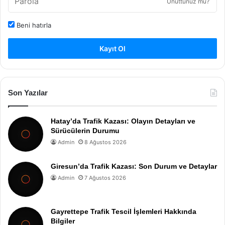
Unuttunuz mu?
Beni hatırla
Kayıt Ol
Son Yazılar
Hatay’da Trafik Kazası: Olayın Detayları ve
Sürücülerin Durumu
Admin
8 Ağustos 2026
Giresun’da Trafik Kazası: Son Durum ve Detaylar
Admin
7 Ağustos 2026
Gayrettepe Trafik Tescil İşlemleri Hakkında
Bilgiler