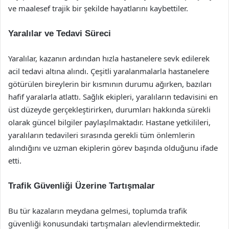
ve maalesef trajik bir şekilde hayatlarını kaybettiler.
Yaralılar ve Tedavi Süreci
Yaralılar, kazanın ardından hızla hastanelere sevk edilerek
acil tedavi altına alındı. Çeşitli yaralanmalarla hastanelere
götürülen bireylerin bir kısmının durumu ağırken, bazıları
hafif yaralarla atlattı. Sağlık ekipleri, yaralıların tedavisini en
üst düzeyde gerçekleştirirken, durumları hakkında sürekli
olarak güncel bilgiler paylaşılmaktadır. Hastane yetkilileri,
yaralıların tedavileri sırasında gerekli tüm önlemlerin
alındığını ve uzman ekiplerin görev başında olduğunu ifade
etti.
Trafik Güvenliği Üzerine Tartışmalar
Bu tür kazaların meydana gelmesi, toplumda trafik
güvenliği konusundaki tartışmaları alevlendirmektedir.