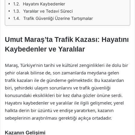
Hayatını Kaybedenler
Yaralılar ve Tedavi Süreci
Trafik Güvenliği Üzerine Tartışmalar
Umut Maraş’ta Trafik Kazası: Hayatını
Kaybedenler ve Yaralılar
Maraş, Türkiye’nin tarihi ve kültürel zenginlikleri ile dolu bir
şehir olarak bilinse de, son zamanlarda meydana gelen
trafik kazaları ile de gündeme gelmektedir. Bu kazalardan
biri, şehirdeki ulaşım sorunlarını ve trafik güvenliği
konusundaki eksiklikleri bir kez daha gözler önüne serdi.
Hayatını kaybedenler ve yaralılar ile ilgili gelişmeler, yerel
halkta derin bir üzüntü ve endişe yaratırken, kazanın
sebeplerinin araştırılması gerektiği açıkça ortadadır.
Kazanın Gelişimi