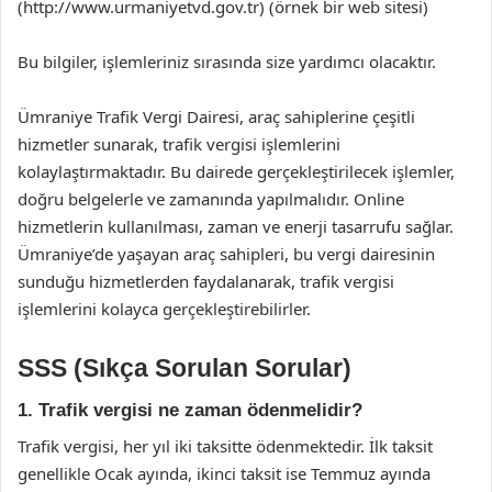
(http://www.urmaniyetvd.gov.tr) (örnek bir web sitesi)
Bu bilgiler, işlemleriniz sırasında size yardımcı olacaktır.
Ümraniye Trafik Vergi Dairesi, araç sahiplerine çeşitli
hizmetler sunarak, trafik vergisi işlemlerini
kolaylaştırmaktadır. Bu dairede gerçekleştirilecek işlemler,
doğru belgelerle ve zamanında yapılmalıdır. Online
hizmetlerin kullanılması, zaman ve enerji tasarrufu sağlar.
Ümraniye’de yaşayan araç sahipleri, bu vergi dairesinin
sunduğu hizmetlerden faydalanarak, trafik vergisi
işlemlerini kolayca gerçekleştirebilirler.
SSS (Sıkça Sorulan Sorular)
1. Trafik vergisi ne zaman ödenmelidir?
Trafik vergisi, her yıl iki taksitte ödenmektedir. İlk taksit
genellikle Ocak ayında, ikinci taksit ise Temmuz ayında