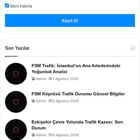
Beni hatırla
Kayıt Ol
Son Yazılar
FSM Trafik: İstanbul’un Ana Arterlerindeki
Yoğunluk Analizi
Admin
7 Ağustos 2026
FSM Köprüsü Trafik Durumu Güncel Bilgiler
Admin
6 Ağustos 2026
Eskişehir Çevre Yolunda Trafik Kazası: Son
Durum
Admin
6 Ağustos 2026