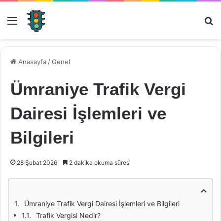
Menü
Ar
Anasayfa
/
Genel
Ümraniye Trafik Vergi
Dairesi İşlemleri ve
Bilgileri
28 Şubat 2026
2 dakika okuma süresi
Ümraniye Trafik Vergi Dairesi İşlemleri ve Bilgileri
Trafik Vergisi Nedir?