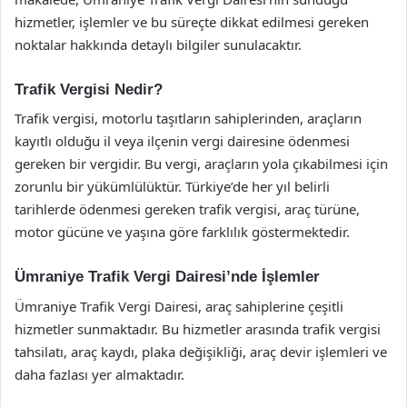
hizmetler, işlemler ve bu süreçte dikkat edilmesi gereken
noktalar hakkında detaylı bilgiler sunulacaktır.
Trafik Vergisi Nedir?
Trafik vergisi, motorlu taşıtların sahiplerinden, araçların
kayıtlı olduğu il veya ilçenin vergi dairesine ödenmesi
gereken bir vergidir. Bu vergi, araçların yola çıkabilmesi için
zorunlu bir yükümlülüktür. Türkiye’de her yıl belirli
tarihlerde ödenmesi gereken trafik vergisi, araç türüne,
motor gücüne ve yaşına göre farklılık göstermektedir.
Ümraniye Trafik Vergi Dairesi’nde İşlemler
Ümraniye Trafik Vergi Dairesi, araç sahiplerine çeşitli
hizmetler sunmaktadır. Bu hizmetler arasında trafik vergisi
tahsilatı, araç kaydı, plaka değişikliği, araç devir işlemleri ve
daha fazlası yer almaktadır.