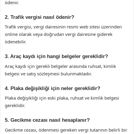
ödenir.
2. Trafik vergisi nasıl ödenir?
Trafik vergisi, vergi dairesinin resmi web sitesi üzerinden
online olarak veya doğrudan vergi dairesine giderek
ödenebilir.
3. Araç kaydı için hangi belgeler gereklidir?
Araç kaydı için gerekli belgeler arasında ruhsat, kimlik
belgesi ve satış sözleşmesi bulunmaktadır.
4. Plaka değişikliği için neler gereklidir?
Plaka değişikliği için eski plaka, ruhsat ve kimlik belgesi
gereklidir.
5. Gecikme cezası nasıl hesaplanır?
Gecikme cezası, ödenmesi gereken vergi tutarının belirli bir