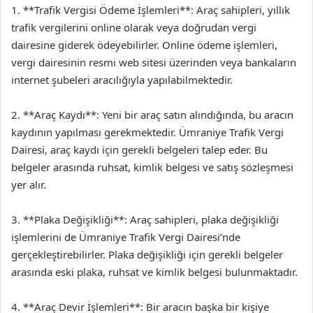
1. **Trafik Vergisi Ödeme İşlemleri**: Araç sahipleri, yıllık
trafik vergilerini online olarak veya doğrudan vergi
dairesine giderek ödeyebilirler. Online ödeme işlemleri,
vergi dairesinin resmi web sitesi üzerinden veya bankaların
internet şubeleri aracılığıyla yapılabilmektedir.
2. **Araç Kaydı**: Yeni bir araç satın alındığında, bu aracın
kaydının yapılması gerekmektedir. Ümraniye Trafik Vergi
Dairesi, araç kaydı için gerekli belgeleri talep eder. Bu
belgeler arasında ruhsat, kimlik belgesi ve satış sözleşmesi
yer alır.
3. **Plaka Değişikliği**: Araç sahipleri, plaka değişikliği
işlemlerini de Ümraniye Trafik Vergi Dairesi’nde
gerçekleştirebilirler. Plaka değişikliği için gerekli belgeler
arasında eski plaka, ruhsat ve kimlik belgesi bulunmaktadır.
4. **Araç Devir İşlemleri**: Bir aracın başka bir kişiye