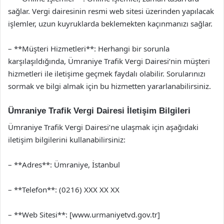
sağlar. Vergi dairesinin resmi web sitesi üzerinden yapılacak
işlemler, uzun kuyruklarda beklemekten kaçınmanızı sağlar.
– **Müşteri Hizmetleri**: Herhangi bir sorunla
karşılaşıldığında, Ümraniye Trafik Vergi Dairesi’nin müşteri
hizmetleri ile iletişime geçmek faydalı olabilir. Sorularınızı
sormak ve bilgi almak için bu hizmetten yararlanabilirsiniz.
Ümraniye Trafik Vergi Dairesi İletişim Bilgileri
Ümraniye Trafik Vergi Dairesi’ne ulaşmak için aşağıdaki
iletişim bilgilerini kullanabilirsiniz:
– **Adres**: Ümraniye, İstanbul
– **Telefon**: (0216) XXX XX XX
– **Web Sitesi**: [www.urmaniyetvd.gov.tr]