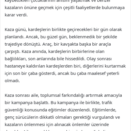
kazaların önüne geçmek için çeşitli faaliyetlerde bulunmaya
karar verdi.
Kaza günü, kardeşlerin birlikte geçirecekleri bir gün olarak
planlandı. Ancak, bu güzel gün, beklenmedik bir şekilde
trajediye dönüştü. Araç, bir kavşakta başka bir araçla
çarpıştı. Kaza anında, kardeşlerin birbirlerine olan
bağlılıkları, son anlarında bile hissedildi. Olay sonrası
hastaneye kaldırılan kardeşlerden biri, diğerlerini kurtarmak
için son bir çaba gösterdi, ancak bu çaba maalesef yeterli
olmadı.
Kaza sonrası aile, toplumsal farkındalığı artırmak amacıyla
bir kampanya başlattı. Bu kampanya ile birlikte, trafik
güvenliği konusunda eğitimler düzenlendi. Eğitimlerde,
genç sürücülerin dikkatli olmaları gerektiği vurgulandı ve
kazaların önlenmesi için alınacak önlemler üzerinde