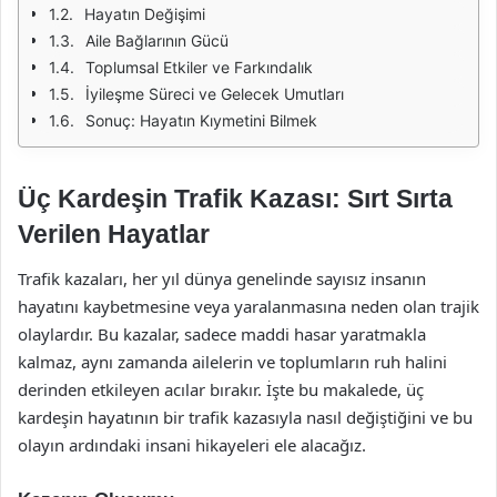
Hayatın Değişimi
Aile Bağlarının Gücü
Toplumsal Etkiler ve Farkındalık
İyileşme Süreci ve Gelecek Umutları
Sonuç: Hayatın Kıymetini Bilmek
Üç Kardeşin Trafik Kazası: Sırt Sırta
Verilen Hayatlar
Trafik kazaları, her yıl dünya genelinde sayısız insanın
hayatını kaybetmesine veya yaralanmasına neden olan trajik
olaylardır. Bu kazalar, sadece maddi hasar yaratmakla
kalmaz, aynı zamanda ailelerin ve toplumların ruh halini
derinden etkileyen acılar bırakır. İşte bu makalede, üç
kardeşin hayatının bir trafik kazasıyla nasıl değiştiğini ve bu
olayın ardındaki insani hikayeleri ele alacağız.