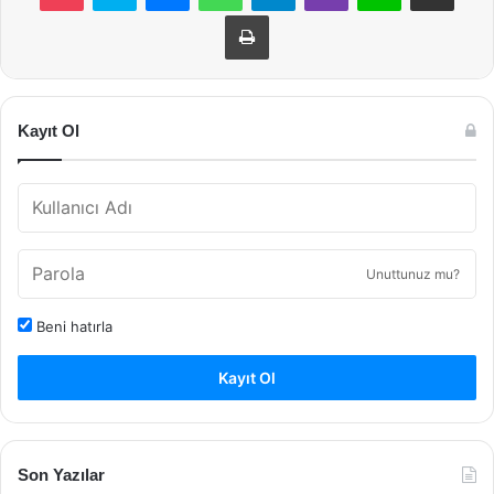
Yazdır
Kayıt Ol
Unuttunuz mu?
Beni hatırla
Kayıt Ol
Son Yazılar