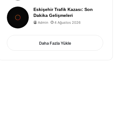
Eskişehir Trafik Kazası: Son
Dakika Gelişmeleri
Admin
4 Ağustos 2026
Daha Fazla Yükle