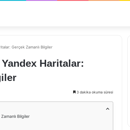
talar: Gerçek Zamanlı Bilgiler
 Yandex Haritalar:
iler
3 dakika okuma süresi
Zamanlı Bilgiler