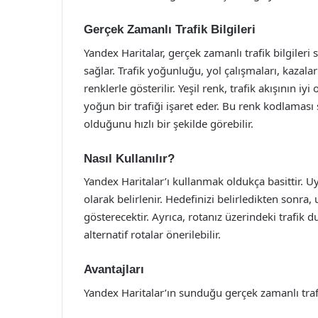
Gerçek Zamanlı Trafik Bilgileri
Yandex Haritalar, gerçek zamanlı trafik bilgileri
sağlar. Trafik yoğunluğu, yol çalışmaları, kazalar 
renklerle gösterilir. Yeşil renk, trafik akışının iy
yoğun bir trafiği işaret eder. Bu renk kodlaması
olduğunu hızlı bir şekilde görebilir.
Nasıl Kullanılır?
Yandex Haritalar’ı kullanmak oldukça basittir.
olarak belirlenir. Hedefinizi belirledikten sonra
gösterecektir. Ayrıca, rotanız üzerindeki trafik
alternatif rotalar önerilebilir.
Avantajları
Yandex Haritalar’ın sunduğu gerçek zamanlı trafik