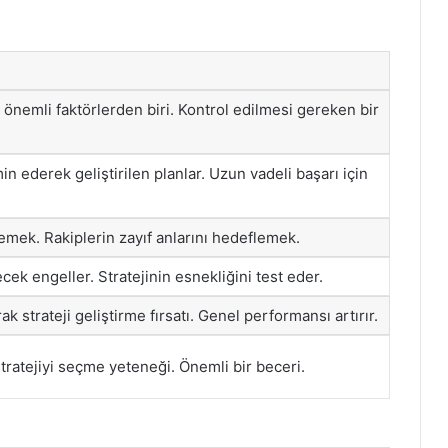
 önemli faktörlerden biri. Kontrol edilmesi gereken bir
in ederek geliştirilen planlar. Uzun vadeli başarı için
lemek. Rakiplerin zayıf anlarını hedeflemek.
ecek engeller. Stratejinin esnekliğini test eder.
ak strateji geliştirme fırsatı. Genel performansı artırır.
tratejiyi seçme yeteneği. Önemli bir beceri.