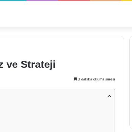
z ve Strateji
3 dakika okuma süresi