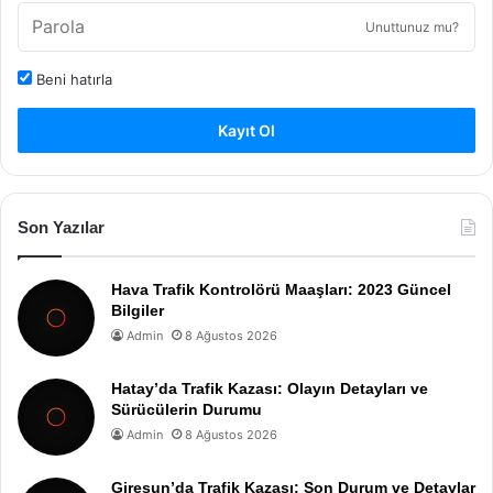
Unuttunuz mu?
Beni hatırla
Kayıt Ol
Son Yazılar
Hava Trafik Kontrolörü Maaşları: 2023 Güncel
Bilgiler
Admin
8 Ağustos 2026
Hatay’da Trafik Kazası: Olayın Detayları ve
Sürücülerin Durumu
Admin
8 Ağustos 2026
Giresun’da Trafik Kazası: Son Durum ve Detaylar