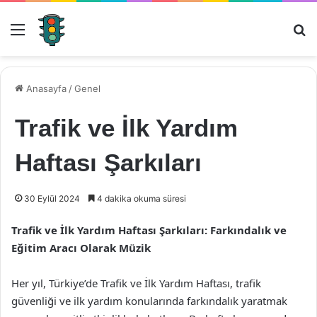
Menü
Ar
Anasayfa
/
Genel
Trafik ve İlk Yardım
Haftası Şarkıları
30 Eylül 2024
4 dakika okuma süresi
Trafik ve İlk Yardım Haftası Şarkıları: Farkındalık ve
Eğitim Aracı Olarak Müzik
Her yıl, Türkiye’de Trafik ve İlk Yardım Haftası, trafik
güvenliği ve ilk yardım konularında farkındalık yaratmak