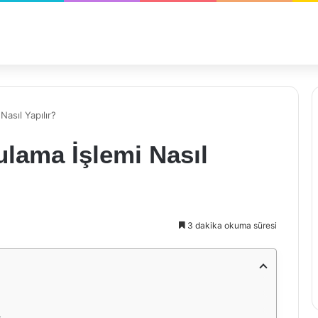
Nasıl Yapılır?
ulama İşlemi Nasıl
3 dakika okuma süresi