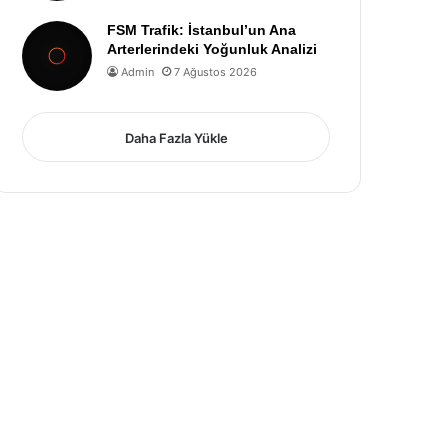
FSM Trafik: İstanbul’un Ana
Arterlerindeki Yoğunluk Analizi
Admin
7 Ağustos 2026
Daha Fazla Yükle