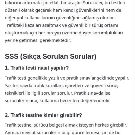
bilincini artırmak için etkili bir araçtır. Sürücüler, bu testleri
düzenli olarak geçerek hem kendi güvenliklerini hem de
diğer yol kullanıcılarının güvenliğini sağlamış olurlar.
Trafikteki kazaları azaltmak ve güvenli bir sürüş ortamı
oluşturmak için her bireyin üzerine düşen sorumlulukları
yerine getirmesi gerekmektedir.
SSS (Sıkça Sorulan Sorular)
1. Trafik testi nasıl yapılır?
Trafik testi genellikle yazılı ve pratik sınavlar şeklinde yapılır.
Yazılı sınavda trafik kuralları, işaretleri ve güvenli sürüş
teknikleri ile ilgili sorular sorulur. Pratik sınavda ise
sürücülerin araç kullanma becerileri değerlendirilir.
2. Trafik testine kimler girebilir?
Trafik testine, sürücü belgesi almak isteyen herkes girebilir.
Ayrıca, mevcut sürücülerin bilgi güncellemesi için de bu