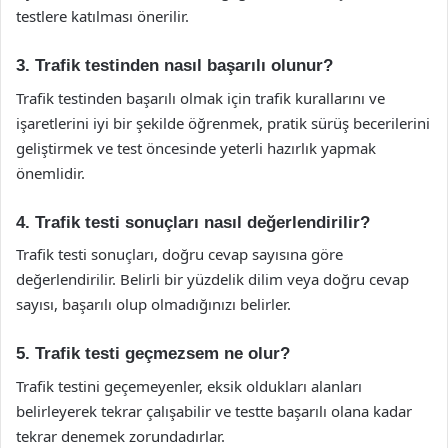
testlere katılması önerilir.
3. Trafik testinden nasıl başarılı olunur?
Trafik testinden başarılı olmak için trafik kurallarını ve
işaretlerini iyi bir şekilde öğrenmek, pratik sürüş becerilerini
geliştirmek ve test öncesinde yeterli hazırlık yapmak
önemlidir.
4. Trafik testi sonuçları nasıl değerlendirilir?
Trafik testi sonuçları, doğru cevap sayısına göre
değerlendirilir. Belirli bir yüzdelik dilim veya doğru cevap
sayısı, başarılı olup olmadığınızı belirler.
5. Trafik testi geçmezsem ne olur?
Trafik testini geçemeyenler, eksik oldukları alanları
belirleyerek tekrar çalışabilir ve testte başarılı olana kadar
tekrar denemek zorundadırlar.