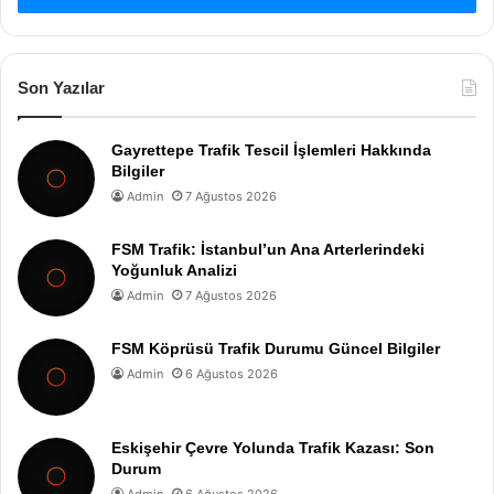
Son Yazılar
Gayrettepe Trafik Tescil İşlemleri Hakkında
Bilgiler
Admin
7 Ağustos 2026
FSM Trafik: İstanbul’un Ana Arterlerindeki
Yoğunluk Analizi
Admin
7 Ağustos 2026
FSM Köprüsü Trafik Durumu Güncel Bilgiler
Admin
6 Ağustos 2026
Eskişehir Çevre Yolunda Trafik Kazası: Son
Durum
Admin
6 Ağustos 2026