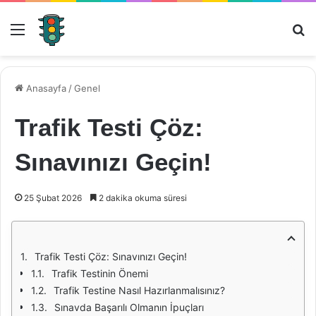
Menü
Ar
Anasayfa
/
Genel
Trafik Testi Çöz:
Sınavınızı Geçin!
25 Şubat 2026
2 dakika okuma süresi
Trafik Testi Çöz: Sınavınızı Geçin!
Trafik Testinin Önemi
Trafik Testine Nasıl Hazırlanmalısınız?
Sınavda Başarılı Olmanın İpuçları