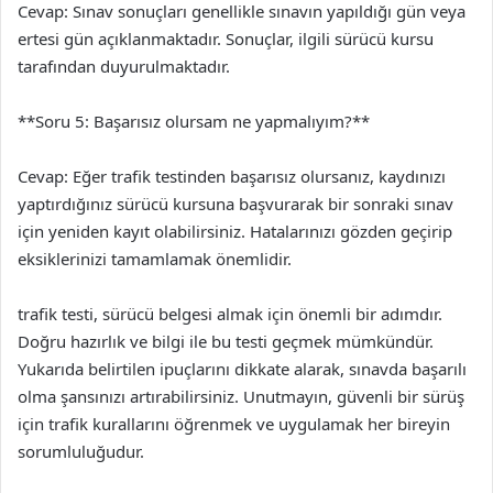
Cevap: Sınav sonuçları genellikle sınavın yapıldığı gün veya
ertesi gün açıklanmaktadır. Sonuçlar, ilgili sürücü kursu
tarafından duyurulmaktadır.
**Soru 5: Başarısız olursam ne yapmalıyım?**
Cevap: Eğer trafik testinden başarısız olursanız, kaydınızı
yaptırdığınız sürücü kursuna başvurarak bir sonraki sınav
için yeniden kayıt olabilirsiniz. Hatalarınızı gözden geçirip
eksiklerinizi tamamlamak önemlidir.
trafik testi, sürücü belgesi almak için önemli bir adımdır.
Doğru hazırlık ve bilgi ile bu testi geçmek mümkündür.
Yukarıda belirtilen ipuçlarını dikkate alarak, sınavda başarılı
olma şansınızı artırabilirsiniz. Unutmayın, güvenli bir sürüş
için trafik kurallarını öğrenmek ve uygulamak her bireyin
sorumluluğudur.