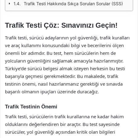
Trafik Testi Hakkında Sıkça Sorulan Sorular (SSS)
Trafik Testi Çöz: Sınavınızı Geçin!
Trafik testi, sürücü adaylarının yol güvenliği, trafik kuralları
ve araç kullanımı konusundaki bilgi ve becerilerini ölçen
önemli bir adımdır. Bu test, hem sürücülerin hem de
yolcuların güvenliğini sağlamak amacıyla hazırlanmıştır.
Türkiye’de sürücü belgesi almak isteyen herkesin bu testi
başarıyla geçmesi gerekmektedir. Bu makalede, trafik
testinin önemi, nasıl hazırlanmanız gerektiği ve sınavda
başarılı olmanın ipuçları üzerinde duracağız.
Trafik Testinin Önemi
Trafik testi, sürücülerin trafik kurallarına ne kadar hakim
olduklarını değerlendiren bir araçtır. Bu test sayesinde
sürücüler, yol güvenliği açısından kritik olan bilgileri