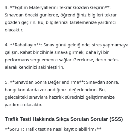
3. **Eğitim Materyallerini Tekrar Gözden Geçirin**:
Sınavdan önceki günlerde, öğrendiğiniz bilgileri tekrar
gözden geçirin. Bu, bilgilerinizi tazelemenize yardımcı
olacaktır.
4. **Rahatlayın**: Sınav günü geldiğinde, stres yapmamaya
çalışın. Rahat bir zihinle sınava girmek, daha iyi bir
performans sergilemenizi sağlar. Gerekirse, derin nefes
alarak kendinizi sakinleştirin.
5. **Sınavdan Sonra Değerlendirme**: Sınavdan sonra,
hangi konularda zorlandığınızı değerlendirin. Bu,
gelecekteki sınavlara hazırlık sürecinizi geliştirmenize
yardımcı olacaktır.
Trafik Testi Hakkında Sıkça Sorulan Sorular (SSS)
**Soru 1: Trafik testine nasıl kayıt olabilirim?**