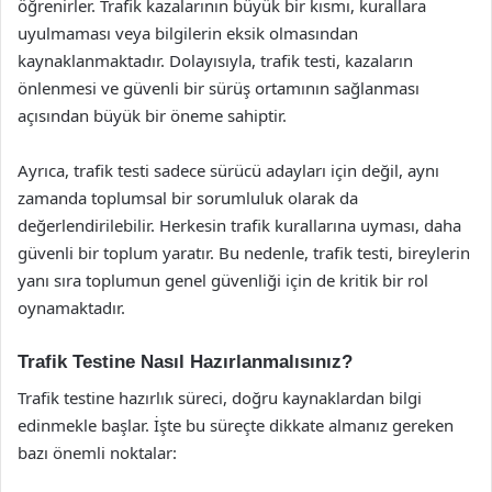
öğrenirler. Trafik kazalarının büyük bir kısmı, kurallara
uyulmaması veya bilgilerin eksik olmasından
kaynaklanmaktadır. Dolayısıyla, trafik testi, kazaların
önlenmesi ve güvenli bir sürüş ortamının sağlanması
açısından büyük bir öneme sahiptir.
Ayrıca, trafik testi sadece sürücü adayları için değil, aynı
zamanda toplumsal bir sorumluluk olarak da
değerlendirilebilir. Herkesin trafik kurallarına uyması, daha
güvenli bir toplum yaratır. Bu nedenle, trafik testi, bireylerin
yanı sıra toplumun genel güvenliği için de kritik bir rol
oynamaktadır.
Trafik Testine Nasıl Hazırlanmalısınız?
Trafik testine hazırlık süreci, doğru kaynaklardan bilgi
edinmekle başlar. İşte bu süreçte dikkate almanız gereken
bazı önemli noktalar: