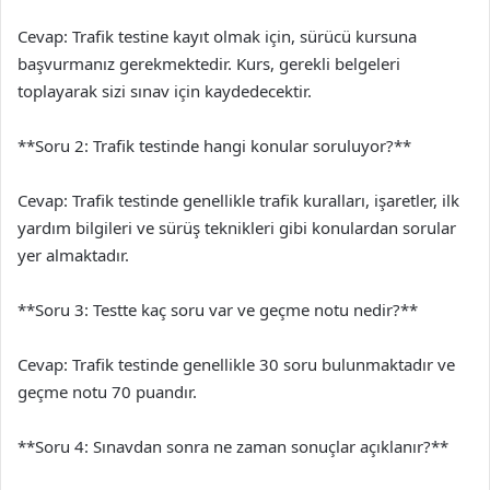
Cevap: Trafik testine kayıt olmak için, sürücü kursuna
başvurmanız gerekmektedir. Kurs, gerekli belgeleri
toplayarak sizi sınav için kaydedecektir.
**Soru 2: Trafik testinde hangi konular soruluyor?**
Cevap: Trafik testinde genellikle trafik kuralları, işaretler, ilk
yardım bilgileri ve sürüş teknikleri gibi konulardan sorular
yer almaktadır.
**Soru 3: Testte kaç soru var ve geçme notu nedir?**
Cevap: Trafik testinde genellikle 30 soru bulunmaktadır ve
geçme notu 70 puandır.
**Soru 4: Sınavdan sonra ne zaman sonuçlar açıklanır?**