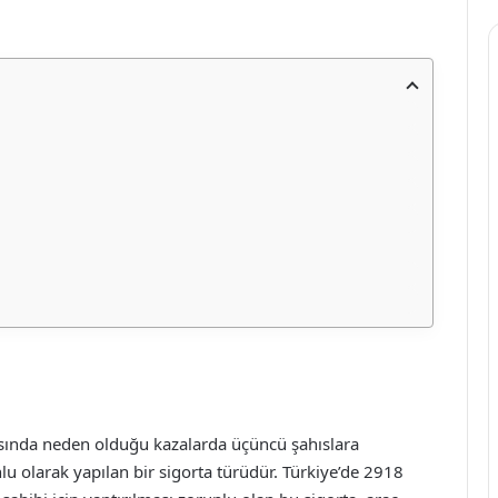
nasında neden olduğu kazalarda üçüncü şahıslara
lu olarak yapılan bir sigorta türüdür. Türkiye’de 2918