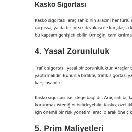
Kasko Sigortası
Kasko sigortası, araç sahibinin aracını her türlü 
çarpışsa, ya da bir hırsızlık vakası ile karşılaşsa
bu kapsam genişletilebilir. Örneğin, cam kırılmas
4. Yasal Zorunluluk
Trafik sigortası, yasal bir zorunluluktur. Araçlar
yaptırmalıdır. Bununla birlikte, trafik sigortası 
karşılaşabilir.
Kasko sigortası ise isteğe bağlıdır. Araç sahibi
korunmak istediğini belirleyebilir. Kasko, özellik
için önemli bir risk yönetimi aracı olarak öne çı
5. Prim Maliyetleri