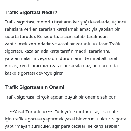
Trafik Sigortası Nedir?
Trafik sigortası, motorlu taşıtların karıştığı kazalarda, üçüncü
şahıslara verilen zararları karşılamak amacıyla yapılan bir
sigorta türüdür. Bu sigorta, aracın sahibi tarafından
yaptırılmak zorundadır ve yasal bir zorunluluk taşır. Trafik
sigortası, kaza anında karşı tarafın maddi zararlarını,
yaralanmalarını veya ölüm durumlarını teminat altına alır.
Ancak, kendi aracınızın zararını karşılamaz; bu durumda
kasko sigortası devreye girer.
Trafik Sigortasının Önemi
Trafik sigortası, birçok açıdan büyük bir öneme sahiptir:
1. **Yasal Zorunluluk**: Türkiye’de motorlu taşıt sahipleri
için trafik sigortası yaptırmak yasal bir zorunluluktur. Sigorta
yaptırmayan sürücüler, ağır para cezaları ile karşılaşabilir.