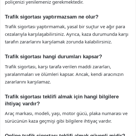
poliçenizi yenilemeniz gerekmektedir.
Trafik sigortası yaptırmazsam ne olur?
Trafik sigortası yaptırmamak, yasal bir suçtur ve ağır para
cezalarıyla karşılaşabilirsiniz. Ayrıca, kaza durumunda karşı
tarafın zararlarını karşılamak zorunda kalabilirsiniz.
Trafik sigortası hangi durumları kapsar?
Trafik sigortası, karşı tarafa verilen maddi zararları,
yaralanmaları ve ölümleri kapsar. Ancak, kendi aracınızın
zararlarını karşılamaz.
Trafik sigortası teklifi almak için hangi bilgilere
ihtiyaç vardır?
Araç markası, modeli, yaşı, motor gücü, plaka numarası ve
sürücünün kaza geçmişi gibi bilgilere ihtiyaç vardır.
Online trafik sigortası teklifi almak güvenli midir?