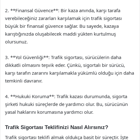
2. **Finansal Güvence**: Bir kaza anında, karşı tarafa
verebileceğiniz zararları karşılamak için trafik sigortası
büyük bir finansal güvence sağlar. Bu sayede, kazaya
karıştığınızda oluşabilecek maddi yükten kurtulmuş
olursunuz.
3. **Yol Güvenliği**: Trafik sigortası, sürücülerin daha
dikkatli olmasını teşvik eder. Çünkü, sigortalı bir sürücü,
karşı tarafın zararını karşılamakla yükümlü olduğu için daha
temkinli davranır.
4. **Hukuki Koruma**: Trafik kazası durumunda, sigorta
şirketi hukuki süreçlerde de yardımcı olur. Bu, sürücünün
yasal haklarını korumasına yardımcı olur.
Trafik Sigortası Teklifinizi Nasıl Alırsınız?
Trafik sigortası teklifi almak oldukça basit bir süreçtir. İşte