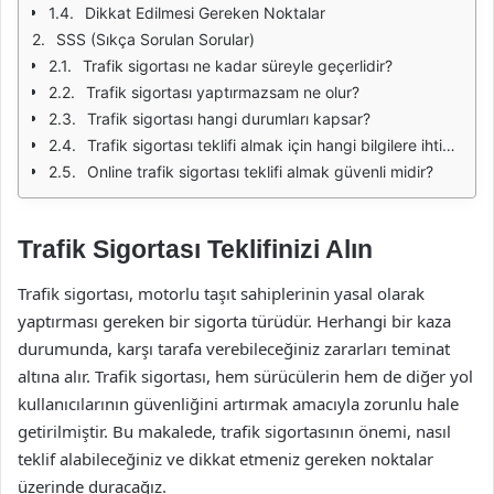
Dikkat Edilmesi Gereken Noktalar
SSS (Sıkça Sorulan Sorular)
Trafik sigortası ne kadar süreyle geçerlidir?
Trafik sigortası yaptırmazsam ne olur?
Trafik sigortası hangi durumları kapsar?
Trafik sigortası teklifi almak için hangi bilgilere ihtiyaç vardır?
Online trafik sigortası teklifi almak güvenli midir?
Trafik Sigortası Teklifinizi Alın
Trafik sigortası, motorlu taşıt sahiplerinin yasal olarak
yaptırması gereken bir sigorta türüdür. Herhangi bir kaza
durumunda, karşı tarafa verebileceğiniz zararları teminat
altına alır. Trafik sigortası, hem sürücülerin hem de diğer yol
kullanıcılarının güvenliğini artırmak amacıyla zorunlu hale
getirilmiştir. Bu makalede, trafik sigortasının önemi, nasıl
teklif alabileceğiniz ve dikkat etmeniz gereken noktalar
üzerinde duracağız.