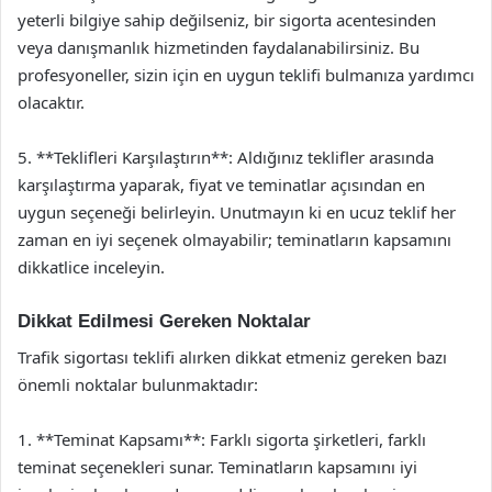
yeterli bilgiye sahip değilseniz, bir sigorta acentesinden
veya danışmanlık hizmetinden faydalanabilirsiniz. Bu
profesyoneller, sizin için en uygun teklifi bulmanıza yardımcı
olacaktır.
5. **Teklifleri Karşılaştırın**: Aldığınız teklifler arasında
karşılaştırma yaparak, fiyat ve teminatlar açısından en
uygun seçeneği belirleyin. Unutmayın ki en ucuz teklif her
zaman en iyi seçenek olmayabilir; teminatların kapsamını
dikkatlice inceleyin.
Dikkat Edilmesi Gereken Noktalar
Trafik sigortası teklifi alırken dikkat etmeniz gereken bazı
önemli noktalar bulunmaktadır:
1. **Teminat Kapsamı**: Farklı sigorta şirketleri, farklı
teminat seçenekleri sunar. Teminatların kapsamını iyi