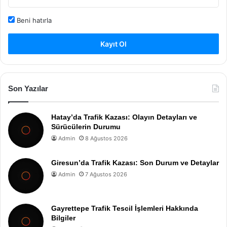
Beni hatırla
Kayıt Ol
Son Yazılar
Hatay’da Trafik Kazası: Olayın Detayları ve
Sürücülerin Durumu
Admin
8 Ağustos 2026
Giresun’da Trafik Kazası: Son Durum ve Detaylar
Admin
7 Ağustos 2026
Gayrettepe Trafik Tescil İşlemleri Hakkında
Bilgiler