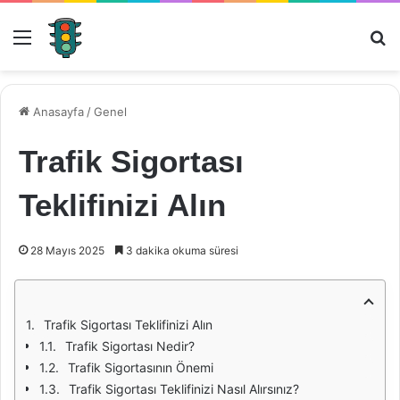
Menü
Ar
Anasayfa
/
Genel
Trafik Sigortası
Teklifinizi Alın
28 Mayıs 2025
3 dakika okuma süresi
Trafik Sigortası Teklifinizi Alın
Trafik Sigortası Nedir?
Trafik Sigortasının Önemi
Trafik Sigortası Teklifinizi Nasıl Alırsınız?