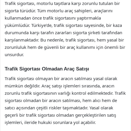
Trafik sigortası, motorlu taşıtlara karşı zorunlu tutulan bir
sigorta türüdür. Tüm motorlu araç sahipleri, araçlarını
kullanmadan önce trafik sigortasını yaptırmakla
yükümlüdür. Türkiye’de, trafik sigortası sayesinde, bir kaza
durumunda karşı tarafın zararları sigorta şirketi tarafından
karşılanmaktadır. Bu nedenle, trafik sigortası, hem yasal bir
zorunluluk hem de güvenli bir araç kullanımı için önemli bir
unsurdur.
Trafik Sigortası Olmadan Araç Satışı
Trafik sigortası olmayan bir aracın satılması yasal olarak
mümkün değildir. Araç satışı işlemleri sırasında, aracın
zorunlu trafik sigortasının varlığı kontrol edilmektedir. Trafik
sigortası olmadan bir aracın satılması, hem alıcı hem de
satıcı açısından çeşitli riskler taşımaktadır. Yasal olarak
geçerli bir trafik sigortası olmadan gerçekleştirilen satış
işlemleri, ileride hukuki sorunlara yol açabilir.