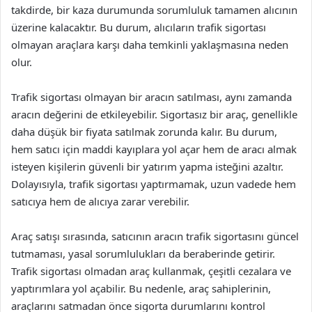
takdirde, bir kaza durumunda sorumluluk tamamen alıcının
üzerine kalacaktır. Bu durum, alıcıların trafik sigortası
olmayan araçlara karşı daha temkinli yaklaşmasına neden
olur.
Trafik sigortası olmayan bir aracın satılması, aynı zamanda
aracın değerini de etkileyebilir. Sigortasız bir araç, genellikle
daha düşük bir fiyata satılmak zorunda kalır. Bu durum,
hem satıcı için maddi kayıplara yol açar hem de aracı almak
isteyen kişilerin güvenli bir yatırım yapma isteğini azaltır.
Dolayısıyla, trafik sigortası yaptırmamak, uzun vadede hem
satıcıya hem de alıcıya zarar verebilir.
Araç satışı sırasında, satıcının aracın trafik sigortasını güncel
tutmaması, yasal sorumlulukları da beraberinde getirir.
Trafik sigortası olmadan araç kullanmak, çeşitli cezalara ve
yaptırımlara yol açabilir. Bu nedenle, araç sahiplerinin,
araçlarını satmadan önce sigorta durumlarını kontrol