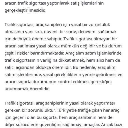
aracın trafik sigortası yaptırılarak satış işlemlerinin
gerçekleştirilmesidir.
Trafik sigortası, araç sahipleri için yasal bir zorunluluk
olmasının yanı sıra, güvenli bir sürüş deneyimi sağlamak
için de büyük öneme sahiptir. Trafik sigortası olmayan bir
aracın satılması yasal olarak mümkün değildir ve bu durum
çeşitli riskler barındırmaktadır. Araç alım satım işlemlerinde,
trafik sigortasının varlığına dikkat etmek, hem alıcı hem de
satıcı açısından oldukça önemlidir. Bu nedenle, araç alım
satım işlemlerinde, yasal gerekliliklerin yerine getirilmesi ve
aracın sigorta durumunun kontrol edilmesi gerektiğini
unutmamak önemlidir.
Trafik sigortası, araç sahiplerinin yasal olarak yaptırması
gereken bir zorunluluktur. Türkiye’de trafiğe çıkan her araç
için geçerli olan bu sigorta, hem araç sahibinin hem de
diğer sürücülerin güvenliğini sağlamayı amaçlar. Ancak bazı