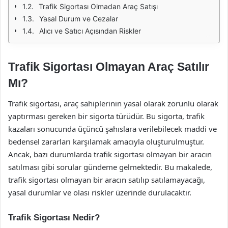
Trafik Sigortası Olmadan Araç Satışı
Yasal Durum ve Cezalar
Alıcı ve Satıcı Açısından Riskler
Trafik Sigortası Olmayan Araç Satılır
Mı?
Trafik sigortası, araç sahiplerinin yasal olarak zorunlu olarak
yaptırması gereken bir sigorta türüdür. Bu sigorta, trafik
kazaları sonucunda üçüncü şahıslara verilebilecek maddi ve
bedensel zararları karşılamak amacıyla oluşturulmuştur.
Ancak, bazı durumlarda trafik sigortası olmayan bir aracın
satılması gibi sorular gündeme gelmektedir. Bu makalede,
trafik sigortası olmayan bir aracın satılıp satılamayacağı,
yasal durumlar ve olası riskler üzerinde durulacaktır.
Trafik Sigortası Nedir?