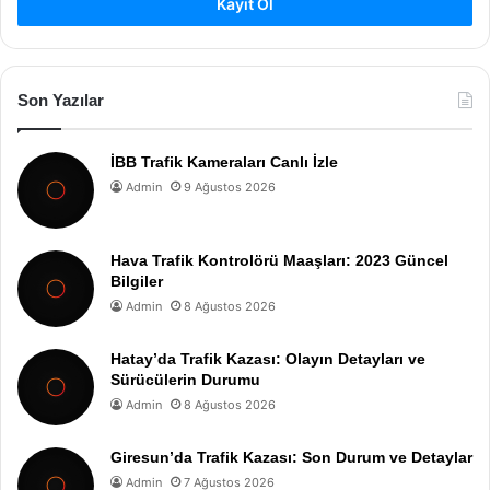
Kayıt Ol
Son Yazılar
İBB Trafik Kameraları Canlı İzle
Admin
9 Ağustos 2026
Hava Trafik Kontrolörü Maaşları: 2023 Güncel
Bilgiler
Admin
8 Ağustos 2026
Hatay’da Trafik Kazası: Olayın Detayları ve
Sürücülerin Durumu
Admin
8 Ağustos 2026
Giresun’da Trafik Kazası: Son Durum ve Detaylar
Admin
7 Ağustos 2026