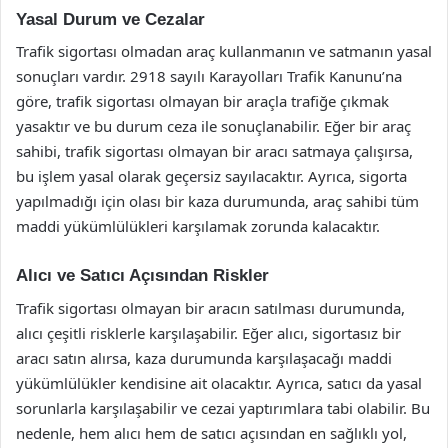
Yasal Durum ve Cezalar
Trafik sigortası olmadan araç kullanmanın ve satmanın yasal
sonuçları vardır. 2918 sayılı Karayolları Trafik Kanunu’na
göre, trafik sigortası olmayan bir araçla trafiğe çıkmak
yasaktır ve bu durum ceza ile sonuçlanabilir. Eğer bir araç
sahibi, trafik sigortası olmayan bir aracı satmaya çalışırsa,
bu işlem yasal olarak geçersiz sayılacaktır. Ayrıca, sigorta
yapılmadığı için olası bir kaza durumunda, araç sahibi tüm
maddi yükümlülükleri karşılamak zorunda kalacaktır.
Alıcı ve Satıcı Açısından Riskler
Trafik sigortası olmayan bir aracın satılması durumunda,
alıcı çeşitli risklerle karşılaşabilir. Eğer alıcı, sigortasız bir
aracı satın alırsa, kaza durumunda karşılaşacağı maddi
yükümlülükler kendisine ait olacaktır. Ayrıca, satıcı da yasal
sorunlarla karşılaşabilir ve cezai yaptırımlara tabi olabilir. Bu
nedenle, hem alıcı hem de satıcı açısından en sağlıklı yol,