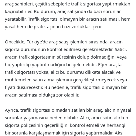
araç sahipleri, çeşitli sebeplerle trafik sigortası yaptırmaktan
kaçınabilirler. Bu durum, araç satışında da bazı sorunlar
yaratabilir. Trafik sigortası olmayan bir aracın satılması, hem
yasal hem de pratik açıdan bazı zorluklar içerir.
Öncelikle, Türkiye’de araç satış işlemleri sırasında, aracın
sigorta durumunun kontrol edilmesi gerekmektedir. Satıcı,
aracın trafik sigortasının süresinin dolup dolmadığını veya
hiç yaptırılıp yaptırılmadığını belgelemelidir. Eğer araçta
trafik sigortası yoksa, alıcı bu durumu dikkate alacak ve
muhtemelen satın alma işlemini gerçekleştirmeyecek veya
fiyatı düşürecektir. Bu nedenle, trafik sigortası olmayan bir
aracın satılması oldukça zor olabilir.
Ayrıca, trafik sigortası olmadan satılan bir araç, alıcının yasal
sorunlar yaşamasına neden olabilir. Alıcı, aracı satın alırken
sigorta poliçesinin geçerliliğini kontrol etmeli ve herhangi
bir sorunla karşılaşmamak için sigorta yaptırmalıdır. Aksi