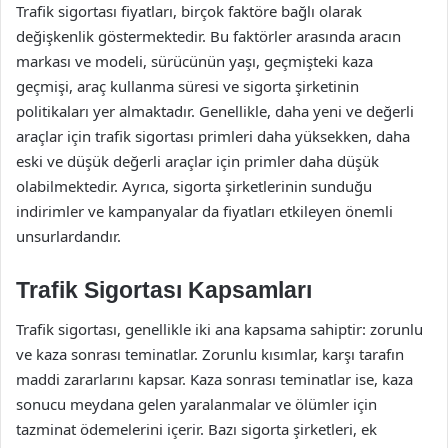
Trafik sigortası fiyatları, birçok faktöre bağlı olarak
değişkenlik göstermektedir. Bu faktörler arasında aracın
markası ve modeli, sürücünün yaşı, geçmişteki kaza
geçmişi, araç kullanma süresi ve sigorta şirketinin
politikaları yer almaktadır. Genellikle, daha yeni ve değerli
araçlar için trafik sigortası primleri daha yüksekken, daha
eski ve düşük değerli araçlar için primler daha düşük
olabilmektedir. Ayrıca, sigorta şirketlerinin sunduğu
indirimler ve kampanyalar da fiyatları etkileyen önemli
unsurlardandır.
Trafik Sigortası Kapsamları
Trafik sigortası, genellikle iki ana kapsama sahiptir: zorunlu
ve kaza sonrası teminatlar. Zorunlu kısımlar, karşı tarafın
maddi zararlarını kapsar. Kaza sonrası teminatlar ise, kaza
sonucu meydana gelen yaralanmalar ve ölümler için
tazminat ödemelerini içerir. Bazı sigorta şirketleri, ek