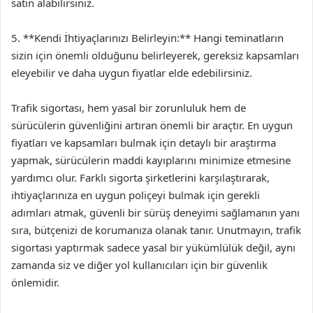
satın alabilirsiniz.
5. **Kendi İhtiyaçlarınızı Belirleyin:** Hangi teminatların
sizin için önemli olduğunu belirleyerek, gereksiz kapsamları
eleyebilir ve daha uygun fiyatlar elde edebilirsiniz.
Trafik sigortası, hem yasal bir zorunluluk hem de
sürücülerin güvenliğini artıran önemli bir araçtır. En uygun
fiyatları ve kapsamları bulmak için detaylı bir araştırma
yapmak, sürücülerin maddi kayıplarını minimize etmesine
yardımcı olur. Farklı sigorta şirketlerini karşılaştırarak,
ihtiyaçlarınıza en uygun poliçeyi bulmak için gerekli
adımları atmak, güvenli bir sürüş deneyimi sağlamanın yanı
sıra, bütçenizi de korumanıza olanak tanır. Unutmayın, trafik
sigortası yaptırmak sadece yasal bir yükümlülük değil, aynı
zamanda siz ve diğer yol kullanıcıları için bir güvenlik
önlemidir.