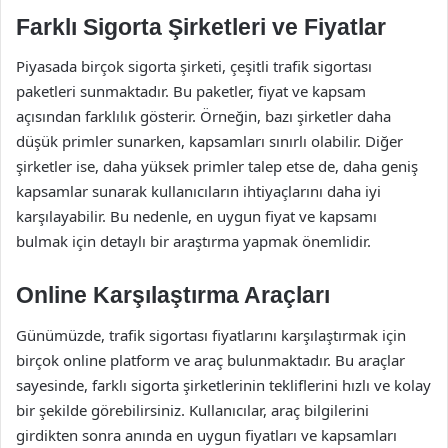
Farklı Sigorta Şirketleri ve Fiyatlar
Piyasada birçok sigorta şirketi, çeşitli trafik sigortası
paketleri sunmaktadır. Bu paketler, fiyat ve kapsam
açısından farklılık gösterir. Örneğin, bazı şirketler daha
düşük primler sunarken, kapsamları sınırlı olabilir. Diğer
şirketler ise, daha yüksek primler talep etse de, daha geniş
kapsamlar sunarak kullanıcıların ihtiyaçlarını daha iyi
karşılayabilir. Bu nedenle, en uygun fiyat ve kapsamı
bulmak için detaylı bir araştırma yapmak önemlidir.
Online Karşılaştırma Araçları
Günümüzde, trafik sigortası fiyatlarını karşılaştırmak için
birçok online platform ve araç bulunmaktadır. Bu araçlar
sayesinde, farklı sigorta şirketlerinin tekliflerini hızlı ve kolay
bir şekilde görebilirsiniz. Kullanıcılar, araç bilgilerini
girdikten sonra anında en uygun fiyatları ve kapsamları