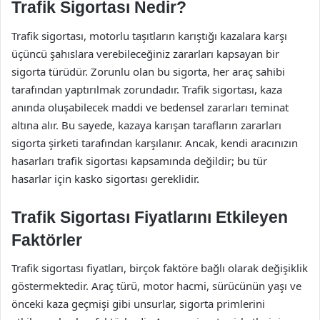
Trafik Sigortası Nedir?
Trafik sigortası, motorlu taşıtların karıştığı kazalara karşı
üçüncü şahıslara verebileceğiniz zararları kapsayan bir
sigorta türüdür. Zorunlu olan bu sigorta, her araç sahibi
tarafından yaptırılmak zorundadır. Trafik sigortası, kaza
anında oluşabilecek maddi ve bedensel zararları teminat
altına alır. Bu sayede, kazaya karışan tarafların zararları
sigorta şirketi tarafından karşılanır. Ancak, kendi aracınızın
hasarları trafik sigortası kapsamında değildir; bu tür
hasarlar için kasko sigortası gereklidir.
Trafik Sigortası Fiyatlarını Etkileyen
Faktörler
Trafik sigortası fiyatları, birçok faktöre bağlı olarak değişiklik
göstermektedir. Araç türü, motor hacmi, sürücünün yaşı ve
önceki kaza geçmişi gibi unsurlar, sigorta primlerini