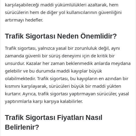
karşılaşabileceği maddi yükümlülükleri azaltarak, hem
sürücülerin hem de diğer yol kullanıcılarının güvenliğini
artırmayı hedefler.
Trafik Sigortası Neden Önemlidir?
Trafik sigortası, yalnızca yasal bir zorunluluk değil, aynı
zamanda güvenli bir sürüş deneyimi için de kritik bir
unsurdur. Kazalar her zaman beklenmedik anlarda meydana
gelebilir ve bu durumda maddi kayıplar büyük
olabilmektedir. Trafik sigortası, bu kayıpların en azından bir
kısmını karşılayarak, sürücüleri büyük bir maddi yükten
kurtarır. Ayrıca, trafik sigortası yaptırmayan sürücüler, yasal
yaptırımlarla karşı karşıya kalabilirler.
Trafik Sigortası Fiyatları Nasıl
Belirlenir?