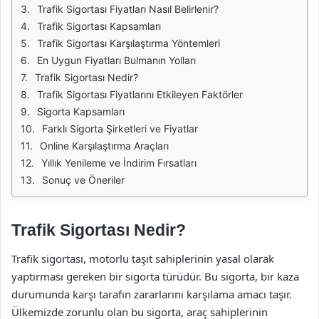
Trafik Sigortası Fiyatları Nasıl Belirlenir?
Trafik Sigortası Kapsamları
Trafik Sigortası Karşılaştırma Yöntemleri
En Uygun Fiyatları Bulmanın Yolları
Trafik Sigortası Nedir?
Trafik Sigortası Fiyatlarını Etkileyen Faktörler
Sigorta Kapsamları
Farklı Sigorta Şirketleri ve Fiyatlar
Online Karşılaştırma Araçları
Yıllık Yenileme ve İndirim Fırsatları
Sonuç ve Öneriler
Trafik Sigortası Nedir?
Trafik sigortası, motorlu taşıt sahiplerinin yasal olarak
yaptırması gereken bir sigorta türüdür. Bu sigorta, bir kaza
durumunda karşı tarafın zararlarını karşılama amacı taşır.
Ülkemizde zorunlu olan bu sigorta, araç sahiplerinin