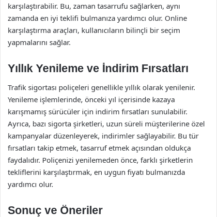
karşılaştırabilir. Bu, zaman tasarrufu sağlarken, aynı
zamanda en iyi teklifi bulmanıza yardımcı olur. Online
karşılaştırma araçları, kullanıcıların bilinçli bir seçim
yapmalarını sağlar.
Yıllık Yenileme ve İndirim Fırsatları
Trafik sigortası poliçeleri genellikle yıllık olarak yenilenir.
Yenileme işlemlerinde, önceki yıl içerisinde kazaya
karışmamış sürücüler için indirim fırsatları sunulabilir.
Ayrıca, bazı sigorta şirketleri, uzun süreli müşterilerine özel
kampanyalar düzenleyerek, indirimler sağlayabilir. Bu tür
fırsatları takip etmek, tasarruf etmek açısından oldukça
faydalıdır. Poliçenizi yenilemeden önce, farklı şirketlerin
tekliflerini karşılaştırmak, en uygun fiyatı bulmanızda
yardımcı olur.
Sonuç ve Öneriler