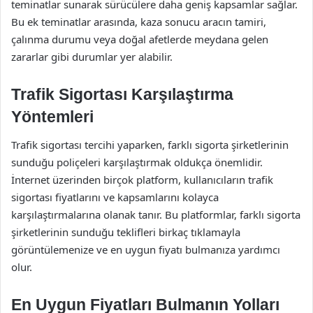
teminatlar sunarak sürücülere daha geniş kapsamlar sağlar.
Bu ek teminatlar arasında, kaza sonucu aracın tamiri,
çalınma durumu veya doğal afetlerde meydana gelen
zararlar gibi durumlar yer alabilir.
Trafik Sigortası Karşılaştırma
Yöntemleri
Trafik sigortası tercihi yaparken, farklı sigorta şirketlerinin
sunduğu poliçeleri karşılaştırmak oldukça önemlidir.
İnternet üzerinden birçok platform, kullanıcıların trafik
sigortası fiyatlarını ve kapsamlarını kolayca
karşılaştırmalarına olanak tanır. Bu platformlar, farklı sigorta
şirketlerinin sunduğu teklifleri birkaç tıklamayla
görüntülemenize ve en uygun fiyatı bulmanıza yardımcı
olur.
En Uygun Fiyatları Bulmanın Yolları