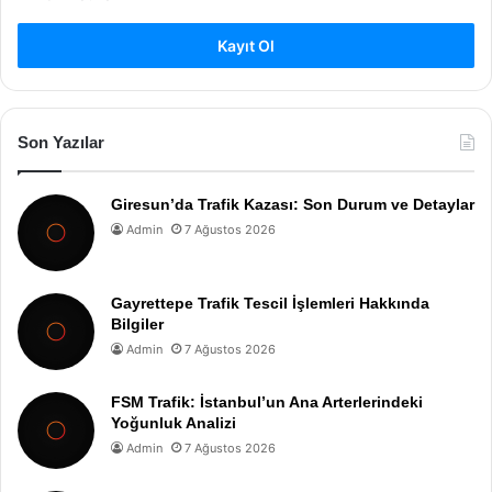
Kayıt Ol
Son Yazılar
Giresun’da Trafik Kazası: Son Durum ve Detaylar
Admin
7 Ağustos 2026
Gayrettepe Trafik Tescil İşlemleri Hakkında
Bilgiler
Admin
7 Ağustos 2026
FSM Trafik: İstanbul’un Ana Arterlerindeki
Yoğunluk Analizi
Admin
7 Ağustos 2026