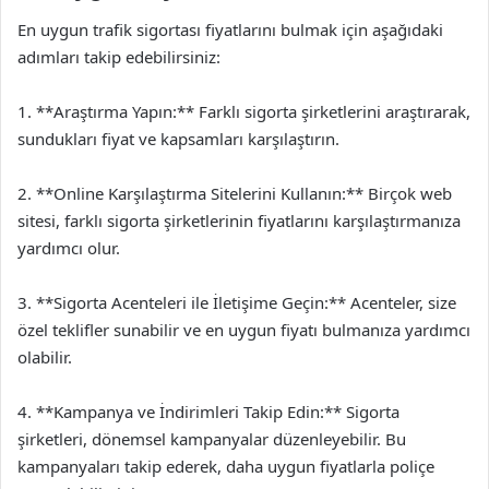
En uygun trafik sigortası fiyatlarını bulmak için aşağıdaki
adımları takip edebilirsiniz:
1. **Araştırma Yapın:** Farklı sigorta şirketlerini araştırarak,
sundukları fiyat ve kapsamları karşılaştırın.
2. **Online Karşılaştırma Sitelerini Kullanın:** Birçok web
sitesi, farklı sigorta şirketlerinin fiyatlarını karşılaştırmanıza
yardımcı olur.
3. **Sigorta Acenteleri ile İletişime Geçin:** Acenteler, size
özel teklifler sunabilir ve en uygun fiyatı bulmanıza yardımcı
olabilir.
4. **Kampanya ve İndirimleri Takip Edin:** Sigorta
şirketleri, dönemsel kampanyalar düzenleyebilir. Bu
kampanyaları takip ederek, daha uygun fiyatlarla poliçe