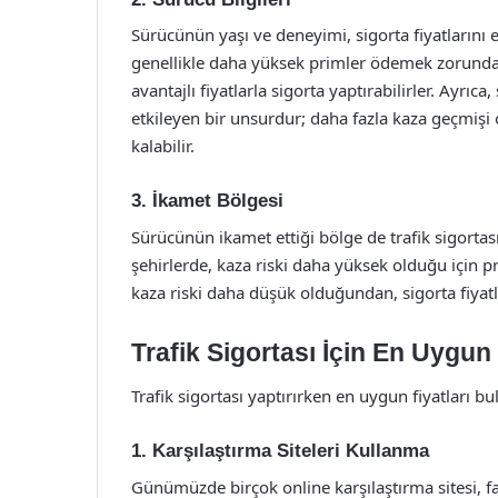
Sürücünün yaşı ve deneyimi, sigorta fiyatlarını 
genellikle daha yüksek primler ödemek zorunda
avantajlı fiyatlarla sigorta yaptırabilirler. Ayrı
etkileyen bir unsurdur; daha fazla kaza geçmiş
kalabilir.
3. İkamet Bölgesi
Sürücünün ikamet ettiği bölge de trafik sigortası
şehirlerde, kaza riski daha yüksek olduğu için pr
kaza riski daha düşük olduğundan, sigorta fiyatl
Trafik Sigortası İçin En Uygun
Trafik sigortası yaptırırken en uygun fiyatları 
1. Karşılaştırma Siteleri Kullanma
Günümüzde birçok online karşılaştırma sitesi, fark