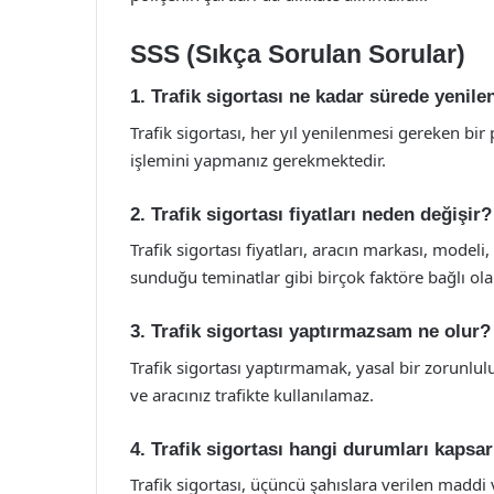
SSS (Sıkça Sorulan Sorular)
1. Trafik sigortası ne kadar sürede yenile
Trafik sigortası, her yıl yenilenmesi gereken bi
işlemini yapmanız gerekmektedir.
2. Trafik sigortası fiyatları neden değişir?
Trafik sigortası fiyatları, aracın markası, modeli
sunduğu teminatlar gibi birçok faktöre bağlı olar
3. Trafik sigortası yaptırmazsam ne olur?
Trafik sigortası yaptırmamak, yasal bir zorunlul
ve aracınız trafikte kullanılamaz.
4. Trafik sigortası hangi durumları kapsa
Trafik sigortası, üçüncü şahıslara verilen maddi 