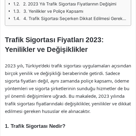
2. 2023 Yılı Trafik Sigortası Fiyatlarının Değişimi
3. Yenilikler ve Poliçe Kapsamı
4. Trafik Sigortası Seçerken Dikkat Edilmesi Gerekenler
Trafik Sigortası Fiyatları 2023:
Yenilikler ve Değişiklikler
2023 yılı, Türkiye’deki trafik sigortası uygulamaları açısından
birçok yenilik ve değişikliği beraberinde getirdi. Sadece
sigorta fiyatları değil, aynı zamanda poliçe kapsamı, ödeme
yöntemleri ve sigorta şirketlerinin sunduğu hizmetler de bu
yıl önemli değişimlere uğradı. Bu makalede, 2023 yılında
trafik sigortası fiyatlarındaki değişiklikler, yenilikler ve dikkat
edilmesi gereken hususlar ele alınacaktır.
1. Trafik Sigortası Nedir?