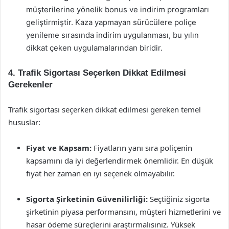
müşterilerine yönelik bonus ve indirim programları
geliştirmiştir. Kaza yapmayan sürücülere poliçe
yenileme sırasında indirim uygulanması, bu yılın
dikkat çeken uygulamalarından biridir.
4. Trafik Sigortası Seçerken Dikkat Edilmesi
Gerekenler
Trafik sigortası seçerken dikkat edilmesi gereken temel
hususlar:
Fiyat ve Kapsam:
Fiyatların yanı sıra poliçenin
kapsamını da iyi değerlendirmek önemlidir. En düşük
fiyat her zaman en iyi seçenek olmayabilir.
Sigorta Şirketinin Güvenilirliği:
Seçtiğiniz sigorta
şirketinin piyasa performansını, müşteri hizmetlerini ve
hasar ödeme süreçlerini araştırmalısınız. Yüksek