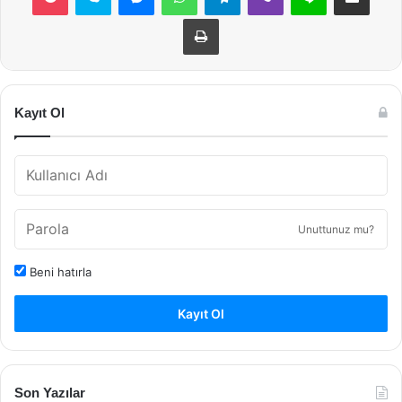
Yazdır
Kayıt Ol
Unuttunuz mu?
Beni hatırla
Kayıt Ol
Son Yazılar