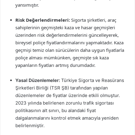
yansımıştır.
Risk Değerlendirmeleri:
Sigorta şirketleri, araç
sahiplerinin geçmişteki kaza ve hasar geçmişleri
üzerinden risk değerlendirmelerini güncelleyerek,
bireysel poliçe fiyatlandırmalarını yapmaktadır. Kaza
geçmişi temiz olan sürücülerin daha uygun fiyatlarla
poliçe alması mümkünken, geçmişte sık kaza
yapanların fiyatları artmış durumdadır.
Yasal Düzenlemeler:
Türkiye Sigorta ve Reasürans
Şirketleri Birliği (TSR ŞB) tarafından yapılan
düzenlemeler de fiyatlar üzerinde etkili olmuştur.
2023 yılında belirlenen zorunlu trafik sigortası
politikasının alt sınırı, bu alandaki fiyat
dalgalanmalarını kontrol etmek amacıyla yeniden
belirlenmiştir.