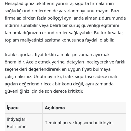
Hesapladığınız tekliflerin yanı sıra, sigorta firmalarının
sağladığı indirimlerden de yararlanmayı unutmayın. Bazı
firmalar, birden fazla poliçeyi aynı anda almanız durumunda
indirim sunabilir veya belirli bir sürüş güvenliği eğitimini
tamamladığınızda ek indirimler sağlayabilir. Bu tür fırsatlar,
toplam maliyetinizi azaltma konusunda faydalı olabilir.
trafik sigortası fiyat teklifi almak için zaman ayırmak
önemlidir. Acele etmek yerine, detayları inceleyerek ve farklı
seçenekleri değerlendirerek en uygun fiyatı bulmaya
çalışmalısınız. Unutmayın ki, trafik sigortası sadece mali
açıdan değerlendirilecek bir konu değil, aynı zamanda
güvenliğiniz için de son derece kritiktir.
İpucu
Açıklama
İhtiyaçları
Teminatları ve kapsamı belirleyin.
Belirleme