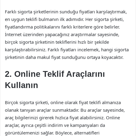
Farklı sigorta şirketlerinin sunduğu fiyatları karşılaştırmak,
en uygun teklifi bulmanın ilk adımıdır. Her sigorta şirketi,
fiyatlandırma politikalarını farklı kriterlere göre belirler.
İnternet üzerinden yapacağınız araştırmalar sayesinde,
birçok sigorta şirketinin tekliflerini hızlı bir şekilde
karşılaştırabilirsiniz. Farklı fiyatları incelemek, hangi sigorta
şirketinin daha makul fiyat sunduğunu ortaya koyacaktır.
2. Online Teklif Araçlarını
Kullanın
Birçok sigorta şirketi, online olarak fiyat teklifi almanıza
olanak tanıyan araçlar sunmaktadır. Bu araçlar sayesinde,
araç bilgilerinizi girerek hızlıca fiyat alabilirsiniz. Online
araçlar, ayrıca çeşitli indirim ve kampanyaları da
görüntülemenizi sağlar. Böylece, alternatifleri