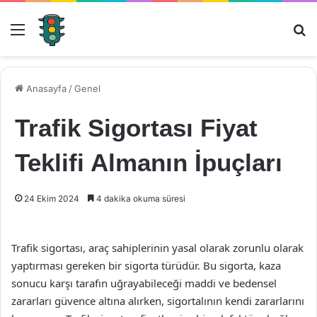
Menü
Ar
Anasayfa
/
Genel
Trafik Sigortası Fiyat
Teklifi Almanın İpuçları
24 Ekim 2024
4 dakika okuma süresi
Trafik sigortası, araç sahiplerinin yasal olarak zorunlu olarak
yaptırması gereken bir sigorta türüdür. Bu sigorta, kaza
sonucu karşı tarafın uğrayabileceği maddi ve bedensel
zararları güvence altına alırken, sigortalının kendi zararlarını