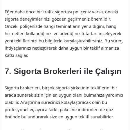
Eğer daha önce bir trafik sigortası poliçeniz varsa, önceki
sigorta deneyimlerinizi gözden geçirmeniz önemlidir.
Önceki poliçenizde hangi teminatların yer aldığını, hangi
hizmetleri kullandığınızı ve ödediğiniz tutarları inceleyerek
yeni tekliflerinizi bu bilgilerle karşılaştırabilirsiniz. Bu süreç,
ihtiyaçlarınızı netleştirerek daha uygun bir teklif almanıza
katkı sağlar.
7. Sigorta Brokerleri ile Çalışın
Sigorta brokerleri, birçok sigorta şirketinin tekliflerini bir
arada sunarak sizin için en uygun olanı bulmanıza yardımcı
olabilir. Araştırma sürecinizi kolaylaştıracak olan bu
profesyoneller, ayrıca farklı paket ve indirimleri de göz
önünde bulundurarak size en uygun teklifi sunabilirler.