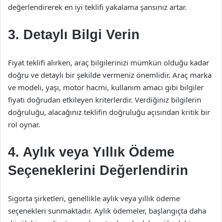
değerlendirerek en iyi teklifi yakalama şansınız artar.
3. Detaylı Bilgi Verin
Fiyat teklifi alırken, araç bilgilerinizi mümkün olduğu kadar
doğru ve detaylı bir şekilde vermeniz önemlidir. Araç marka
ve modeli, yaşı, motor hacmi, kullanım amacı gibi bilgiler
fiyatı doğrudan etkileyen kriterlerdir. Verdiğiniz bilgilerin
doğruluğu, alacağınız teklifin doğruluğu açısından kritik bir
rol oynar.
4. Aylık veya Yıllık Ödeme
Seçeneklerini Değerlendirin
Sigorta şirketleri, genellikle aylık veya yıllık ödeme
seçenekleri sunmaktadır. Aylık ödemeler, başlangıçta daha