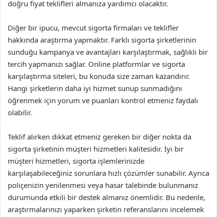
doğru fiyat teklifleri almanıza yardımcı olacaktır.
Diğer bir ipucu, mevcut sigorta firmaları ve teklifler
hakkında araştırma yapmaktır. Farklı sigorta şirketlerinin
sunduğu kampanya ve avantajları karşılaştırmak, sağlıklı bir
tercih yapmanızı sağlar. Online platformlar ve sigorta
karşılaştırma siteleri, bu konuda size zaman kazandırır.
Hangi şirketlerin daha iyi hizmet sunup sunmadığını
öğrenmek için yorum ve puanları kontrol etmeniz faydalı
olabilir.
Teklif alırken dikkat etmeniz gereken bir diğer nokta da
sigorta şirketinin müşteri hizmetleri kalitesidir. İyi bir
müşteri hizmetleri, sigorta işlemlerinizde
karşılaşabileceğiniz sorunlara hızlı çözümler sunabilir. Ayrıca
poliçenizin yenilenmesi veya hasar talebinde bulunmanız
durumunda etkili bir destek almanız önemlidir. Bu nedenle,
araştırmalarınızı yaparken şirketin referanslarını incelemek