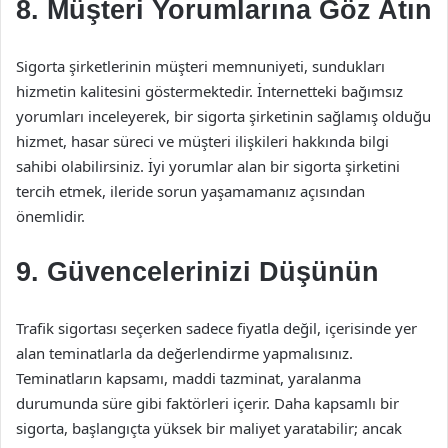
8. Müşteri Yorumlarına Göz Atın
Sigorta şirketlerinin müşteri memnuniyeti, sundukları
hizmetin kalitesini göstermektedir. İnternetteki bağımsız
yorumları inceleyerek, bir sigorta şirketinin sağlamış olduğu
hizmet, hasar süreci ve müşteri ilişkileri hakkında bilgi
sahibi olabilirsiniz. İyi yorumlar alan bir sigorta şirketini
tercih etmek, ileride sorun yaşamamanız açısından
önemlidir.
9. Güvencelerinizi Düşünün
Trafik sigortası seçerken sadece fiyatla değil, içerisinde yer
alan teminatlarla da değerlendirme yapmalısınız.
Teminatların kapsamı, maddi tazminat, yaralanma
durumunda süre gibi faktörleri içerir. Daha kapsamlı bir
sigorta, başlangıçta yüksek bir maliyet yaratabilir; ancak