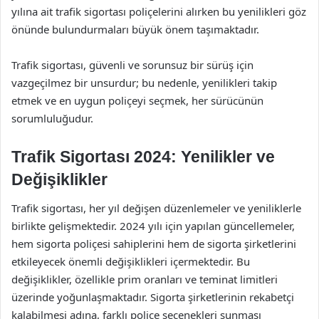
yılına ait trafik sigortası poliçelerini alırken bu yenilikleri göz
önünde bulundurmaları büyük önem taşımaktadır.
Trafik sigortası, güvenli ve sorunsuz bir sürüş için
vazgeçilmez bir unsurdur; bu nedenle, yenilikleri takip
etmek ve en uygun poliçeyi seçmek, her sürücünün
sorumluluğudur.
Trafik Sigortası 2024: Yenilikler ve
Değişiklikler
Trafik sigortası, her yıl değişen düzenlemeler ve yeniliklerle
birlikte gelişmektedir. 2024 yılı için yapılan güncellemeler,
hem sigorta poliçesi sahiplerini hem de sigorta şirketlerini
etkileyecek önemli değişiklikleri içermektedir. Bu
değişiklikler, özellikle prim oranları ve teminat limitleri
üzerinde yoğunlaşmaktadır. Sigorta şirketlerinin rekabetçi
kalabilmesi adına, farklı poliçe seçenekleri sunması