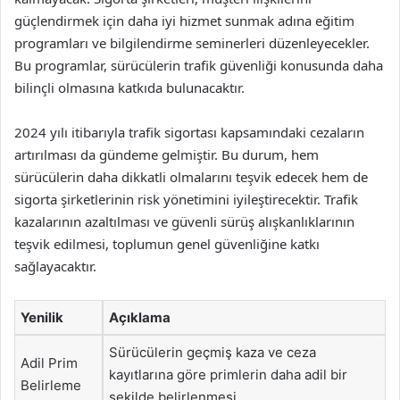
güçlendirmek için daha iyi hizmet sunmak adına eğitim
programları ve bilgilendirme seminerleri düzenleyecekler.
Bu programlar, sürücülerin trafik güvenliği konusunda daha
bilinçli olmasına katkıda bulunacaktır.
2024 yılı itibarıyla trafik sigortası kapsamındaki cezaların
artırılması da gündeme gelmiştir. Bu durum, hem
sürücülerin daha dikkatli olmalarını teşvik edecek hem de
sigorta şirketlerinin risk yönetimini iyileştirecektir. Trafik
kazalarının azaltılması ve güvenli sürüş alışkanlıklarının
teşvik edilmesi, toplumun genel güvenliğine katkı
sağlayacaktır.
Yenilik
Açıklama
Sürücülerin geçmiş kaza ve ceza
Adil Prim
kayıtlarına göre primlerin daha adil bir
Belirleme
şekilde belirlenmesi.