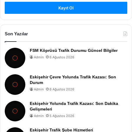
Kayıt Ol
Son Yazılar
FSM Köprüsü Trafik Durumu Güncel Bilgiler
Admin
6 Ağustos 2026
Eskişehir Çevre Yolunda Trafik Kazası: Son
Durum
Admin
6 Ağustos 2026
Eskişehir Yolunda Trafik Kazası: Son Dakika
Gelişmeleri
Admin
5 Ağustos 2026
Eskişehir Trafik Şube Hizmetleri