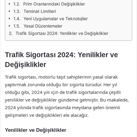
Prim Oranlarındaki Değişiklikler
Teminat Limitleri
Yeni Uygulamalar ve Teknolojiler
Yasal Düzenlemeler
Trafik Sigortası 2024: Yenilikler ve Değişiklikler
Trafik Sigortası 2024: Yenilikler ve
Değişiklikler
Trafik sigortası, motorlu taşıt sahiplerinin yasal olarak
yaptırmak zorunda olduğu bir sigorta türüdür. Her yıl
olduğu gibi, 2024 yılı için de trafik sigortalarında çeşitli
yenilikler ve değişiklikler gündeme gelmiştir. Bu makalede,
2024 yılında trafik sigortasında meydana gelen önemli
gelişmeleri ve değişiklikleri ele alacağız.
Yenilikler ve Değişiklikler