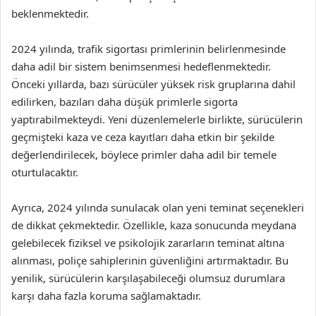
beklenmektedir.
2024 yılında, trafik sigortası primlerinin belirlenmesinde
daha adil bir sistem benimsenmesi hedeflenmektedir.
Önceki yıllarda, bazı sürücüler yüksek risk gruplarına dahil
edilirken, bazıları daha düşük primlerle sigorta
yaptırabilmekteydi. Yeni düzenlemelerle birlikte, sürücülerin
geçmişteki kaza ve ceza kayıtları daha etkin bir şekilde
değerlendirilecek, böylece primler daha adil bir temele
oturtulacaktır.
Ayrıca, 2024 yılında sunulacak olan yeni teminat seçenekleri
de dikkat çekmektedir. Özellikle, kaza sonucunda meydana
gelebilecek fiziksel ve psikolojik zararların teminat altına
alınması, poliçe sahiplerinin güvenliğini artırmaktadır. Bu
yenilik, sürücülerin karşılaşabileceği olumsuz durumlara
karşı daha fazla koruma sağlamaktadır.