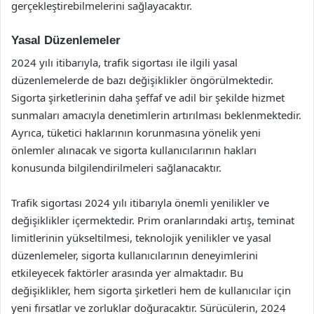
gerçekleştirebilmelerini sağlayacaktır.
Yasal Düzenlemeler
2024 yılı itibarıyla, trafik sigortası ile ilgili yasal
düzenlemelerde de bazı değişiklikler öngörülmektedir.
Sigorta şirketlerinin daha şeffaf ve adil bir şekilde hizmet
sunmaları amacıyla denetimlerin artırılması beklenmektedir.
Ayrıca, tüketici haklarının korunmasına yönelik yeni
önlemler alınacak ve sigorta kullanıcılarının hakları
konusunda bilgilendirilmeleri sağlanacaktır.
Trafik sigortası 2024 yılı itibarıyla önemli yenilikler ve
değişiklikler içermektedir. Prim oranlarındaki artış, teminat
limitlerinin yükseltilmesi, teknolojik yenilikler ve yasal
düzenlemeler, sigorta kullanıcılarının deneyimlerini
etkileyecek faktörler arasında yer almaktadır. Bu
değişiklikler, hem sigorta şirketleri hem de kullanıcılar için
yeni fırsatlar ve zorluklar doğuracaktır. Sürücülerin, 2024