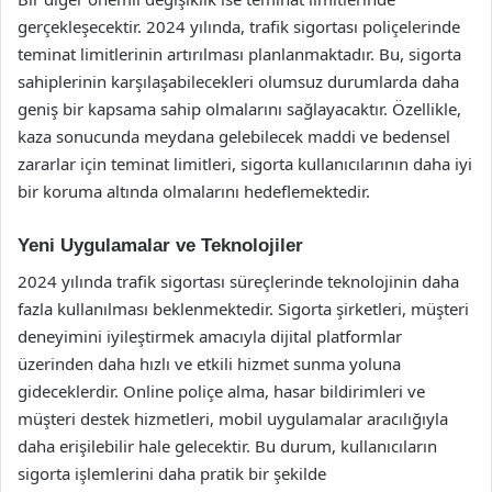
gerçekleşecektir. 2024 yılında, trafik sigortası poliçelerinde
teminat limitlerinin artırılması planlanmaktadır. Bu, sigorta
sahiplerinin karşılaşabilecekleri olumsuz durumlarda daha
geniş bir kapsama sahip olmalarını sağlayacaktır. Özellikle,
kaza sonucunda meydana gelebilecek maddi ve bedensel
zararlar için teminat limitleri, sigorta kullanıcılarının daha iyi
bir koruma altında olmalarını hedeflemektedir.
Yeni Uygulamalar ve Teknolojiler
2024 yılında trafik sigortası süreçlerinde teknolojinin daha
fazla kullanılması beklenmektedir. Sigorta şirketleri, müşteri
deneyimini iyileştirmek amacıyla dijital platformlar
üzerinden daha hızlı ve etkili hizmet sunma yoluna
gideceklerdir. Online poliçe alma, hasar bildirimleri ve
müşteri destek hizmetleri, mobil uygulamalar aracılığıyla
daha erişilebilir hale gelecektir. Bu durum, kullanıcıların
sigorta işlemlerini daha pratik bir şekilde