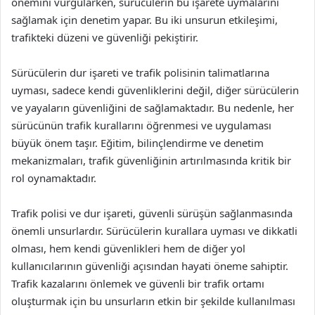
önemini vurgularken, sürücülerin bu işarete uymalarını
sağlamak için denetim yapar. Bu iki unsurun etkileşimi,
trafikteki düzeni ve güvenliği pekiştirir.
Sürücülerin dur işareti ve trafik polisinin talimatlarına
uyması, sadece kendi güvenliklerini değil, diğer sürücülerin
ve yayaların güvenliğini de sağlamaktadır. Bu nedenle, her
sürücünün trafik kurallarını öğrenmesi ve uygulaması
büyük önem taşır. Eğitim, bilinçlendirme ve denetim
mekanizmaları, trafik güvenliğinin artırılmasında kritik bir
rol oynamaktadır.
Trafik polisi ve dur işareti, güvenli sürüşün sağlanmasında
önemli unsurlardır. Sürücülerin kurallara uyması ve dikkatli
olması, hem kendi güvenlikleri hem de diğer yol
kullanıcılarının güvenliği açısından hayati öneme sahiptir.
Trafik kazalarını önlemek ve güvenli bir trafik ortamı
oluşturmak için bu unsurların etkin bir şekilde kullanılması