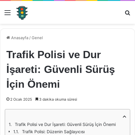
Menü
Ar
Anasayfa
/
Genel
Trafik Polisi ve Dur
İşareti: Güvenli Sürüş
İçin Önemi
2 Ocak 2025
3 dakika okuma süresi
Trafik Polisi ve Dur İşareti: Güvenli Sürüş İçin Önemi
Trafik Polisi: Düzenin Sağlayıcısı