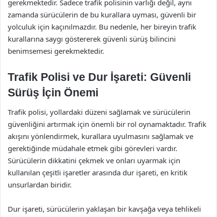
gerekmektedir. Sadece trafik polisinin varlığı değil, aynı
zamanda sürücülerin de bu kurallara uyması, güvenli bir
yolculuk için kaçınılmazdır. Bu nedenle, her bireyin trafik
kurallarına saygı göstererek güvenli sürüş bilincini
benimsemesi gerekmektedir.
Trafik Polisi ve Dur İşareti: Güvenli
Sürüş İçin Önemi
Trafik polisi, yollardaki düzeni sağlamak ve sürücülerin
güvenliğini artırmak için önemli bir rol oynamaktadır. Trafik
akışını yönlendirmek, kurallara uyulmasını sağlamak ve
gerektiğinde müdahale etmek gibi görevleri vardır.
Sürücülerin dikkatini çekmek ve onları uyarmak için
kullanılan çeşitli işaretler arasında dur işareti, en kritik
unsurlardan biridir.
Dur işareti, sürücülerin yaklaşan bir kavşağa veya tehlikeli