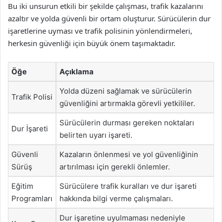
Bu iki unsurun etkili bir şekilde çalışması, trafik kazalarını
azaltır ve yolda güvenli bir ortam oluşturur. Sürücülerin dur
işaretlerine uyması ve trafik polisinin yönlendirmeleri,
herkesin güvenliği için büyük önem taşımaktadır.
Öğe
Açıklama
Yolda düzeni sağlamak ve sürücülerin
Trafik Polisi
güvenliğini artırmakla görevli yetkililer.
Sürücülerin durması gereken noktaları
Dur İşareti
belirten uyarı işareti.
Güvenli
Kazaların önlenmesi ve yol güvenliğinin
Sürüş
artırılması için gerekli önlemler.
Eğitim
Sürücülere trafik kuralları ve dur işareti
Programları
hakkında bilgi verme çalışmaları.
Dur işaretine uyulmaması nedeniyle