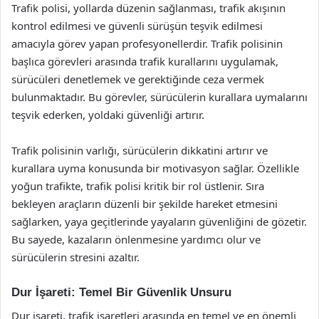
Trafik polisi, yollarda düzenin sağlanması, trafik akışının
kontrol edilmesi ve güvenli sürüşün teşvik edilmesi
amacıyla görev yapan profesyonellerdir. Trafik polisinin
başlıca görevleri arasında trafik kurallarını uygulamak,
sürücüleri denetlemek ve gerektiğinde ceza vermek
bulunmaktadır. Bu görevler, sürücülerin kurallara uymalarını
teşvik ederken, yoldaki güvenliği artırır.
Trafik polisinin varlığı, sürücülerin dikkatini artırır ve
kurallara uyma konusunda bir motivasyon sağlar. Özellikle
yoğun trafikte, trafik polisi kritik bir rol üstlenir. Sıra
bekleyen araçların düzenli bir şekilde hareket etmesini
sağlarken, yaya geçitlerinde yayaların güvenliğini de gözetir.
Bu sayede, kazaların önlenmesine yardımcı olur ve
sürücülerin stresini azaltır.
Dur İşareti: Temel Bir Güvenlik Unsuru
Dur işareti, trafik işaretleri arasında en temel ve en önemli