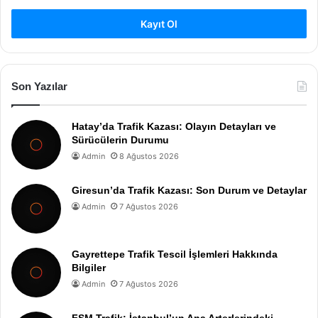
Kayıt Ol
Son Yazılar
Hatay’da Trafik Kazası: Olayın Detayları ve
Sürücülerin Durumu
Admin
8 Ağustos 2026
Giresun’da Trafik Kazası: Son Durum ve Detaylar
Admin
7 Ağustos 2026
Gayrettepe Trafik Tescil İşlemleri Hakkında
Bilgiler
Admin
7 Ağustos 2026
FSM Trafik: İstanbul’un Ana Arterlerindeki