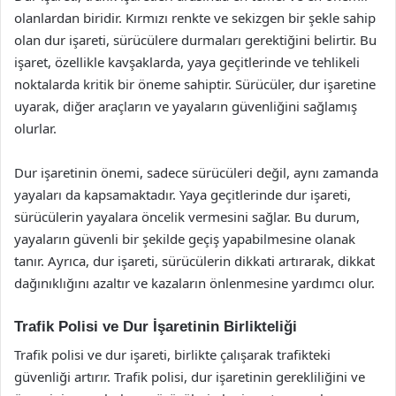
olanlardan biridir. Kırmızı renkte ve sekizgen bir şekle sahip
olan dur işareti, sürücülere durmaları gerektiğini belirtir. Bu
işaret, özellikle kavşaklarda, yaya geçitlerinde ve tehlikeli
noktalarda kritik bir öneme sahiptir. Sürücüler, dur işaretine
uyarak, diğer araçların ve yayaların güvenliğini sağlamış
olurlar.
Dur işaretinin önemi, sadece sürücüleri değil, aynı zamanda
yayaları da kapsamaktadır. Yaya geçitlerinde dur işareti,
sürücülerin yayalara öncelik vermesini sağlar. Bu durum,
yayaların güvenli bir şekilde geçiş yapabilmesine olanak
tanır. Ayrıca, dur işareti, sürücülerin dikkati artırarak, dikkat
dağınıklığını azaltır ve kazaların önlenmesine yardımcı olur.
Trafik Polisi ve Dur İşaretinin Birlikteliği
Trafik polisi ve dur işareti, birlikte çalışarak trafikteki
güvenliği artırır. Trafik polisi, dur işaretinin gerekliliğini ve