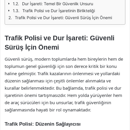
Dur İşareti: Temel Bir Güvenlik Unsuru
Trafik Polisi ve Dur İşaretinin Birlikteliği
Trafik Polisi ve Dur İşareti: Güvenli Sürüş İçin Önemi
Trafik Polisi ve Dur İşareti: Güvenli
Sürüş İçin Önemi
Güvenli sürüş, modern toplumlarda hem bireylerin hem de
toplumun genel güvenliği için son derece kritik bir konu
haline gelmiştir. Trafik kazalarının önlenmesi ve yollardaki
düzenin sağlanması için çeşitli önlemler alınmakta ve
kurallar belirlenmektedir. Bu bağlamda, trafik polisi ve dur
işaretinin önemi tartışmasızdır. Hem yolda yürüyenler hem
de araç sürücüleri için bu unsurlar, trafik güvenliğinin
sağlanmasında hayati bir rol oynamaktadır.
Trafik Polisi: Düzenin Sağlayıcısı