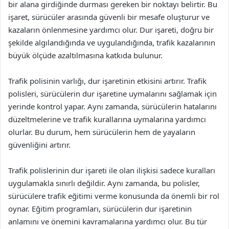
bir alana girdiğinde durması gereken bir noktayı belirtir. Bu
işaret, sürücüler arasında güvenli bir mesafe oluşturur ve
kazaların önlenmesine yardımcı olur. Dur işareti, doğru bir
şekilde algılandığında ve uygulandığında, trafik kazalarının
büyük ölçüde azaltılmasına katkıda bulunur.
Trafik polisinin varlığı, dur işaretinin etkisini artırır. Trafik
polisleri, sürücülerin dur işaretine uymalarını sağlamak için
yerinde kontrol yapar. Aynı zamanda, sürücülerin hatalarını
düzeltmelerine ve trafik kurallarına uymalarına yardımcı
olurlar. Bu durum, hem sürücülerin hem de yayaların
güvenliğini artırır.
Trafik polislerinin dur işareti ile olan ilişkisi sadece kuralları
uygulamakla sınırlı değildir. Aynı zamanda, bu polisler,
sürücülere trafik eğitimi verme konusunda da önemli bir rol
oynar. Eğitim programları, sürücülerin dur işaretinin
anlamını ve önemini kavramalarına yardımcı olur. Bu tür