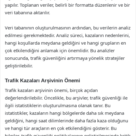
yapılır. Toplanan veriler, belirli bir formatta düzenlenir ve bir
veri tabanına aktarılır.
Veri tabanının oluşturulmasının ardından, bu verilerin analiz
edilmesi gerekmektedir. Analiz süreci, kazaların nedenlerini,
hangi koşullarda meydana geldiğini ve hangi grupların en
çok etkilendiğini anlamak için önemlidir. Bu analizler
sonucunda, trafik güvenliğini artırmaya yönelik stratejiler
geliştirilebilir.
Trafik Kazaları Arşivinin Önemi
Trafik kazaları arşivinin önemi, birçok açıdan
değerlendirilebilir. Öncelikle, bu arşivler, trafik güvenliği ile
ilgili istatistiklerin oluşturulmasına olanak tanır. Bu
istatistikler, kazaların hangi bölgelerde daha sık meydana
geldiğini, hangi saat dilimlerinde daha fazla kaza olduğunu
ve hangi tür araçların en çok etkilendiğini gösterir. Bu
bilgiler, trafik güvenliği politikalarının geliştirilmesinde kritik