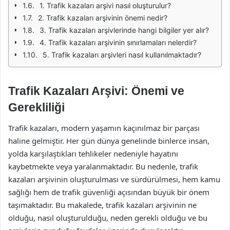
1. Trafik kazaları arşivi nasıl oluşturulur?
2. Trafik kazaları arşivinin önemi nedir?
3. Trafik kazaları arşivlerinde hangi bilgiler yer alır?
4. Trafik kazaları arşivinin sınırlamaları nelerdir?
5. Trafik kazaları arşivleri nasıl kullanılmaktadır?
Trafik Kazaları Arşivi: Önemi ve
Gerekliliği
Trafik kazaları, modern yaşamın kaçınılmaz bir parçası
haline gelmiştir. Her gün dünya genelinde binlerce insan,
yolda karşılaştıkları tehlikeler nedeniyle hayatını
kaybetmekte veya yaralanmaktadır. Bu nedenle, trafik
kazaları arşivinin oluşturulması ve sürdürülmesi, hem kamu
sağlığı hem de trafik güvenliği açısından büyük bir önem
taşımaktadır. Bu makalede, trafik kazaları arşivinin ne
olduğu, nasıl oluşturulduğu, neden gerekli olduğu ve bu