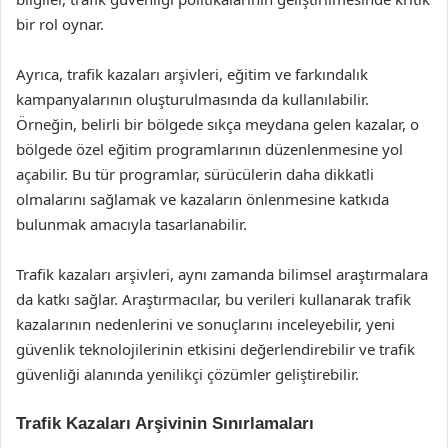
bir rol oynar.
Ayrıca, trafik kazaları arşivleri, eğitim ve farkındalık
kampanyalarının oluşturulmasında da kullanılabilir.
Örneğin, belirli bir bölgede sıkça meydana gelen kazalar, o
bölgede özel eğitim programlarının düzenlenmesine yol
açabilir. Bu tür programlar, sürücülerin daha dikkatli
olmalarını sağlamak ve kazaların önlenmesine katkıda
bulunmak amacıyla tasarlanabilir.
Trafik kazaları arşivleri, aynı zamanda bilimsel araştırmalara
da katkı sağlar. Araştırmacılar, bu verileri kullanarak trafik
kazalarının nedenlerini ve sonuçlarını inceleyebilir, yeni
güvenlik teknolojilerinin etkisini değerlendirebilir ve trafik
güvenliği alanında yenilikçi çözümler geliştirebilir.
Trafik Kazaları Arşivinin Sınırlamaları