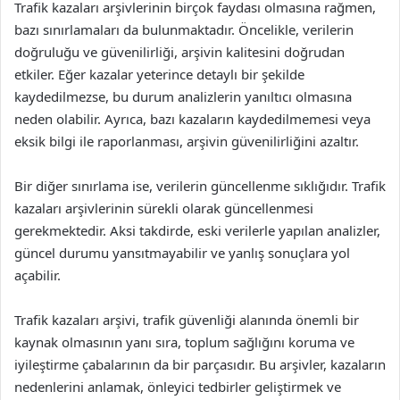
Trafik kazaları arşivlerinin birçok faydası olmasına rağmen,
bazı sınırlamaları da bulunmaktadır. Öncelikle, verilerin
doğruluğu ve güvenilirliği, arşivin kalitesini doğrudan
etkiler. Eğer kazalar yeterince detaylı bir şekilde
kaydedilmezse, bu durum analizlerin yanıltıcı olmasına
neden olabilir. Ayrıca, bazı kazaların kaydedilmemesi veya
eksik bilgi ile raporlanması, arşivin güvenilirliğini azaltır.
Bir diğer sınırlama ise, verilerin güncellenme sıklığıdır. Trafik
kazaları arşivlerinin sürekli olarak güncellenmesi
gerekmektedir. Aksi takdirde, eski verilerle yapılan analizler,
güncel durumu yansıtmayabilir ve yanlış sonuçlara yol
açabilir.
Trafik kazaları arşivi, trafik güvenliği alanında önemli bir
kaynak olmasının yanı sıra, toplum sağlığını koruma ve
iyileştirme çabalarının da bir parçasıdır. Bu arşivler, kazaların
nedenlerini anlamak, önleyici tedbirler geliştirmek ve