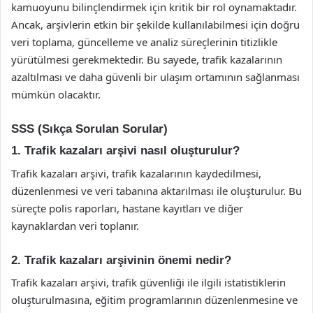
kamuoyunu bilinçlendirmek için kritik bir rol oynamaktadır.
Ancak, arşivlerin etkin bir şekilde kullanılabilmesi için doğru
veri toplama, güncelleme ve analiz süreçlerinin titizlikle
yürütülmesi gerekmektedir. Bu sayede, trafik kazalarının
azaltılması ve daha güvenli bir ulaşım ortamının sağlanması
mümkün olacaktır.
SSS (Sıkça Sorulan Sorular)
1. Trafik kazaları arşivi nasıl oluşturulur?
Trafik kazaları arşivi, trafik kazalarının kaydedilmesi,
düzenlenmesi ve veri tabanına aktarılması ile oluşturulur. Bu
süreçte polis raporları, hastane kayıtları ve diğer
kaynaklardan veri toplanır.
2. Trafik kazaları arşivinin önemi nedir?
Trafik kazaları arşivi, trafik güvenliği ile ilgili istatistiklerin
oluşturulmasına, eğitim programlarının düzenlenmesine ve