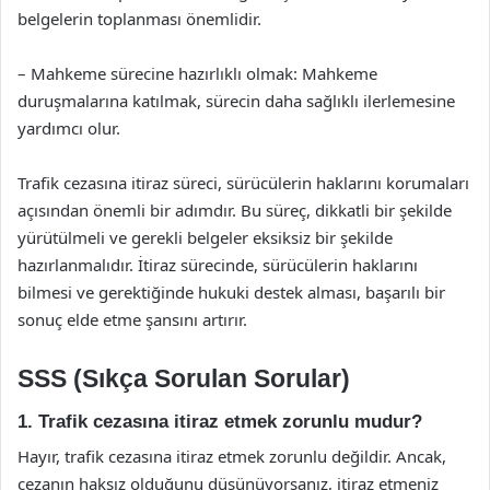
belgelerin toplanması önemlidir.
– Mahkeme sürecine hazırlıklı olmak: Mahkeme
duruşmalarına katılmak, sürecin daha sağlıklı ilerlemesine
yardımcı olur.
Trafik cezasına itiraz süreci, sürücülerin haklarını korumaları
açısından önemli bir adımdır. Bu süreç, dikkatli bir şekilde
yürütülmeli ve gerekli belgeler eksiksiz bir şekilde
hazırlanmalıdır. İtiraz sürecinde, sürücülerin haklarını
bilmesi ve gerektiğinde hukuki destek alması, başarılı bir
sonuç elde etme şansını artırır.
SSS (Sıkça Sorulan Sorular)
1. Trafik cezasına itiraz etmek zorunlu mudur?
Hayır, trafik cezasına itiraz etmek zorunlu değildir. Ancak,
cezanın haksız olduğunu düşünüyorsanız, itiraz etmeniz