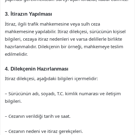
3. İtirazın Yapılması
İtiraz, ilgili trafik mahkemesine veya sulh ceza
mahkemesine yapılabilir. İtiraz dilekçesi, sürücünün kişisel
bilgileri, cezaya itiraz nedenleri ve varsa delillerle birlikte
hazırlanmalıdır. Dilekçenin bir örneği, mahkemeye teslim
edilmelidir.
4. Dilekçenin Hazırlanması
İtiraz dilekçesi, aşağıdaki bilgileri içermelidir:
– Sürücünün adı, soyadı, T.C. kimlik numarası ve iletişim
bilgileri.
– Cezanın verildiği tarih ve saat.
– Cezanın nedeni ve itiraz gerekçeleri.