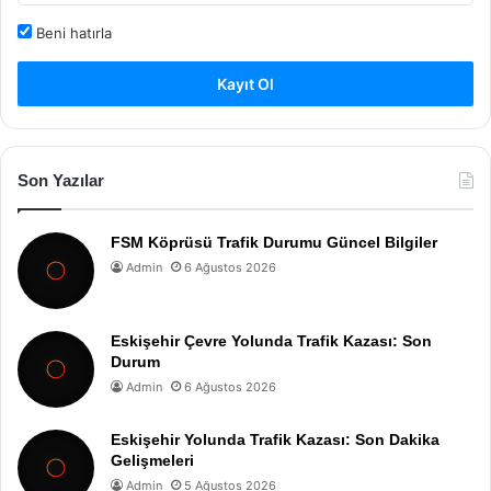
Beni hatırla
Kayıt Ol
Son Yazılar
FSM Köprüsü Trafik Durumu Güncel Bilgiler
Admin
6 Ağustos 2026
Eskişehir Çevre Yolunda Trafik Kazası: Son
Durum
Admin
6 Ağustos 2026
Eskişehir Yolunda Trafik Kazası: Son Dakika
Gelişmeleri
Admin
5 Ağustos 2026