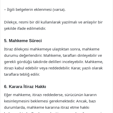
– İlgili belgelerin eklenmesi (varsa).
Dilekçe, resmi bir dil kullanılarak yazılmalı ve anlaşılır bir
şekilde ifade edilmelidir.
5. Mahkeme Süreci
İtiraz dilekçesi mahkemeye ulaştıktan sonra, mahkeme
durumu değerlendirir. Mahkeme, tarafları dinleyebilir ve
gerekli gördüğü takdirde delilleri inceleyebilir. Mahkeme,
itirazı kabul edebilir veya reddedebilir. Karar, yazılı olarak
taraflara tebliğ edilir.
6. Karara İtiraz Hakkı
Eğer mahkeme, itirazı reddederse, sürücünün kararın
kesinleşmesini beklemesi gerekmektedir. Ancak, bazı
durumlarda, mahkeme kararına itiraz etme hakkı