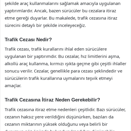
şekilde araç kullanmalarını sağlamak amacıyla uygulanan
yaptırımlardır. Ancak, bazen sürücüler bu cezalara itiraz
etme gereği duyarlar. Bu makalede, trafik cezasına itiraz
sürecini detaylı bir şekilde inceleyeceğiz.
Trafik Cezası Nedir?
Trafik cezası, trafik kurallarını ihlal eden sürücülere
uygulanan bir yaptırımdır. Bu cezalar, hız limitlerini aşma,
alkollü araç kullanma, kırmızı ışıkta geçme gibi çeşitli ihlaller
sonucu verilir. Cezalar, genellikle para cezası şeklindedir ve
sürücülerin trafik kurallarına uymalarını teşvik etmeyi
amaçlar.
Trafik Cezasına İtiraz Neden Gerekebilir?
Trafik cezasına itiraz etme nedenleri çeşitlidir. Bazı sürücüler,
cezanın haksız yere verildiğini düşünürken, bazıları da
cezanın miktarının yüksek olduğunu veya belirli bir