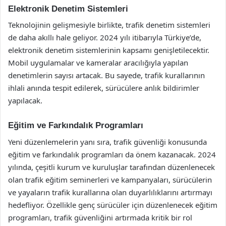
Elektronik Denetim Sistemleri
Teknolojinin gelişmesiyle birlikte, trafik denetim sistemleri
de daha akıllı hale geliyor. 2024 yılı itibarıyla Türkiye’de,
elektronik denetim sistemlerinin kapsamı genişletilecektir.
Mobil uygulamalar ve kameralar aracılığıyla yapılan
denetimlerin sayısı artacak. Bu sayede, trafik kurallarının
ihlali anında tespit edilerek, sürücülere anlık bildirimler
yapılacak.
Eğitim ve Farkındalık Programları
Yeni düzenlemelerin yanı sıra, trafik güvenliği konusunda
eğitim ve farkındalık programları da önem kazanacak. 2024
yılında, çeşitli kurum ve kuruluşlar tarafından düzenlenecek
olan trafik eğitim seminerleri ve kampanyaları, sürücülerin
ve yayaların trafik kurallarına olan duyarlılıklarını artırmayı
hedefliyor. Özellikle genç sürücüler için düzenlenecek eğitim
programları, trafik güvenliğini artırmada kritik bir rol