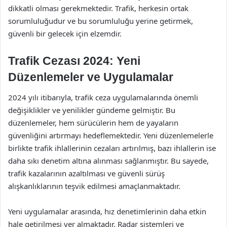
dikkatli olması gerekmektedir. Trafik, herkesin ortak
sorumluluğudur ve bu sorumluluğu yerine getirmek,
güvenli bir gelecek için elzemdir.
Trafik Cezası 2024: Yeni
Düzenlemeler ve Uygulamalar
2024 yılı itibarıyla, trafik ceza uygulamalarında önemli
değişiklikler ve yenilikler gündeme gelmiştir. Bu
düzenlemeler, hem sürücülerin hem de yayaların
güvenliğini artırmayı hedeflemektedir. Yeni düzenlemelerle
birlikte trafik ihlallerinin cezaları artırılmış, bazı ihlallerin ise
daha sıkı denetim altına alınması sağlanmıştır. Bu sayede,
trafik kazalarının azaltılması ve güvenli sürüş
alışkanlıklarının teşvik edilmesi amaçlanmaktadır.
Yeni uygulamalar arasında, hız denetimlerinin daha etkin
hale getirilmesi yer almaktadır. Radar sistemleri ve