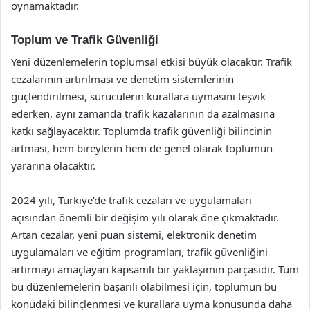
oynamaktadır.
Toplum ve Trafik Güvenliği
Yeni düzenlemelerin toplumsal etkisi büyük olacaktır. Trafik
cezalarının artırılması ve denetim sistemlerinin
güçlendirilmesi, sürücülerin kurallara uymasını teşvik
ederken, aynı zamanda trafik kazalarının da azalmasına
katkı sağlayacaktır. Toplumda trafik güvenliği bilincinin
artması, hem bireylerin hem de genel olarak toplumun
yararına olacaktır.
2024 yılı, Türkiye’de trafik cezaları ve uygulamaları
açısından önemli bir değişim yılı olarak öne çıkmaktadır.
Artan cezalar, yeni puan sistemi, elektronik denetim
uygulamaları ve eğitim programları, trafik güvenliğini
artırmayı amaçlayan kapsamlı bir yaklaşımın parçasıdır. Tüm
bu düzenlemelerin başarılı olabilmesi için, toplumun bu
konudaki bilinçlenmesi ve kurallara uyma konusunda daha