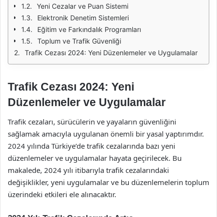
Yeni Cezalar ve Puan Sistemi
Elektronik Denetim Sistemleri
Eğitim ve Farkındalık Programları
Toplum ve Trafik Güvenliği
Trafik Cezası 2024: Yeni Düzenlemeler ve Uygulamalar
Trafik Cezası 2024: Yeni
Düzenlemeler ve Uygulamalar
Trafik cezaları, sürücülerin ve yayaların güvenliğini
sağlamak amacıyla uygulanan önemli bir yasal yaptırımdır.
2024 yılında Türkiye’de trafik cezalarında bazı yeni
düzenlemeler ve uygulamalar hayata geçirilecek. Bu
makalede, 2024 yılı itibarıyla trafik cezalarındaki
değişiklikler, yeni uygulamalar ve bu düzenlemelerin toplum
üzerindeki etkileri ele alınacaktır.