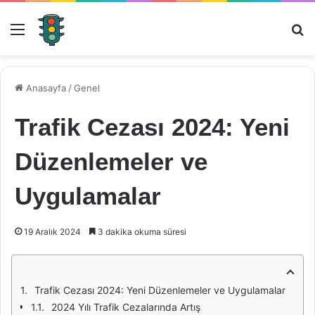
Menü
Ar
Anasayfa
/
Genel
Trafik Cezası 2024: Yeni
Düzenlemeler ve
Uygulamalar
19 Aralık 2024
3 dakika okuma süresi
Trafik Cezası 2024: Yeni Düzenlemeler ve Uygulamalar
2024 Yılı Trafik Cezalarında Artış