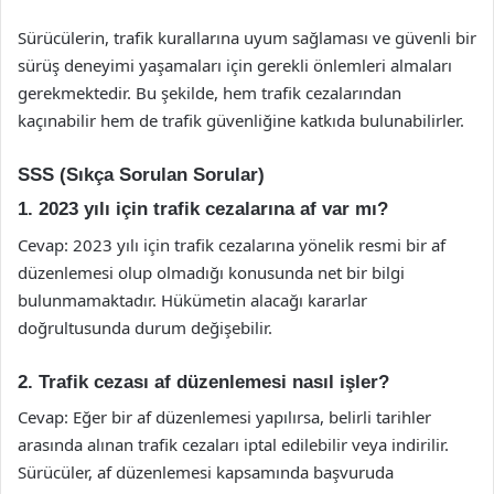
Sürücülerin, trafik kurallarına uyum sağlaması ve güvenli bir
sürüş deneyimi yaşamaları için gerekli önlemleri almaları
gerekmektedir. Bu şekilde, hem trafik cezalarından
kaçınabilir hem de trafik güvenliğine katkıda bulunabilirler.
SSS (Sıkça Sorulan Sorular)
1. 2023 yılı için trafik cezalarına af var mı?
Cevap: 2023 yılı için trafik cezalarına yönelik resmi bir af
düzenlemesi olup olmadığı konusunda net bir bilgi
bulunmamaktadır. Hükümetin alacağı kararlar
doğrultusunda durum değişebilir.
2. Trafik cezası af düzenlemesi nasıl işler?
Cevap: Eğer bir af düzenlemesi yapılırsa, belirli tarihler
arasında alınan trafik cezaları iptal edilebilir veya indirilir.
Sürücüler, af düzenlemesi kapsamında başvuruda