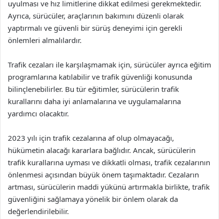
uyulması ve hız limitlerine dikkat edilmesi gerekmektedir.
Ayrıca, sürücüler, araçlarının bakımını düzenli olarak
yaptırmalı ve güvenli bir sürüş deneyimi için gerekli
önlemleri almalılardır.
Trafik cezaları ile karşılaşmamak için, sürücüler ayrıca eğitim
programlarına katılabilir ve trafik güvenliği konusunda
bilinçlenebilirler. Bu tür eğitimler, sürücülerin trafik
kurallarını daha iyi anlamalarına ve uygulamalarına
yardımcı olacaktır.
2023 yılı için trafik cezalarına af olup olmayacağı,
hükümetin alacağı kararlara bağlıdır. Ancak, sürücülerin
trafik kurallarına uyması ve dikkatli olması, trafik cezalarının
önlenmesi açısından büyük önem taşımaktadır. Cezaların
artması, sürücülerin maddi yükünü artırmakla birlikte, trafik
güvenliğini sağlamaya yönelik bir önlem olarak da
değerlendirilebilir.