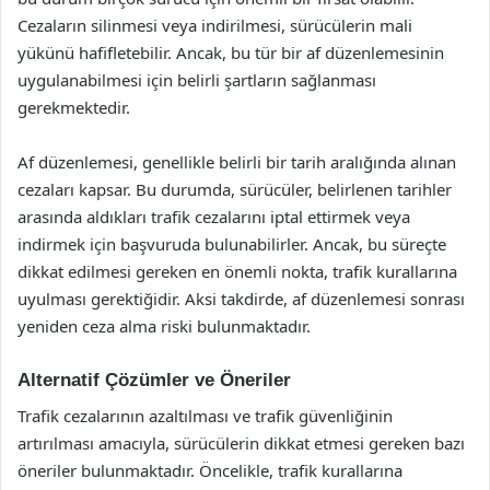
Cezaların silinmesi veya indirilmesi, sürücülerin mali
yükünü hafifletebilir. Ancak, bu tür bir af düzenlemesinin
uygulanabilmesi için belirli şartların sağlanması
gerekmektedir.
Af düzenlemesi, genellikle belirli bir tarih aralığında alınan
cezaları kapsar. Bu durumda, sürücüler, belirlenen tarihler
arasında aldıkları trafik cezalarını iptal ettirmek veya
indirmek için başvuruda bulunabilirler. Ancak, bu süreçte
dikkat edilmesi gereken en önemli nokta, trafik kurallarına
uyulması gerektiğidir. Aksi takdirde, af düzenlemesi sonrası
yeniden ceza alma riski bulunmaktadır.
Alternatif Çözümler ve Öneriler
Trafik cezalarının azaltılması ve trafik güvenliğinin
artırılması amacıyla, sürücülerin dikkat etmesi gereken bazı
öneriler bulunmaktadır. Öncelikle, trafik kurallarına