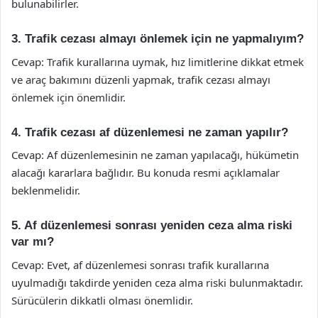
bulunabilirler.
3. Trafik cezası almayı önlemek için ne yapmalıyım?
Cevap: Trafik kurallarına uymak, hız limitlerine dikkat etmek
ve araç bakımını düzenli yapmak, trafik cezası almayı
önlemek için önemlidir.
4. Trafik cezası af düzenlemesi ne zaman yapılır?
Cevap: Af düzenlemesinin ne zaman yapılacağı, hükümetin
alacağı kararlara bağlıdır. Bu konuda resmi açıklamalar
beklenmelidir.
5. Af düzenlemesi sonrası yeniden ceza alma riski
var mı?
Cevap: Evet, af düzenlemesi sonrası trafik kurallarına
uyulmadığı takdirde yeniden ceza alma riski bulunmaktadır.
Sürücülerin dikkatli olması önemlidir.