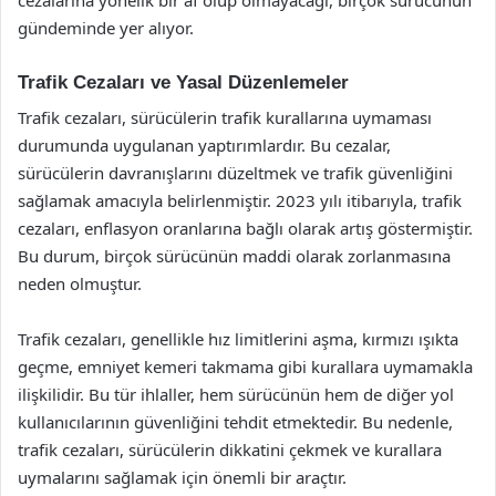
gündeminde yer alıyor.
Trafik Cezaları ve Yasal Düzenlemeler
Trafik cezaları, sürücülerin trafik kurallarına uymaması
durumunda uygulanan yaptırımlardır. Bu cezalar,
sürücülerin davranışlarını düzeltmek ve trafik güvenliğini
sağlamak amacıyla belirlenmiştir. 2023 yılı itibarıyla, trafik
cezaları, enflasyon oranlarına bağlı olarak artış göstermiştir.
Bu durum, birçok sürücünün maddi olarak zorlanmasına
neden olmuştur.
Trafik cezaları, genellikle hız limitlerini aşma, kırmızı ışıkta
geçme, emniyet kemeri takmama gibi kurallara uymamakla
ilişkilidir. Bu tür ihlaller, hem sürücünün hem de diğer yol
kullanıcılarının güvenliğini tehdit etmektedir. Bu nedenle,
trafik cezaları, sürücülerin dikkatini çekmek ve kurallara
uymalarını sağlamak için önemli bir araçtır.