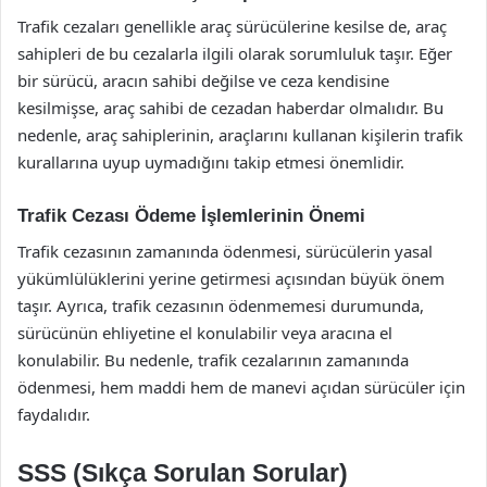
Trafik cezaları genellikle araç sürücülerine kesilse de, araç
sahipleri de bu cezalarla ilgili olarak sorumluluk taşır. Eğer
bir sürücü, aracın sahibi değilse ve ceza kendisine
kesilmişse, araç sahibi de cezadan haberdar olmalıdır. Bu
nedenle, araç sahiplerinin, araçlarını kullanan kişilerin trafik
kurallarına uyup uymadığını takip etmesi önemlidir.
Trafik Cezası Ödeme İşlemlerinin Önemi
Trafik cezasının zamanında ödenmesi, sürücülerin yasal
yükümlülüklerini yerine getirmesi açısından büyük önem
taşır. Ayrıca, trafik cezasının ödenmemesi durumunda,
sürücünün ehliyetine el konulabilir veya aracına el
konulabilir. Bu nedenle, trafik cezalarının zamanında
ödenmesi, hem maddi hem de manevi açıdan sürücüler için
faydalıdır.
SSS (Sıkça Sorulan Sorular)