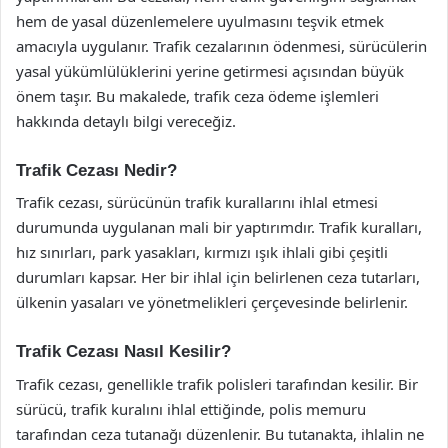
hem de yasal düzenlemelere uyulmasını teşvik etmek
amacıyla uygulanır. Trafik cezalarının ödenmesi, sürücülerin
yasal yükümlülüklerini yerine getirmesi açısından büyük
önem taşır. Bu makalede, trafik ceza ödeme işlemleri
hakkında detaylı bilgi vereceğiz.
Trafik Cezası Nedir?
Trafik cezası, sürücünün trafik kurallarını ihlal etmesi
durumunda uygulanan mali bir yaptırımdır. Trafik kuralları,
hız sınırları, park yasakları, kırmızı ışık ihlali gibi çeşitli
durumları kapsar. Her bir ihlal için belirlenen ceza tutarları,
ülkenin yasaları ve yönetmelikleri çerçevesinde belirlenir.
Trafik Cezası Nasıl Kesilir?
Trafik cezası, genellikle trafik polisleri tarafından kesilir. Bir
sürücü, trafik kuralını ihlal ettiğinde, polis memuru
tarafından ceza tutanağı düzenlenir. Bu tutanakta, ihlalin ne