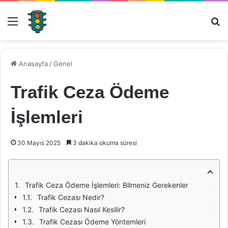
Menü
Ar
Anasayfa
/
Genel
Trafik Ceza Ödeme
İşlemleri
30 Mayıs 2025
3 dakika okuma süresi
Trafik Ceza Ödeme İşlemleri: Bilmeniz Gerekenler
Trafik Cezası Nedir?
Trafik Cezası Nasıl Kesilir?
Trafik Cezası Ödeme Yöntemleri