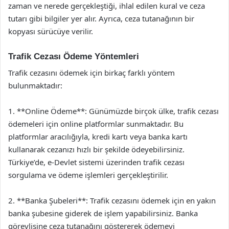
zaman ve nerede gerçekleştiği, ihlal edilen kural ve ceza
tutarı gibi bilgiler yer alır. Ayrıca, ceza tutanağının bir
kopyası sürücüye verilir.
Trafik Cezası Ödeme Yöntemleri
Trafik cezasını ödemek için birkaç farklı yöntem
bulunmaktadır:
1. **Online Ödeme**: Günümüzde birçok ülke, trafik cezası
ödemeleri için online platformlar sunmaktadır. Bu
platformlar aracılığıyla, kredi kartı veya banka kartı
kullanarak cezanızı hızlı bir şekilde ödeyebilirsiniz.
Türkiye’de, e-Devlet sistemi üzerinden trafik cezası
sorgulama ve ödeme işlemleri gerçekleştirilir.
2. **Banka Şubeleri**: Trafik cezasını ödemek için en yakın
banka şubesine giderek de işlem yapabilirsiniz. Banka
görevlisine ceza tutanağını göstererek ödemeyi