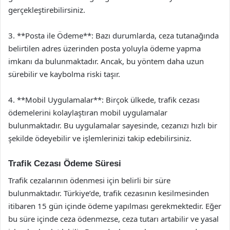
gerçekleştirebilirsiniz.
3. **Posta ile Ödeme**: Bazı durumlarda, ceza tutanağında
belirtilen adres üzerinden posta yoluyla ödeme yapma
imkanı da bulunmaktadır. Ancak, bu yöntem daha uzun
sürebilir ve kaybolma riski taşır.
4. **Mobil Uygulamalar**: Birçok ülkede, trafik cezası
ödemelerini kolaylaştıran mobil uygulamalar
bulunmaktadır. Bu uygulamalar sayesinde, cezanızı hızlı bir
şekilde ödeyebilir ve işlemlerinizi takip edebilirsiniz.
Trafik Cezası Ödeme Süresi
Trafik cezalarının ödenmesi için belirli bir süre
bulunmaktadır. Türkiye’de, trafik cezasının kesilmesinden
itibaren 15 gün içinde ödeme yapılması gerekmektedir. Eğer
bu süre içinde ceza ödenmezse, ceza tutarı artabilir ve yasal