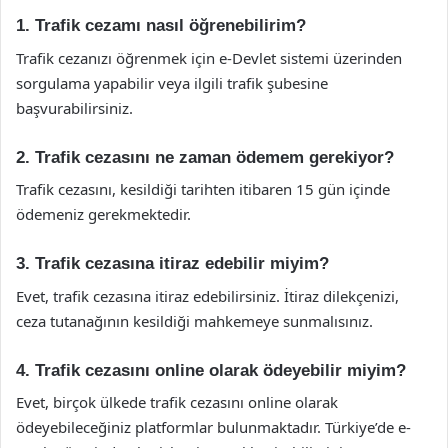
1. Trafik cezamı nasıl öğrenebilirim?
Trafik cezanızı öğrenmek için e-Devlet sistemi üzerinden
sorgulama yapabilir veya ilgili trafik şubesine
başvurabilirsiniz.
2. Trafik cezasını ne zaman ödemem gerekiyor?
Trafik cezasını, kesildiği tarihten itibaren 15 gün içinde
ödemeniz gerekmektedir.
3. Trafik cezasına itiraz edebilir miyim?
Evet, trafik cezasına itiraz edebilirsiniz. İtiraz dilekçenizi,
ceza tutanağının kesildiği mahkemeye sunmalısınız.
4. Trafik cezasını online olarak ödeyebilir miyim?
Evet, birçok ülkede trafik cezasını online olarak
ödeyebileceğiniz platformlar bulunmaktadır. Türkiye’de e-