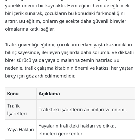
yönelik önemli bir kaynaktır. Hem eğitici hem de eğlenceli
bir içerik sunarak, çocukların bu konudaki farkındalığını
artırır. Bu eğitim, onların gelecekte daha güvenli bireyler
olmalarına katkı sağlar.
Trafik güvenliği eğitimi, çocukların erken yaşta kazandıkları
bilinç sayesinde, ilerleyen yaşlarda daha sorumlu ve dikkatli
birer sürücü ya da yaya olmalarına zemin hazırlar. Bu
nedenle, trafik çalışma kitabının önemi ve katkısı her yaştan
birey için göz ardı edilmemelidir.
Konu
Açıklama
Trafik
Trafikteki işaretlerin anlamları ve önemi.
İşaretleri
Yayaların trafikteki hakları ve dikkat
Yaya Hakları
etmeleri gerekenler.