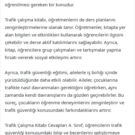
öğrenilmesi gereken bir konudur.
Trafik çalışma kitabı, öğretmenlerin de ders planlarını
zenginleştirmelerine olanak tanır. Öğretmenler, kitapta yer
alan bilgileri ve etkinlikleri kullanarak öğrencilerin ilgisini
çekebilir ve derse aktif katılımlarını sağlayabilir. Ayrıca,
kitap, öğrencilere grup çalışmaları ve tartışmalar yapma
fırsatı vererek sosyal etkileşimi artırır.
Ayrıca, trafik güvenliği eğitimi, ailelerle iş birliği içinde
yürütüldüğünde daha etkili olabilir. Aileler, çocuklarına
trafikte nasıl davranmaları gerektiğini öğretirken, aynı
zamanda kendi davranışlarını da gözden geçirebilirler. Bu
süreç, çocukların öğrenme deneyimlerini zenginleştirir ve
trafik güvenliği konusundaki farkındalıklarını artırır.
Trafik Çalışma Kitabı Cevapları 4. Sınıf, öğrencilerin trafik
güvenliği konusundaki bilgi ve becerilerini geliştirmeye