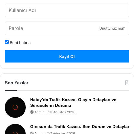
Unuttunuz mu?
Beni hatırla
Kayıt Ol
Son Yazılar
Hatay’da Trafik Kazası: Olayın Detayları ve
Sürücülerin Durumu
Admin
8 Ağustos 2026
Giresun’da Trafik Kazası: Son Durum ve Detaylar
Admin
7 Ağustos 2026