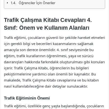
Öğrenciler İçin Öneriler
Trafik Çalışma Kitabı Cevapları 4.
Sınıf: Önem ve Kullanım Alanları
Trafik eğitimi, çocukların güvenli bir şekilde hareket etmeleri
için gerekli bilgi ve becerileri kazanmalarını sağlamak
amacıyla son derece önemlidir. 4. sınıf seviyesinde bu
eğitim, trafik kurallarının öğrenilmesi, yaya ve sürücü
davranışları hakkında farkındalık oluşturulması gibi konuları
içerir. Trafik Çalışma Kitabı, öğrencilerin bu bilgileri
pekiştirmelerine yardımcı olan önemli bir kaynaktır. Bu
makalede, Trafik Çalışma Kitabı cevaplarına ve bu kitabın
nasıl kullanılabileceğine dair detaylar sunulacaktır.
Trafik Eğitiminin Önemi
Trafik eğitimi, özellikle genç yaşta başlandığında, çocukların