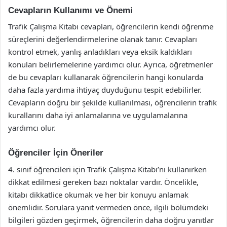
Cevapların Kullanımı ve Önemi
Trafik Çalışma Kitabı cevapları, öğrencilerin kendi öğrenme
süreçlerini değerlendirmelerine olanak tanır. Cevapları
kontrol etmek, yanlış anladıkları veya eksik kaldıkları
konuları belirlemelerine yardımcı olur. Ayrıca, öğretmenler
de bu cevapları kullanarak öğrencilerin hangi konularda
daha fazla yardıma ihtiyaç duyduğunu tespit edebilirler.
Cevapların doğru bir şekilde kullanılması, öğrencilerin trafik
kurallarını daha iyi anlamalarına ve uygulamalarına
yardımcı olur.
Öğrenciler İçin Öneriler
4. sınıf öğrencileri için Trafik Çalışma Kitabı’nı kullanırken
dikkat edilmesi gereken bazı noktalar vardır. Öncelikle,
kitabı dikkatlice okumak ve her bir konuyu anlamak
önemlidir. Sorulara yanıt vermeden önce, ilgili bölümdeki
bilgileri gözden geçirmek, öğrencilerin daha doğru yanıtlar