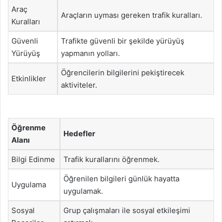
Araç
Araçların uyması gereken trafik kuralları.
Kuralları
Güvenli
Trafikte güvenli bir şekilde yürüyüş
Yürüyüş
yapmanın yolları.
Öğrencilerin bilgilerini pekiştirecek
Etkinlikler
aktiviteler.
Öğrenme
Hedefler
Alanı
Bilgi Edinme
Trafik kurallarını öğrenmek.
Öğrenilen bilgileri günlük hayatta
Uygulama
uygulamak.
Sosyal
Grup çalışmaları ile sosyal etkileşimi