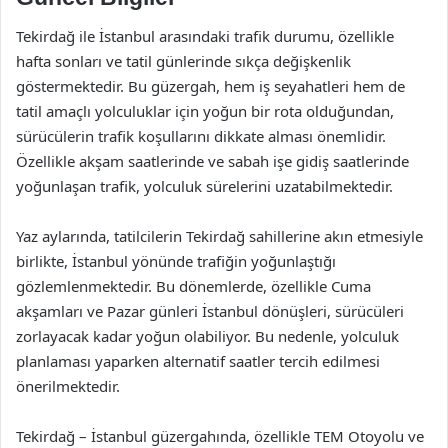
Tekirdağ ile İstanbul arasındaki trafik durumu, özellikle
hafta sonları ve tatil günlerinde sıkça değişkenlik
göstermektedir. Bu güzergah, hem iş seyahatleri hem de
tatil amaçlı yolculuklar için yoğun bir rota olduğundan,
sürücülerin trafik koşullarını dikkate alması önemlidir.
Özellikle akşam saatlerinde ve sabah işe gidiş saatlerinde
yoğunlaşan trafik, yolculuk sürelerini uzatabilmektedir.
Yaz aylarında, tatilcilerin Tekirdağ sahillerine akın etmesiyle
birlikte, İstanbul yönünde trafiğin yoğunlaştığı
gözlemlenmektedir. Bu dönemlerde, özellikle Cuma
akşamları ve Pazar günleri İstanbul dönüşleri, sürücüleri
zorlayacak kadar yoğun olabiliyor. Bu nedenle, yolculuk
planlaması yaparken alternatif saatler tercih edilmesi
önerilmektedir.
Tekirdağ – İstanbul güzergahında, özellikle TEM Otoyolu ve