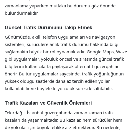
zamanlama yaparken mutlaka bu durumu göz önünde
bulundurmalıdır.
Güncel Trafik Durumunu Takip Etmek
Günümüzde, akıllı telefon uygulamaları ve navigasyon
sistemleri, sürücülere anlık trafik durumu hakkında bilgi
sağlamakta büyük bir rol oynamaktadır. Google Maps, Waze
gibi uygulamalar, yolculuk öncesi ve sırasında güncel trafik
bilgilerini kullanıcılarla paylaşarak alternatif güzergahlar
önerir. Bu tür uygulamalar sayesinde, trafik yoğunluğunun
yüksek olduğu saatlerde daha az tercih edilen yollar
kullanılabilir ve böylelikle yolculuk süresi kısaltılabilir.
Trafik Kazaları ve Güvenlik Önlemleri
Tekirdağ – İstanbul güzergahında zaman zaman trafik
kazaları da yaşanmaktadır. Bu kazalar, hem sürücüler hem
de yolcular için büyük tehlike arz etmektedir. Bu nedenle,