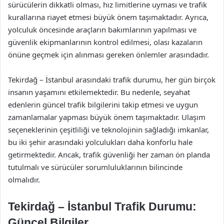
sürücülerin dikkatli olması, hız limitlerine uyması ve trafik
kurallarına riayet etmesi büyük önem taşımaktadır. Ayrıca,
yolculuk öncesinde araçların bakımlarının yapılması ve
güvenlik ekipmanlarının kontrol edilmesi, olası kazaların
önüne geçmek için alınması gereken önlemler arasındadır.
Tekirdağ – İstanbul arasındaki trafik durumu, her gün birçok
insanın yaşamını etkilemektedir. Bu nedenle, seyahat
edenlerin güncel trafik bilgilerini takip etmesi ve uygun
zamanlamalar yapması büyük önem taşımaktadır. Ulaşım
seçeneklerinin çeşitliliği ve teknolojinin sağladığı imkanlar,
bu iki şehir arasındaki yolculukları daha konforlu hale
getirmektedir. Ancak, trafik güvenliği her zaman ön planda
tutulmalı ve sürücüler sorumluluklarının bilincinde
olmalıdır.
Tekirdağ – İstanbul Trafik Durumu:
Güncel Bilgiler