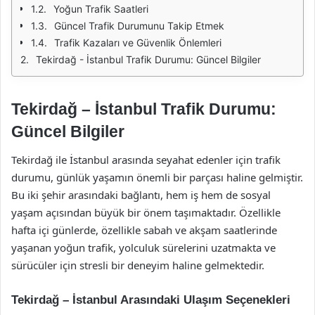
Yoğun Trafik Saatleri
Güncel Trafik Durumunu Takip Etmek
Trafik Kazaları ve Güvenlik Önlemleri
Tekirdağ - İstanbul Trafik Durumu: Güncel Bilgiler
Tekirdağ – İstanbul Trafik Durumu:
Güncel Bilgiler
Tekirdağ ile İstanbul arasında seyahat edenler için trafik
durumu, günlük yaşamın önemli bir parçası haline gelmiştir.
Bu iki şehir arasındaki bağlantı, hem iş hem de sosyal
yaşam açısından büyük bir önem taşımaktadır. Özellikle
hafta içi günlerde, özellikle sabah ve akşam saatlerinde
yaşanan yoğun trafik, yolculuk sürelerini uzatmakta ve
sürücüler için stresli bir deneyim haline gelmektedir.
Tekirdağ – İstanbul Arasındaki Ulaşım Seçenekleri