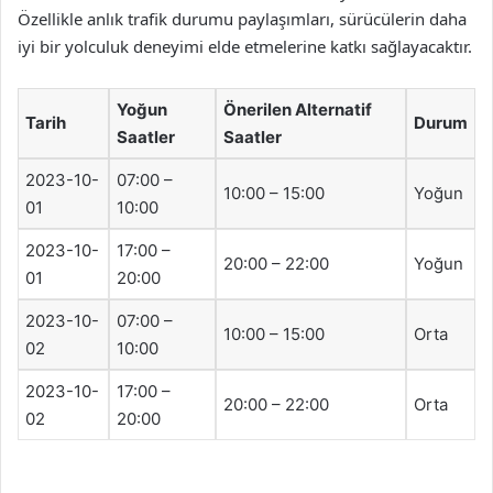
Özellikle anlık trafik durumu paylaşımları, sürücülerin daha
iyi bir yolculuk deneyimi elde etmelerine katkı sağlayacaktır.
Yoğun
Önerilen Alternatif
Tarih
Durum
Saatler
Saatler
2023-10-
07:00 –
10:00 – 15:00
Yoğun
01
10:00
2023-10-
17:00 –
20:00 – 22:00
Yoğun
01
20:00
2023-10-
07:00 –
10:00 – 15:00
Orta
02
10:00
2023-10-
17:00 –
20:00 – 22:00
Orta
02
20:00