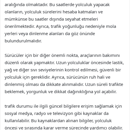
aralığında olmaktadır. Bu saatlerde yolculuk yapacak
olanların, yolculuk sürelerini hesaba katmaları ve
mümkünse bu saatler dışında seyahat etmeleri
önerilmektedir. Ayrıca, trafik yoğunluğu nedeniyle mola
yerleri veya dinlenme alanları da göz önünde
bulundurulmalıdır.
Sürücüler için bir diğer önemli nokta, araçlarının bakımını
düzenli olarak yapmaktır. Uzun yolculuklar öncesinde lastik,
yağ ve diğer sıvı seviyelerinin kontrol edilmesi, güvenli bir
yolculuk için gereklidir. Ayrıca, sürücünün ruh hali ve
dinlenmiş olması da dikkate alınmalıdır. Uzun süreli trafikte
beklemek, yorgunluk ve dikkat dağınıklığına yol açabilir.
trafik durumu ile ilgili güncel bilgilere erişim sağlamak için
sosyal medya, radyo ve televizyon gibi kaynaklar da
kullanılabilir. Bu kaynaklardan alınan bilgiler, yolculuk
öncesi ve sırasında karar verme sürecinde yardımcı olabilir.