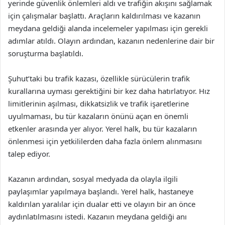
yerinde güvenlik önlemleri aldı ve trafiğin akışını sağlamak
için çalışmalar başlattı. Araçların kaldırılması ve kazanın
meydana geldiği alanda incelemeler yapılması için gerekli
adımlar atıldı. Olayın ardından, kazanın nedenlerine dair bir
soruşturma başlatıldı.
Şuhut’taki bu trafik kazası, özellikle sürücülerin trafik
kurallarına uyması gerektiğini bir kez daha hatırlatıyor. Hız
limitlerinin aşılması, dikkatsizlik ve trafik işaretlerine
uyulmaması, bu tür kazaların önünü açan en önemli
etkenler arasında yer alıyor. Yerel halk, bu tür kazaların
önlenmesi için yetkililerden daha fazla önlem alınmasını
talep ediyor.
Kazanın ardından, sosyal medyada da olayla ilgili
paylaşımlar yapılmaya başlandı. Yerel halk, hastaneye
kaldırılan yaralılar için dualar etti ve olayın bir an önce
aydınlatılmasını istedi. Kazanın meydana geldiği anı