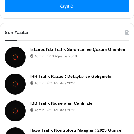
Kayıt Ol
Son Yazılar
İstanbul’da Trafik Sorunları ve Çözüm Önerileri
Admin
10 Ağustos 2026
İHH Trafik Kazası: Detaylar ve Gelişmeler
Admin
9 Ağustos 2026
İBB Trafik Kameraları Canlı İzle
Admin
9 Ağustos 2026
Hava Trafik Kontrolörü Maaşları: 2023 Güncel