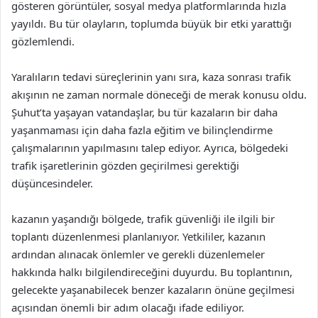
gösteren görüntüler, sosyal medya platformlarında hızla
yayıldı. Bu tür olayların, toplumda büyük bir etki yarattığı
gözlemlendi.
Yaralıların tedavi süreçlerinin yanı sıra, kaza sonrası trafik
akışının ne zaman normale döneceği de merak konusu oldu.
Şuhut’ta yaşayan vatandaşlar, bu tür kazaların bir daha
yaşanmaması için daha fazla eğitim ve bilinçlendirme
çalışmalarının yapılmasını talep ediyor. Ayrıca, bölgedeki
trafik işaretlerinin gözden geçirilmesi gerektiği
düşüncesindeler.
kazanın yaşandığı bölgede, trafik güvenliği ile ilgili bir
toplantı düzenlenmesi planlanıyor. Yetkililer, kazanın
ardından alınacak önlemler ve gerekli düzenlemeler
hakkında halkı bilgilendireceğini duyurdu. Bu toplantının,
gelecekte yaşanabilecek benzer kazaların önüne geçilmesi
açısından önemli bir adım olacağı ifade ediliyor.