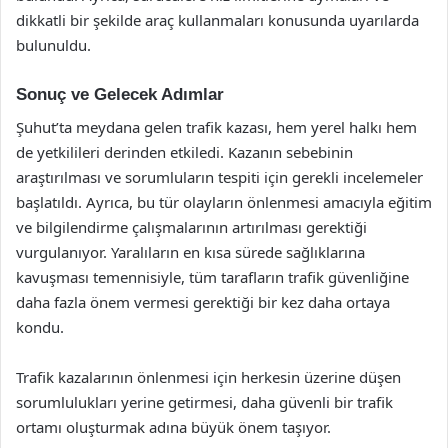
dikkatli bir şekilde araç kullanmaları konusunda uyarılarda
bulunuldu.
Sonuç ve Gelecek Adımlar
Şuhut’ta meydana gelen trafik kazası, hem yerel halkı hem
de yetkilileri derinden etkiledi. Kazanın sebebinin
araştırılması ve sorumluların tespiti için gerekli incelemeler
başlatıldı. Ayrıca, bu tür olayların önlenmesi amacıyla eğitim
ve bilgilendirme çalışmalarının artırılması gerektiği
vurgulanıyor. Yaralıların en kısa sürede sağlıklarına
kavuşması temennisiyle, tüm tarafların trafik güvenliğine
daha fazla önem vermesi gerektiği bir kez daha ortaya
kondu.
Trafik kazalarının önlenmesi için herkesin üzerine düşen
sorumlulukları yerine getirmesi, daha güvenli bir trafik
ortamı oluşturmak adına büyük önem taşıyor.