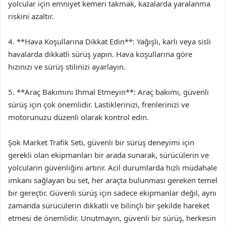
yolcular için emniyet kemeri takmak, kazalarda yaralanma
riskini azaltır.
4. **Hava Koşullarına Dikkat Edin**: Yağışlı, karlı veya sisli
havalarda dikkatli sürüş yapın. Hava koşullarına göre
hızınızı ve sürüş stilinizi ayarlayın.
5. **Araç Bakımını İhmal Etmeyin**: Araç bakımı, güvenli
sürüş için çok önemlidir. Lastiklerinizi, frenlerinizi ve
motorunuzu düzenli olarak kontrol edin.
Şok Market Trafik Seti, güvenli bir sürüş deneyimi için
gerekli olan ekipmanları bir arada sunarak, sürücülerin ve
yolcuların güvenliğini artırır. Acil durumlarda hızlı müdahale
imkanı sağlayan bu set, her araçta bulunması gereken temel
bir gereçtir. Güvenli sürüş için sadece ekipmanlar değil, aynı
zamanda sürücülerin dikkatli ve bilinçli bir şekilde hareket
etmesi de önemlidir. Unutmayın, güvenli bir sürüş, herkesin