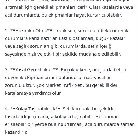
artırmak için gerekli ekipmanları içerir. Olası kazalarda veya
acil durumlarda, bu ekipmanlar hayat kurtarıcı olabilir.
2. **Hazırlıklı Olma**: Trafik seti, sürücüleri beklenmedik
durumlara karşı hazırlar. Lastik patlaması, küçük kazalar
veya sağlık sorunları gibi durumlarda, setin içeriği
sayesinde hızlı ve etkili bir şekilde müdahale edilebilir.
3. **Yasal Gereklilikler**: Birçok ülkede, araçlarda belirli
güvenlik ekipmanlarının bulundurulması yasal bir
zorunluluktur. Şok Market Trafik Seti, bu gereklilikleri
karşılamaya yardımcı olur.
4. **Kolay Taşınabilirlik**: Set, kompakt bir şekilde
tasarlandığı için araçta kolayca taşınabilir. Her zaman
erişilebilir bir yerde bulundurulması, acil durumlarda zaman
kazandırır.