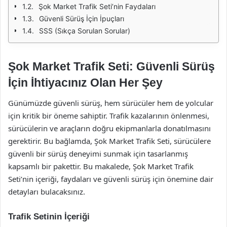
Şok Market Trafik Seti’nin Faydaları
Güvenli Sürüş İçin İpuçları
SSS (Sıkça Sorulan Sorular)
Şok Market Trafik Seti: Güvenli Sürüş
İçin İhtiyacınız Olan Her Şey
Günümüzde güvenli sürüş, hem sürücüler hem de yolcular
için kritik bir öneme sahiptir. Trafik kazalarının önlenmesi,
sürücülerin ve araçların doğru ekipmanlarla donatılmasını
gerektirir. Bu bağlamda, Şok Market Trafik Seti, sürücülere
güvenli bir sürüş deneyimi sunmak için tasarlanmış
kapsamlı bir pakettir. Bu makalede, Şok Market Trafik
Seti’nin içeriği, faydaları ve güvenli sürüş için önemine dair
detayları bulacaksınız.
Trafik Setinin İçeriği