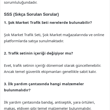
sorumluluğundadır.
SSS (Sıkça Sorulan Sorular)
1. Şok Market Trafik Seti nerelerde bulunabilir?
Şok Market Trafik Seti, Şok Market mağazalarında ve online
platformlarda satışa sunulmaktadır.
2. Trafik setinin içeriği değişiyor mu?
Evet, trafik setinin içeriği dönemsel olarak güncellenebilir.
Ancak temel güvenlik ekipmanları genellikle sabit kalır.
3. İlk yardım çantasında hangi malzemeler
bulunmalıdır?
İlk yardım çantasında bandaj, antiseptik, yara örtüleri,
makas, eldiven gibi temel malzemeler bulunmalıdır.