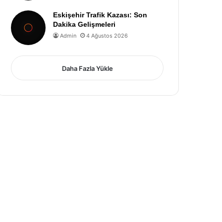
Eskişehir Trafik Kazası: Son
Dakika Gelişmeleri
Admin
4 Ağustos 2026
Daha Fazla Yükle