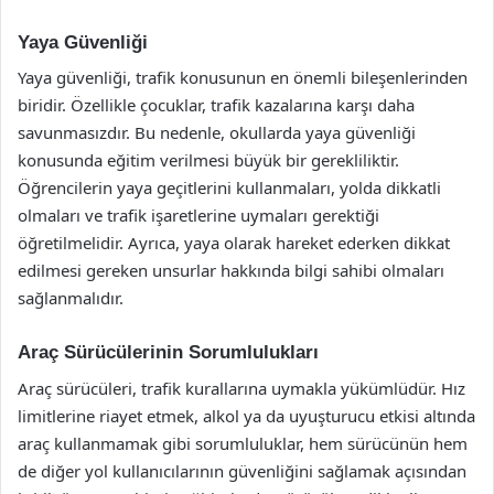
Yaya Güvenliği
Yaya güvenliği, trafik konusunun en önemli bileşenlerinden
biridir. Özellikle çocuklar, trafik kazalarına karşı daha
savunmasızdır. Bu nedenle, okullarda yaya güvenliği
konusunda eğitim verilmesi büyük bir gerekliliktir.
Öğrencilerin yaya geçitlerini kullanmaları, yolda dikkatli
olmaları ve trafik işaretlerine uymaları gerektiği
öğretilmelidir. Ayrıca, yaya olarak hareket ederken dikkat
edilmesi gereken unsurlar hakkında bilgi sahibi olmaları
sağlanmalıdır.
Araç Sürücülerinin Sorumlulukları
Araç sürücüleri, trafik kurallarına uymakla yükümlüdür. Hız
limitlerine riayet etmek, alkol ya da uyuşturucu etkisi altında
araç kullanmamak gibi sorumluluklar, hem sürücünün hem
de diğer yol kullanıcılarının güvenliğini sağlamak açısından