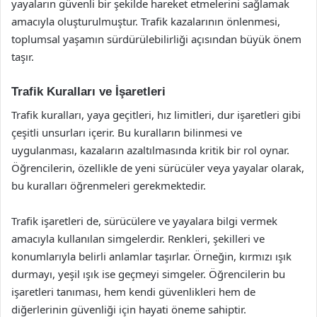
yayaların güvenli bir şekilde hareket etmelerini sağlamak
amacıyla oluşturulmuştur. Trafik kazalarının önlenmesi,
toplumsal yaşamın sürdürülebilirliği açısından büyük önem
taşır.
Trafik Kuralları ve İşaretleri
Trafik kuralları, yaya geçitleri, hız limitleri, dur işaretleri gibi
çeşitli unsurları içerir. Bu kuralların bilinmesi ve
uygulanması, kazaların azaltılmasında kritik bir rol oynar.
Öğrencilerin, özellikle de yeni sürücüler veya yayalar olarak,
bu kuralları öğrenmeleri gerekmektedir.
Trafik işaretleri de, sürücülere ve yayalara bilgi vermek
amacıyla kullanılan simgelerdir. Renkleri, şekilleri ve
konumlarıyla belirli anlamlar taşırlar. Örneğin, kırmızı ışık
durmayı, yeşil ışık ise geçmeyi simgeler. Öğrencilerin bu
işaretleri tanıması, hem kendi güvenlikleri hem de
diğerlerinin güvenliği için hayati öneme sahiptir.