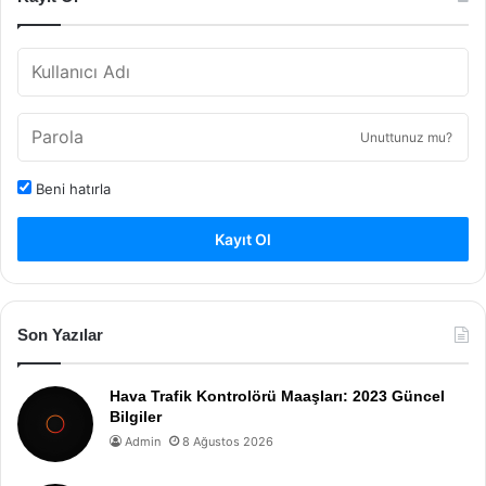
Unuttunuz mu?
Beni hatırla
Kayıt Ol
Son Yazılar
Hava Trafik Kontrolörü Maaşları: 2023 Güncel
Bilgiler
Admin
8 Ağustos 2026