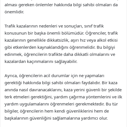
alması gereken önlemler hakkında bilgi sahibi olmaları da
önemlidir.
Trafik kazalarının nedenleri ve sonuçları, sınıf trafik
konusunun bir başka önemli bölümüdür. Öğrenciler, trafik
kazalarının genellikle dikkatsizlik, aşırı hız veya alkol etkisi
gibi etkenlerden kaynaklandığını öğrenmelidir. Bu bilgiyi
edinmek, öğrencilerin trafikte daha dikkatli olmalarını ve
kazalardan kaçınmalarını sağlayabilir.
Ayrıca, öğrencilerin acil durumlar için ne yapmaları
gerektiği hakkında bilgi sahibi olmaları faydalıdır. Bir kaza
anında nasıl davranacaklarını, kaza yerini güvenli bir şekilde
terk etmeleri gerektiğini, yardım çağırma yöntemlerini ve ilk
yardım uygulamalarını öğrenmeleri gerekmektedir. Bu tür
bilgiler, öğrencilerin hem kendi güvenliklerini hem de
başkalarının güvenliğini sağlamalarına yardımcı olur.