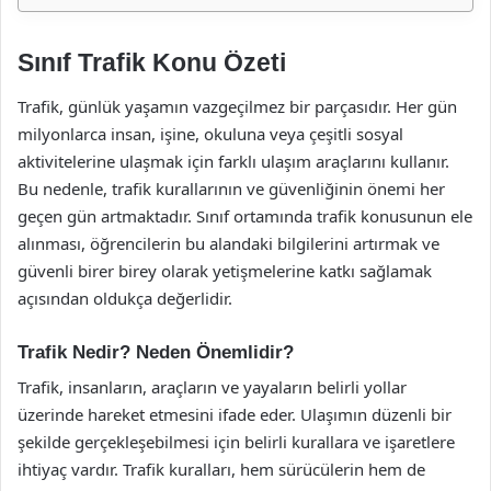
Sınıf Trafik Konu Özeti
Trafik, günlük yaşamın vazgeçilmez bir parçasıdır. Her gün
milyonlarca insan, işine, okuluna veya çeşitli sosyal
aktivitelerine ulaşmak için farklı ulaşım araçlarını kullanır.
Bu nedenle, trafik kurallarının ve güvenliğinin önemi her
geçen gün artmaktadır. Sınıf ortamında trafik konusunun ele
alınması, öğrencilerin bu alandaki bilgilerini artırmak ve
güvenli birer birey olarak yetişmelerine katkı sağlamak
açısından oldukça değerlidir.
Trafik Nedir? Neden Önemlidir?
Trafik, insanların, araçların ve yayaların belirli yollar
üzerinde hareket etmesini ifade eder. Ulaşımın düzenli bir
şekilde gerçekleşebilmesi için belirli kurallara ve işaretlere
ihtiyaç vardır. Trafik kuralları, hem sürücülerin hem de