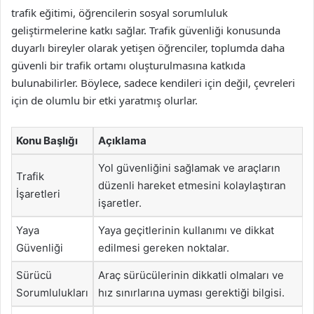
trafik eğitimi, öğrencilerin sosyal sorumluluk
geliştirmelerine katkı sağlar. Trafik güvenliği konusunda
duyarlı bireyler olarak yetişen öğrenciler, toplumda daha
güvenli bir trafik ortamı oluşturulmasına katkıda
bulunabilirler. Böylece, sadece kendileri için değil, çevreleri
için de olumlu bir etki yaratmış olurlar.
Konu Başlığı
Açıklama
Yol güvenliğini sağlamak ve araçların
Trafik
düzenli hareket etmesini kolaylaştıran
İşaretleri
işaretler.
Yaya
Yaya geçitlerinin kullanımı ve dikkat
Güvenliği
edilmesi gereken noktalar.
Sürücü
Araç sürücülerinin dikkatli olmaları ve
Sorumlulukları
hız sınırlarına uyması gerektiği bilgisi.