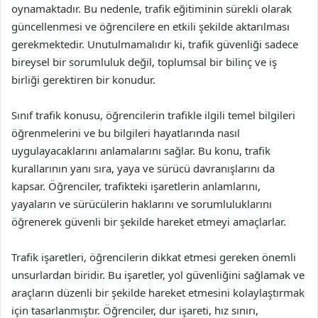
oynamaktadır. Bu nedenle, trafik eğitiminin sürekli olarak
güncellenmesi ve öğrencilere en etkili şekilde aktarılması
gerekmektedir. Unutulmamalıdır ki, trafik güvenliği sadece
bireysel bir sorumluluk değil, toplumsal bir bilinç ve iş
birliği gerektiren bir konudur.
Sınıf trafik konusu, öğrencilerin trafikle ilgili temel bilgileri
öğrenmelerini ve bu bilgileri hayatlarında nasıl
uygulayacaklarını anlamalarını sağlar. Bu konu, trafik
kurallarının yanı sıra, yaya ve sürücü davranışlarını da
kapsar. Öğrenciler, trafikteki işaretlerin anlamlarını,
yayaların ve sürücülerin haklarını ve sorumluluklarını
öğrenerek güvenli bir şekilde hareket etmeyi amaçlarlar.
Trafik işaretleri, öğrencilerin dikkat etmesi gereken önemli
unsurlardan biridir. Bu işaretler, yol güvenliğini sağlamak ve
araçların düzenli bir şekilde hareket etmesini kolaylaştırmak
için tasarlanmıştır. Öğrenciler, dur işareti, hız sınırı,