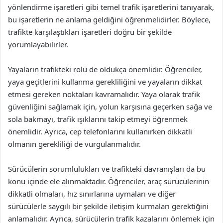
yönlendirme işaretleri gibi temel trafik işaretlerini tanıyarak,
bu işaretlerin ne anlama geldiğini öğrenmelidirler. Böylece,
trafikte karşılaştıkları işaretleri doğru bir şekilde
yorumlayabilirler.
Yayaların trafikteki rolü de oldukça önemlidir. Öğrenciler,
yaya geçitlerini kullanma gerekliliğini ve yayaların dikkat
etmesi gereken noktaları kavramalıdır. Yaya olarak trafik
güvenliğini sağlamak için, yolun karşısına geçerken sağa ve
sola bakmayı, trafik ışıklarını takip etmeyi öğrenmek
önemlidir. Ayrıca, cep telefonlarını kullanırken dikkatli
olmanın gerekliliği de vurgulanmalıdır.
Sürücülerin sorumlulukları ve trafikteki davranışları da bu
konu içinde ele alınmaktadır. Öğrenciler, araç sürücülerinin
dikkatli olmaları, hız sınırlarına uymaları ve diğer
sürücülerle saygılı bir şekilde iletişim kurmaları gerektiğini
anlamalıdır. Ayrıca, sürücülerin trafik kazalarını önlemek için