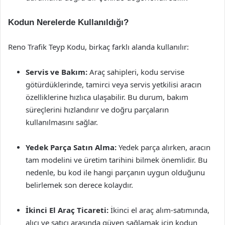
Kodun Nerelerde Kullanıldığı?
Reno Trafik Teyp Kodu, birkaç farklı alanda kullanılır:
Servis ve Bakım:
Araç sahipleri, kodu servise
götürdüklerinde, tamirci veya servis yetkilisi aracın
özelliklerine hızlıca ulaşabilir. Bu durum, bakım
süreçlerini hızlandırır ve doğru parçaların
kullanılmasını sağlar.
Yedek Parça Satın Alma:
Yedek parça alırken, aracın
tam modelini ve üretim tarihini bilmek önemlidir. Bu
nedenle, bu kod ile hangi parçanın uygun olduğunu
belirlemek son derece kolaydır.
İkinci El Araç Ticareti:
İkinci el araç alım-satımında,
alıcı ve satıcı arasında güven sağlamak için kodun