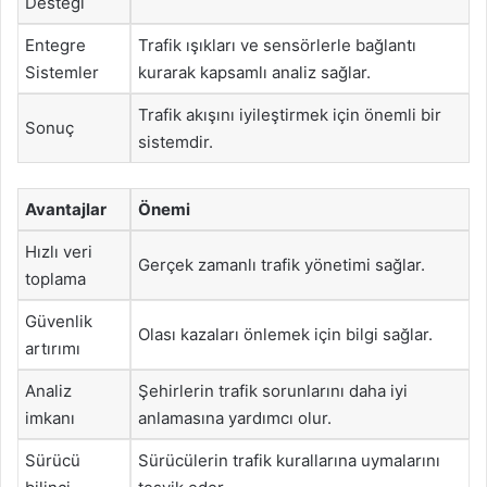
Desteği
Entegre
Trafik ışıkları ve sensörlerle bağlantı
Sistemler
kurarak kapsamlı analiz sağlar.
Trafik akışını iyileştirmek için önemli bir
Sonuç
sistemdir.
Avantajlar
Önemi
Hızlı veri
Gerçek zamanlı trafik yönetimi sağlar.
toplama
Güvenlik
Olası kazaları önlemek için bilgi sağlar.
artırımı
Analiz
Şehirlerin trafik sorunlarını daha iyi
imkanı
anlamasına yardımcı olur.
Sürücü
Sürücülerin trafik kurallarına uymalarını