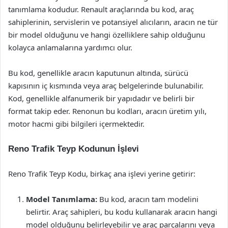
tanımlama kodudur. Renault araçlarında bu kod, araç
sahiplerinin, servislerin ve potansiyel alıcıların, aracın ne tür
bir model olduğunu ve hangi özelliklere sahip olduğunu
kolayca anlamalarına yardımcı olur.
Bu kod, genellikle aracın kaputunun altında, sürücü
kapısının iç kısmında veya araç belgelerinde bulunabilir.
Kod, genellikle alfanumerik bir yapıdadır ve belirli bir
format takip eder. Renonun bu kodları, aracın üretim yılı,
motor hacmi gibi bilgileri içermektedir.
Reno Trafik Teyp Kodunun İşlevi
Reno Trafik Teyp Kodu, birkaç ana işlevi yerine getirir:
Model Tanımlama:
Bu kod, aracın tam modelini
belirtir. Araç sahipleri, bu kodu kullanarak aracın hangi
model olduğunu belirleyebilir ve araç parçalarını veya