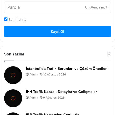
Unuttunuz mu?
Beni hatırla
Kayıt Ol
Son Yazılar
İstanbul’da Trafik Sorunları ve Çözüm Önerileri
Admin
10 Ağustos 2026
İHH Trafik Kazası: Detaylar ve Gelişmeler
Admin
9 Ağustos 2026
İBB Trafik Kameraları Canlı İzle