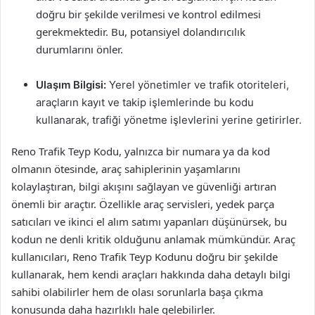
doğru bir şekilde verilmesi ve kontrol edilmesi
gerekmektedir. Bu, potansiyel dolandırıcılık
durumlarını önler.
Ulaşım Bilgisi:
Yerel yönetimler ve trafik otoriteleri,
araçların kayıt ve takip işlemlerinde bu kodu
kullanarak, trafiği yönetme işlevlerini yerine getirirler.
Reno Trafik Teyp Kodu, yalnızca bir numara ya da kod
olmanın ötesinde, araç sahiplerinin yaşamlarını
kolaylaştıran, bilgi akışını sağlayan ve güvenliği artıran
önemli bir araçtır. Özellikle araç servisleri, yedek parça
satıcıları ve ikinci el alım satımı yapanları düşünürsek, bu
kodun ne denli kritik olduğunu anlamak mümkündür. Araç
kullanıcıları, Reno Trafik Teyp Kodunu doğru bir şekilde
kullanarak, hem kendi araçları hakkında daha detaylı bilgi
sahibi olabilirler hem de olası sorunlarla başa çıkma
konusunda daha hazırlıklı hale gelebilirler.