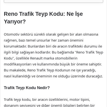
Reno Trafik Teyp Kodu: Ne İşe
Yarıyor?
Otomotiv sektörü sürekli olarak gelişen bir alan olmasına
rağmen, bazı temel unsurlar her zaman önemini
korumaktadır. Bunlardan biri de aracın trafikteki durumu ile
ilgili bilgi sağlayan kodlardır. Bu bağlamda "Reno Trafik Teyp
Kodu", özellikle Renault marka otomobillerin
modifikasyonları ve kullanımında büyük bir öneme sahiptir.
Bu makalede, Reno Trafik Teyp Kodunun ne işe yaradığı,
nasıl kullanıldığı ve öneminin ne olduğu üzerinde duracağız.
Trafik Teyp Kodu Nedir?
Trafik teyp kodu, bir aracın özelliklerini, motor tipini,
donanım seviyesini ve diğer önemli bilgileri belirten bir