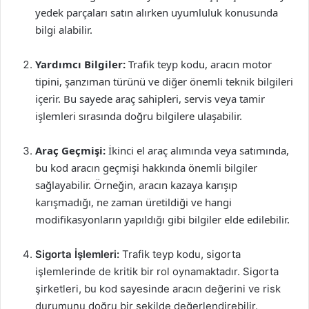
yedek parçaları satın alırken uyumluluk konusunda
bilgi alabilir.
Yardımcı Bilgiler:
Trafik teyp kodu, aracın motor
tipini, şanzıman türünü ve diğer önemli teknik bilgileri
içerir. Bu sayede araç sahipleri, servis veya tamir
işlemleri sırasında doğru bilgilere ulaşabilir.
Araç Geçmişi:
İkinci el araç alımında veya satımında,
bu kod aracın geçmişi hakkında önemli bilgiler
sağlayabilir. Örneğin, aracın kazaya karışıp
karışmadığı, ne zaman üretildiği ve hangi
modifikasyonların yapıldığı gibi bilgiler elde edilebilir.
Sigorta İşlemleri:
Trafik teyp kodu, sigorta
işlemlerinde de kritik bir rol oynamaktadır. Sigorta
şirketleri, bu kod sayesinde aracın değerini ve risk
durumunu doğru bir şekilde değerlendirebilir.