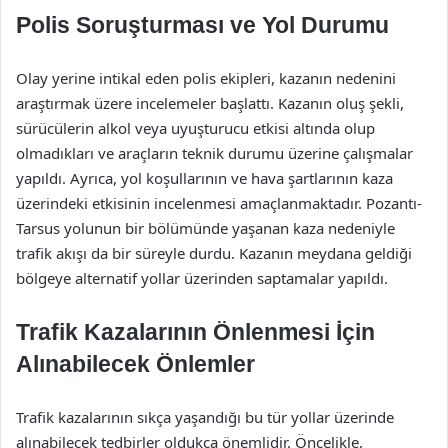
Polis Soruşturması ve Yol Durumu
Olay yerine intikal eden polis ekipleri, kazanın nedenini
araştırmak üzere incelemeler başlattı. Kazanın oluş şekli,
sürücülerin alkol veya uyuşturucu etkisi altında olup
olmadıkları ve araçların teknik durumu üzerine çalışmalar
yapıldı. Ayrıca, yol koşullarının ve hava şartlarının kaza
üzerindeki etkisinin incelenmesi amaçlanmaktadır. Pozantı-
Tarsus yolunun bir bölümünde yaşanan kaza nedeniyle
trafik akışı da bir süreyle durdu. Kazanın meydana geldiği
bölgeye alternatif yollar üzerinden saptamalar yapıldı.
Trafik Kazalarının Önlenmesi İçin
Alınabilecek Önlemler
Trafik kazalarının sıkça yaşandığı bu tür yollar üzerinde
alınabilecek tedbirler oldukça önemlidir. Öncelikle,