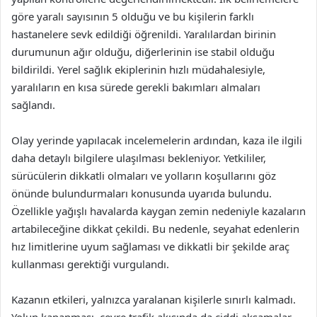
göre yaralı sayısının 5 olduğu ve bu kişilerin farklı
hastanelere sevk edildiği öğrenildi. Yaralılardan birinin
durumunun ağır olduğu, diğerlerinin ise stabil olduğu
bildirildi. Yerel sağlık ekiplerinin hızlı müdahalesiyle,
yaralıların en kısa sürede gerekli bakımları almaları
sağlandı.
Olay yerinde yapılacak incelemelerin ardından, kaza ile ilgili
daha detaylı bilgilere ulaşılması bekleniyor. Yetkililer,
sürücülerin dikkatli olmaları ve yolların koşullarını göz
önünde bulundurmaları konusunda uyarıda bulundu.
Özellikle yağışlı havalarda kaygan zemin nedeniyle kazaların
artabileceğine dikkat çekildi. Bu nedenle, seyahat edenlerin
hız limitlerine uyum sağlaması ve dikkatli bir şekilde araç
kullanması gerektiği vurgulandı.
Kazanın etkileri, yalnızca yaralanan kişilerle sınırlı kalmadı.