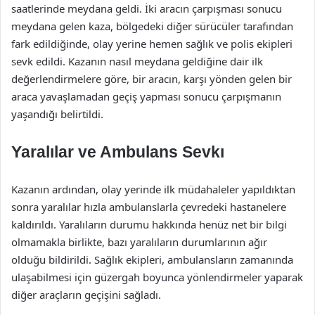
saatlerinde meydana geldi. İki aracın çarpışması sonucu
meydana gelen kaza, bölgedeki diğer sürücüler tarafından
fark edildiğinde, olay yerine hemen sağlık ve polis ekipleri
sevk edildi. Kazanın nasıl meydana geldiğine dair ilk
değerlendirmelere göre, bir aracın, karşı yönden gelen bir
araca yavaşlamadan geçiş yapması sonucu çarpışmanın
yaşandığı belirtildi.
Yaralılar ve Ambulans Sevkı
Kazanın ardından, olay yerinde ilk müdahaleler yapıldıktan
sonra yaralılar hızla ambulanslarla çevredeki hastanelere
kaldırıldı. Yaralıların durumu hakkında henüz net bir bilgi
olmamakla birlikte, bazı yaralıların durumlarının ağır
olduğu bildirildi. Sağlık ekipleri, ambulansların zamanında
ulaşabilmesi için güzergah boyunca yönlendirmeler yaparak
diğer araçların geçişini sağladı.