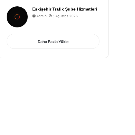
Eskişehir Trafik Şube Hizmetleri
Admin
5 Ağustos 2026
Daha Fazla Yükle