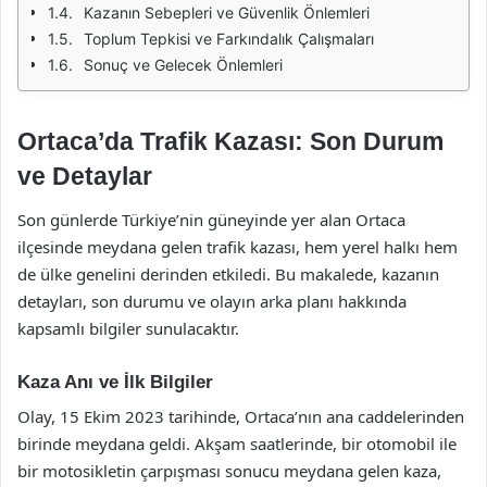
Kazanın Sebepleri ve Güvenlik Önlemleri
Toplum Tepkisi ve Farkındalık Çalışmaları
Sonuç ve Gelecek Önlemleri
Ortaca’da Trafik Kazası: Son Durum
ve Detaylar
Son günlerde Türkiye’nin güneyinde yer alan Ortaca
ilçesinde meydana gelen trafik kazası, hem yerel halkı hem
de ülke genelini derinden etkiledi. Bu makalede, kazanın
detayları, son durumu ve olayın arka planı hakkında
kapsamlı bilgiler sunulacaktır.
Kaza Anı ve İlk Bilgiler
Olay, 15 Ekim 2023 tarihinde, Ortaca’nın ana caddelerinden
birinde meydana geldi. Akşam saatlerinde, bir otomobil ile
bir motosikletin çarpışması sonucu meydana gelen kaza,