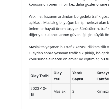
konusunun önemini bir kez daha gözler önüne s
Yetkililer, kazanın ardından bölgedeki trafik göst
açıkladı. Maslak gibi yoğun bir iş merkezi olan bi
önlemler hayati önem taşıyor. Sürücülerin, trafi
diğer yol kullanıcılarının güvenliği için büyük ö
Maslak’ta yaşanan bu trafik kazası, dikkatsizlik
Olaydan sonra yaşanan trafik sıkışıklığı, bölgede
konusunda alınacak önlemler ve eğitimler, bu tür
Olay
Yaralı
Kazaya
Olay Tarihi
Yeri
Sayısı
Faktör
2023-10-
Maslak
2
Kırmızı 
15