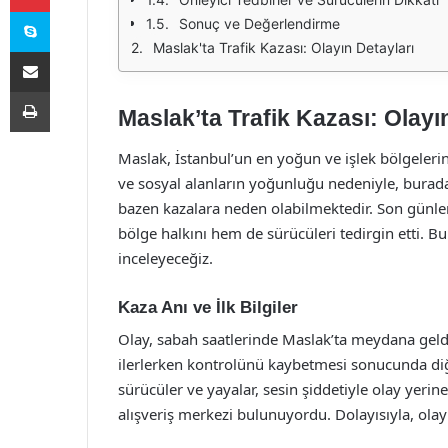
Skype
Sonuç ve Değerlendirme
Maslak'ta Trafik Kazası: Olayın Detayları
E-Posta ile paylaş
Yazdır
Maslak’ta Trafik Kazası: Olayı
Maslak, İstanbul’un en yoğun ve işlek bölgelerinde
ve sosyal alanların yoğunluğu nedeniyle, burada
bazen kazalara neden olabilmektedir. Son günle
bölge halkını hem de sürücüleri tedirgin etti. B
inceleyeceğiz.
Kaza Anı ve İlk Bilgiler
Olay, sabah saatlerinde Maslak’ta meydana geldi.
ilerlerken kontrolünü kaybetmesi sonucunda diğer
sürücüler ve yayalar, sesin şiddetiyle olay yerin
alışveriş merkezi bulunuyordu. Dolayısıyla, olay