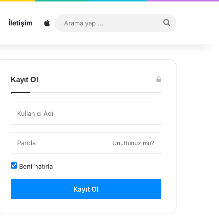
Sitemap
Arama
İletişim
yap
...
Kayıt Ol
Unuttunuz mu?
Beni hatırla
Kayıt Ol