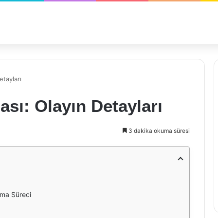
etayları
ası: Olayın Detayları
3 dakika okuma süresi
rma Süreci