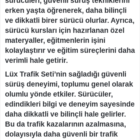
sürücüleri, güvenli sürüş tekniklerini
erken yaşta öğrenerek, daha bilinçli
ve dikkatli birer sürücü olurlar. Ayrıca,
sürücü kursları için hazırlanan özel
materyaller, eğitmenlerin işini
kolaylaştırır ve eğitim süreçlerini daha
verimli hale getirir.
Lüx Trafik Seti’nin sağladığı güvenli
sürüş deneyimi, toplumu genel olarak
olumlu yönde etkiler. Sürücüler,
edindikleri bilgi ve deneyim sayesinde
daha dikkatli ve bilinçli hale gelirler.
Bu da trafik kazalarının azalmasına,
dolayısıyla daha güvenli bir trafik