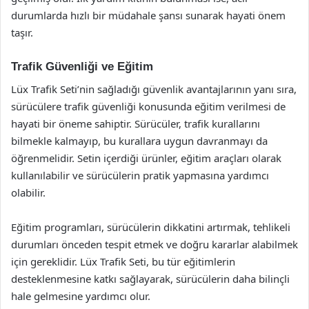
durumlarda hızlı bir müdahale şansı sunarak hayati önem
taşır.
Trafik Güvenliği ve Eğitim
Lüx Trafik Seti’nin sağladığı güvenlik avantajlarının yanı sıra,
sürücülere trafik güvenliği konusunda eğitim verilmesi de
hayati bir öneme sahiptir. Sürücüler, trafik kurallarını
bilmekle kalmayıp, bu kurallara uygun davranmayı da
öğrenmelidir. Setin içerdiği ürünler, eğitim araçları olarak
kullanılabilir ve sürücülerin pratik yapmasına yardımcı
olabilir.
Eğitim programları, sürücülerin dikkatini artırmak, tehlikeli
durumları önceden tespit etmek ve doğru kararlar alabilmek
için gereklidir. Lüx Trafik Seti, bu tür eğitimlerin
desteklenmesine katkı sağlayarak, sürücülerin daha bilinçli
hale gelmesine yardımcı olur.