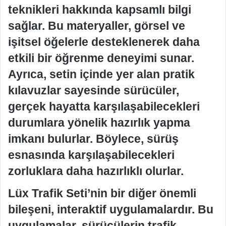
teknikleri hakkında kapsamlı bilgi
sağlar. Bu materyaller, görsel ve
işitsel öğelerle desteklenerek daha
etkili bir öğrenme deneyimi sunar.
Ayrıca, setin içinde yer alan pratik
kılavuzlar sayesinde sürücüler,
gerçek hayatta karşılaşabilecekleri
durumlara yönelik hazırlık yapma
imkanı bulurlar. Böylece, sürüş
esnasında karşılaşabilecekleri
zorluklara daha hazırlıklı olurlar.
Lüx Trafik Seti’nin bir diğer önemli
bileşeni, interaktif uygulamalardır. Bu
uygulamalar, sürücülerin trafik