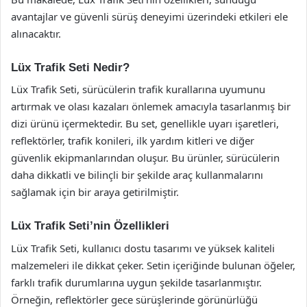
avantajlar ve güvenli sürüş deneyimi üzerindeki etkileri ele
alınacaktır.
Lüx Trafik Seti Nedir?
Lüx Trafik Seti, sürücülerin trafik kurallarına uyumunu
artırmak ve olası kazaları önlemek amacıyla tasarlanmış bir
dizi ürünü içermektedir. Bu set, genellikle uyarı işaretleri,
reflektörler, trafik konileri, ilk yardım kitleri ve diğer
güvenlik ekipmanlarından oluşur. Bu ürünler, sürücülerin
daha dikkatli ve bilinçli bir şekilde araç kullanmalarını
sağlamak için bir araya getirilmiştir.
Lüx Trafik Seti’nin Özellikleri
Lüx Trafik Seti, kullanıcı dostu tasarımı ve yüksek kaliteli
malzemeleri ile dikkat çeker. Setin içeriğinde bulunan öğeler,
farklı trafik durumlarına uygun şekilde tasarlanmıştır.
Örneğin, reflektörler gece sürüşlerinde görünürlüğü