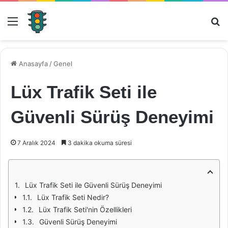
Menü
Ar
Anasayfa
/
Genel
Lüx Trafik Seti ile
Güvenli Sürüş Deneyimi
7 Aralık 2024
3 dakika okuma süresi
Lüx Trafik Seti ile Güvenli Sürüş Deneyimi
Lüx Trafik Seti Nedir?
Lüx Trafik Seti'nin Özellikleri
Güvenli Sürüş Deneyimi