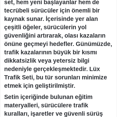
set, hem yeni başlayanlar hem de
tecrübeli sürücüler için önemli bir
kaynak sunar. İçerisinde yer alan
çeşitli öğeler, sürücülerin yol
güvenliğini artırarak, olası kazaların
önüne geçmeyi hedefler. Günümüzde,
trafik kazalarının büyük bir kısmı
dikkatsizlik veya yetersiz bilgi
nedeniyle gerçekleşmektedir. Lüx
Trafik Seti, bu tür sorunları minimize
etmek için geliştirilmiştir.
Setin içeriğinde bulunan eğitim
materyalleri, sürücülere trafik
kuralları, işaretler ve güvenli sürüş