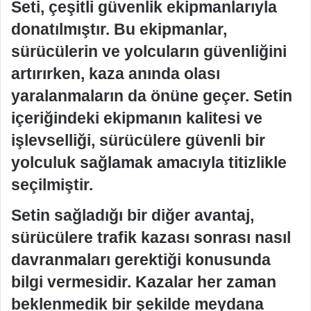
Seti, çeşitli güvenlik ekipmanlarıyla
donatılmıştır. Bu ekipmanlar,
sürücülerin ve yolcuların güvenliğini
artırırken, kaza anında olası
yaralanmaların da önüne geçer. Setin
içeriğindeki ekipmanın kalitesi ve
işlevselliği, sürücülere güvenli bir
yolculuk sağlamak amacıyla titizlikle
seçilmiştir.
Setin sağladığı bir diğer avantaj,
sürücülere trafik kazası sonrası nasıl
davranmaları gerektiği konusunda
bilgi vermesidir. Kazalar her zaman
beklenmedik bir şekilde meydana