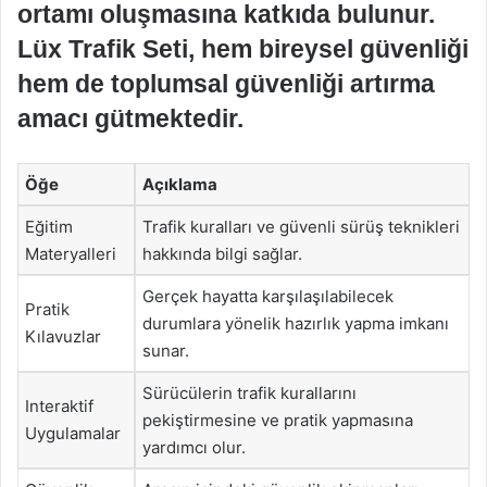
ortamı oluşmasına katkıda bulunur.
Lüx Trafik Seti, hem bireysel güvenliği
hem de toplumsal güvenliği artırma
amacı gütmektedir.
Öğe
Açıklama
Eğitim
Trafik kuralları ve güvenli sürüş teknikleri
Materyalleri
hakkında bilgi sağlar.
Gerçek hayatta karşılaşılabilecek
Pratik
durumlara yönelik hazırlık yapma imkanı
Kılavuzlar
sunar.
Sürücülerin trafik kurallarını
Interaktif
pekiştirmesine ve pratik yapmasına
Uygulamalar
yardımcı olur.