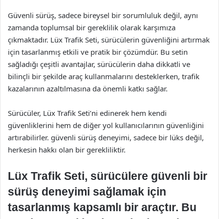
Güvenli sürüş, sadece bireysel bir sorumluluk değil, aynı
zamanda toplumsal bir gereklilik olarak karşımıza
çıkmaktadır. Lüx Trafik Seti, sürücülerin güvenliğini artırmak
için tasarlanmış etkili ve pratik bir çözümdür. Bu setin
sağladığı çeşitli avantajlar, sürücülerin daha dikkatli ve
bilinçli bir şekilde araç kullanmalarını desteklerken, trafik
kazalarının azaltılmasına da önemli katkı sağlar.
Sürücüler, Lüx Trafik Seti’ni edinerek hem kendi
güvenliklerini hem de diğer yol kullanıcılarının güvenliğini
artırabilirler. güvenli sürüş deneyimi, sadece bir lüks değil,
herkesin hakkı olan bir gerekliliktir.
Lüx Trafik Seti, sürücülere güvenli bir
sürüş deneyimi sağlamak için
tasarlanmış kapsamlı bir araçtır. Bu