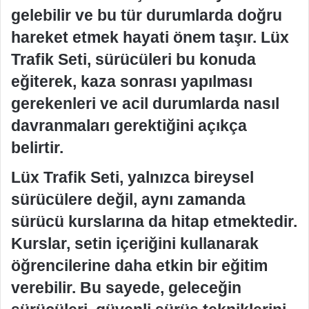
gelebilir ve bu tür durumlarda doğru
hareket etmek hayati önem taşır. Lüx
Trafik Seti, sürücüleri bu konuda
eğiterek, kaza sonrası yapılması
gerekenleri ve acil durumlarda nasıl
davranmaları gerektiğini açıkça
belirtir.
Lüx Trafik Seti, yalnızca bireysel
sürücülere değil, aynı zamanda
sürücü kurslarına da hitap etmektedir.
Kurslar, setin içeriğini kullanarak
öğrencilerine daha etkin bir eğitim
verebilir. Bu sayede, geleceğin