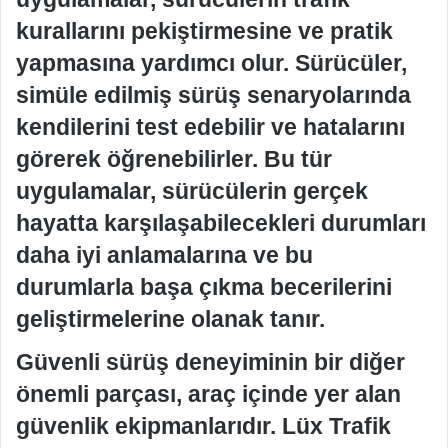
kurallarını pekiştirmesine ve pratik
yapmasına yardımcı olur. Sürücüler,
simüle edilmiş sürüş senaryolarında
kendilerini test edebilir ve hatalarını
görerek öğrenebilirler. Bu tür
uygulamalar, sürücülerin gerçek
hayatta karşılaşabilecekleri durumları
daha iyi anlamalarına ve bu
durumlarla başa çıkma becerilerini
geliştirmelerine olanak tanır.
Güvenli sürüş deneyiminin bir diğer
önemli parçası, araç içinde yer alan
güvenlik ekipmanlarıdır. Lüx Trafik