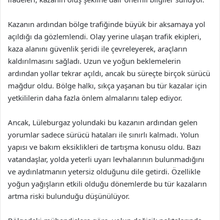
Kazanın ardından bölge trafiğinde büyük bir aksamaya yol
açıldığı da gözlemlendi. Olay yerine ulaşan trafik ekipleri,
kaza alanını güvenlik şeridi ile çevreleyerek, araçların
kaldırılmasını sağladı. Uzun ve yoğun beklemelerin
ardından yollar tekrar açıldı, ancak bu süreçte birçok sürücü
mağdur oldu. Bölge halkı, sıkça yaşanan bu tür kazalar için
yetkililerin daha fazla önlem almalarını talep ediyor.
Ancak, Lüleburgaz yolundaki bu kazanın ardından gelen
yorumlar sadece sürücü hataları ile sınırlı kalmadı. Yolun
yapısı ve bakım eksiklikleri de tartışma konusu oldu. Bazı
vatandaşlar, yolda yeterli uyarı levhalarının bulunmadığını
ve aydınlatmanın yetersiz olduğunu dile getirdi. Özellikle
yoğun yağışların etkili olduğu dönemlerde bu tür kazaların
artma riski bulunduğu düşünülüyor.