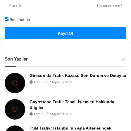
Unuttunuz mu?
Beni hatırla
Kayıt Ol
Son Yazılar
Giresun’da Trafik Kazası: Son Durum ve Detaylar
Admin
7 Ağustos 2026
Gayrettepe Trafik Tescil İşlemleri Hakkında
Bilgiler
Admin
7 Ağustos 2026
FSM Trafik: İstanbul’un Ana Arterlerindeki