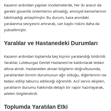
Kazanın ardından yapılan incelemelerde, her iki aracın da
gerekli güvenlik önlemlerini almadığı, emniyet kemerlerinin
takılmadığı anlaşılmıştır. Bu durum, kaza anındaki
yaralanma seviyesini artırarak, can kaybı riskini daha da
yükseltmiştir.
Yaralılar ve Hastanedeki Durumları
Kazanın ardından toplamda beş kişinin yaralandığı bildirildi.
Yaralılar, Lüleburgaz Devlet Hastanesi’ne kaldırılarak tedavi
altına alındı. Hastaneden alınan bilgilerin doğrultusunda,
yaralılardan birinin durumunun ağır olduğu, diğerlerinin ise
tedavi edilip taburcu edileceği öğrenildi. Acil servis ekipleri,
yaralıların durumu hakkında detaylı bir rapor hazırlayarak,
aileleri bilgilendirdi.
Toplumda Yaratılan Etki