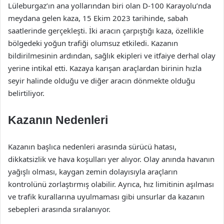
Lüleburgaz’ın ana yollarından biri olan D-100 Karayolu’nda
meydana gelen kaza, 15 Ekim 2023 tarihinde, sabah
saatlerinde gerçekleşti. İki aracın çarpıştığı kaza, özellikle
bölgedeki yoğun trafiği olumsuz etkiledi. Kazanın
bildirilmesinin ardından, sağlık ekipleri ve itfaiye derhal olay
yerine intikal etti. Kazaya karışan araçlardan birinin hızla
seyir halinde olduğu ve diğer aracın dönmekte olduğu
belirtiliyor.
Kazanın Nedenleri
Kazanın başlıca nedenleri arasında sürücü hatası,
dikkatsizlik ve hava koşulları yer alıyor. Olay anında havanın
yağışlı olması, kaygan zemin dolayısıyla araçların
kontrolünü zorlaştırmış olabilir. Ayrıca, hız limitinin aşılması
ve trafik kurallarına uyulmaması gibi unsurlar da kazanın
sebepleri arasında sıralanıyor.