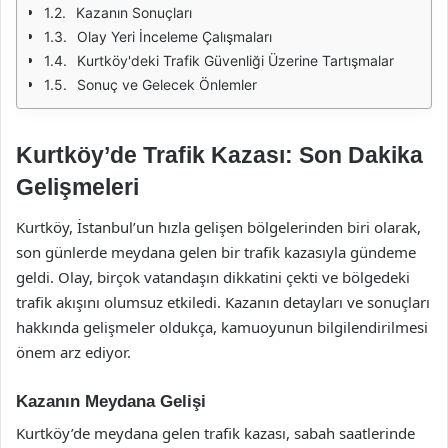
Kazanın Sonuçları
Olay Yeri İnceleme Çalışmaları
Kurtköy'deki Trafik Güvenliği Üzerine Tartışmalar
Sonuç ve Gelecek Önlemler
Kurtköy’de Trafik Kazası: Son Dakika
Gelişmeleri
Kurtköy, İstanbul’un hızla gelişen bölgelerinden biri olarak,
son günlerde meydana gelen bir trafik kazasıyla gündeme
geldi. Olay, birçok vatandaşın dikkatini çekti ve bölgedeki
trafik akışını olumsuz etkiledi. Kazanın detayları ve sonuçları
hakkında gelişmeler oldukça, kamuoyunun bilgilendirilmesi
önem arz ediyor.
Kazanın Meydana Gelişi
Kurtköy’de meydana gelen trafik kazası, sabah saatlerinde