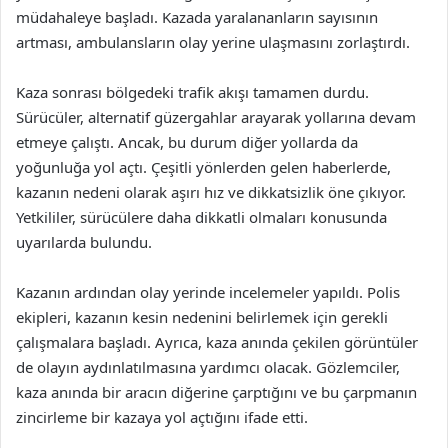
müdahaleye başladı. Kazada yaralananların sayısının
artması, ambulansların olay yerine ulaşmasını zorlaştırdı.
Kaza sonrası bölgedeki trafik akışı tamamen durdu.
Sürücüler, alternatif güzergahlar arayarak yollarına devam
etmeye çalıştı. Ancak, bu durum diğer yollarda da
yoğunluğa yol açtı. Çeşitli yönlerden gelen haberlerde,
kazanın nedeni olarak aşırı hız ve dikkatsizlik öne çıkıyor.
Yetkililer, sürücülere daha dikkatli olmaları konusunda
uyarılarda bulundu.
Kazanın ardından olay yerinde incelemeler yapıldı. Polis
ekipleri, kazanın kesin nedenini belirlemek için gerekli
çalışmalara başladı. Ayrıca, kaza anında çekilen görüntüler
de olayın aydınlatılmasına yardımcı olacak. Gözlemciler,
kaza anında bir aracın diğerine çarptığını ve bu çarpmanın
zincirleme bir kazaya yol açtığını ifade etti.