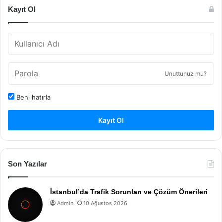
Kayıt Ol
Unuttunuz mu?
Beni hatırla
Kayıt Ol
Son Yazılar
İstanbul’da Trafik Sorunları ve Çözüm Önerileri
Admin
10 Ağustos 2026