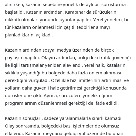
alınırken, kazanın sebebine yönelik detaylı bir soruşturma
başlatıldı. Kazanın ardından, Karapınar’da sürücülerin
dikkatli olmaları yönünde uyarılar yapıldı. Yerel yönetim, bu
tür kazaların önlenmesi için çeşitli tedbirler almayı
planladıklarını açıkladı.
Kazanın ardından sosyal medya üzerinden de birçok
paylaşım yapıldı. Olayın ardından, bölgedeki trafik güvenliği
ile ilgili tartışmalar yeniden alevlendi. Yerel halk, kazaların
sıklıkla yaşandığı bu bölgede daha fazla önlem alınması
gerektiğini vurguladı. Özellikle hız limitlerinin artırılması ve
yolların daha güvenli hale getirilmesi gerektiği konusunda
görüşler öne çıktı. Ayrıca, sürücülere yönelik eğitim
programlarının düzenlenmesi gerektiği de ifade edildi.
Kazanın sonuçları, sadece yaralanmalarla sınırlı kalmadı.
Olay sonrasında, bölgedeki bazı işletmeler de olumsuz
etkilendi. Kazanın meydana geldiği yol üzerinde bulunan