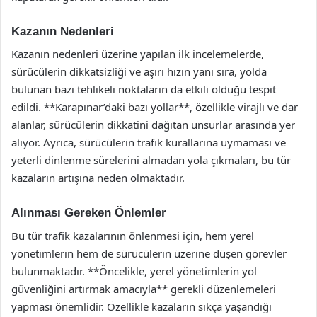
Kazanın Nedenleri
Kazanın nedenleri üzerine yapılan ilk incelemelerde,
sürücülerin dikkatsizliği ve aşırı hızın yanı sıra, yolda
bulunan bazı tehlikeli noktaların da etkili olduğu tespit
edildi. **Karapınar’daki bazı yollar**, özellikle virajlı ve dar
alanlar, sürücülerin dikkatini dağıtan unsurlar arasında yer
alıyor. Ayrıca, sürücülerin trafik kurallarına uymaması ve
yeterli dinlenme sürelerini almadan yola çıkmaları, bu tür
kazaların artışına neden olmaktadır.
Alınması Gereken Önlemler
Bu tür trafik kazalarının önlenmesi için, hem yerel
yönetimlerin hem de sürücülerin üzerine düşen görevler
bulunmaktadır. **Öncelikle, yerel yönetimlerin yol
güvenliğini artırmak amacıyla** gerekli düzenlemeleri
yapması önemlidir. Özellikle kazaların sıkça yaşandığı