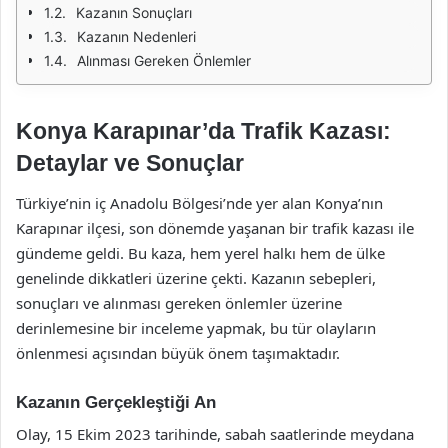
Kazanın Sonuçları
Kazanın Nedenleri
Alınması Gereken Önlemler
Konya Karapınar’da Trafik Kazası:
Detaylar ve Sonuçlar
Türkiye’nin iç Anadolu Bölgesi’nde yer alan Konya’nın
Karapınar ilçesi, son dönemde yaşanan bir trafik kazası ile
gündeme geldi. Bu kaza, hem yerel halkı hem de ülke
genelinde dikkatleri üzerine çekti. Kazanın sebepleri,
sonuçları ve alınması gereken önlemler üzerine
derinlemesine bir inceleme yapmak, bu tür olayların
önlenmesi açısından büyük önem taşımaktadır.
Kazanın Gerçekleştiği An
Olay, 15 Ekim 2023 tarihinde, sabah saatlerinde meydana