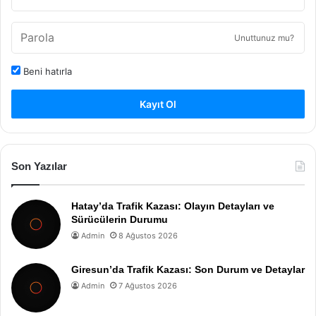
Unuttunuz mu?
Beni hatırla
Kayıt Ol
Son Yazılar
Hatay’da Trafik Kazası: Olayın Detayları ve
Sürücülerin Durumu
Admin
8 Ağustos 2026
Giresun’da Trafik Kazası: Son Durum ve Detaylar
Admin
7 Ağustos 2026