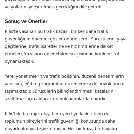
ve yolların iyileştirilmesi gerektiğini dile getirdi.
Sonuç ve Öneriler
Kilis’te yaşanan bu trafik kazası, bir kez daha trafik
güvenliğinin önemini gözler önüne serdi. Sürücülerin, yaya
geçitlerine, trafik işaretlerine ve hız limitlerine dikkat
etmeleri, kazaların önlenebilmesi açısından kritik bir rol
oynamaktadır.
Yerel yönetimlerin ve trafik polisinin, düzenli denetimlerin
yanı sıra, eğitim programları düzenlemesi de büyük önem
taşımaktadır. Sürücülerin bilinçlendirilmesi, kazaların
azaltılması için atılacak önemli adımlardan biridir.
Kilis’teki bu trajik olay, hem yerel yetkilileri hem de
toplumun bireylerini trafik güvenliği konusunda daha
duyarlı olmaya teşvik etmiştir. Her bir kaza, bir hayatın