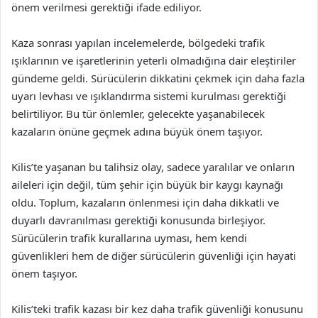
önem verilmesi gerektiği ifade ediliyor.
Kaza sonrası yapılan incelemelerde, bölgedeki trafik
ışıklarının ve işaretlerinin yeterli olmadığına dair eleştiriler
gündeme geldi. Sürücülerin dikkatini çekmek için daha fazla
uyarı levhası ve ışıklandırma sistemi kurulması gerektiği
belirtiliyor. Bu tür önlemler, gelecekte yaşanabilecek
kazaların önüne geçmek adına büyük önem taşıyor.
Kilis’te yaşanan bu talihsiz olay, sadece yaralılar ve onların
aileleri için değil, tüm şehir için büyük bir kaygı kaynağı
oldu. Toplum, kazaların önlenmesi için daha dikkatli ve
duyarlı davranılması gerektiği konusunda birleşiyor.
Sürücülerin trafik kurallarına uyması, hem kendi
güvenlikleri hem de diğer sürücülerin güvenliği için hayati
önem taşıyor.
Kilis’teki trafik kazası bir kez daha trafik güvenliği konusunu