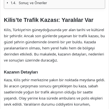
Sonuç ve Öneriler
Kilis’te Trafik Kazası: Yaralılar Var
Kilis, Türkiye’nin güneydoğusunda yer alan tarihi ve kültürel
bir şehirdir. Ancak son günlerde yaşanan bir trafik kazası, bu
güzel şehrin gündeminde önemli bir yer buldu. Kazada
yaralananların olması, hem yerel halkı hem de bölgeyi
derinden etkiledi. Bu makalede, kazanın detayları, nedenleri
ve sonuçları üzerinde duracağız.
Kazanın Detayları
Kaza, Kilis şehir merkezine yakın bir noktada meydana geldi.
İki aracın çarpışması sonucu gerçekleşen bu kaza, sabah
saatlerinde yoğun bir trafik akışının olduğu bir saatte
yaşandı. Olay yerine kısa sürede ambulans ve polis ekipleri
sevk edildi. Yaralıların durumu ciddiyetini korurken,