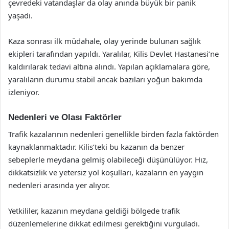
çevredeki vatandaşlar da olay anında büyük bir panik
yaşadı.
Kaza sonrası ilk müdahale, olay yerinde bulunan sağlık
ekipleri tarafından yapıldı. Yaralılar, Kilis Devlet Hastanesi’ne
kaldırılarak tedavi altına alındı. Yapılan açıklamalara göre,
yaralıların durumu stabil ancak bazıları yoğun bakımda
izleniyor.
Nedenleri ve Olası Faktörler
Trafik kazalarının nedenleri genellikle birden fazla faktörden
kaynaklanmaktadır. Kilis’teki bu kazanın da benzer
sebeplerle meydana gelmiş olabileceği düşünülüyor. Hız,
dikkatsizlik ve yetersiz yol koşulları, kazaların en yaygın
nedenleri arasında yer alıyor.
Yetkililer, kazanın meydana geldiği bölgede trafik
düzenlemelerine dikkat edilmesi gerektiğini vurguladı.