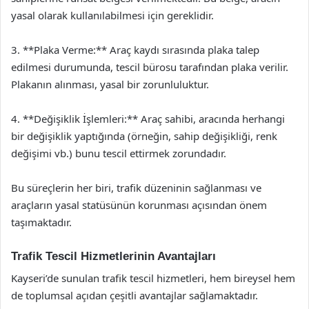
yasal olarak kullanılabilmesi için gereklidir.
3. **Plaka Verme:** Araç kaydı sırasında plaka talep
edilmesi durumunda, tescil bürosu tarafından plaka verilir.
Plakanın alınması, yasal bir zorunluluktur.
4. **Değişiklik İşlemleri:** Araç sahibi, aracında herhangi
bir değişiklik yaptığında (örneğin, sahip değişikliği, renk
değişimi vb.) bunu tescil ettirmek zorundadır.
Bu süreçlerin her biri, trafik düzeninin sağlanması ve
araçların yasal statüsünün korunması açısından önem
taşımaktadır.
Trafik Tescil Hizmetlerinin Avantajları
Kayseri’de sunulan trafik tescil hizmetleri, hem bireysel hem
de toplumsal açıdan çeşitli avantajlar sağlamaktadır.