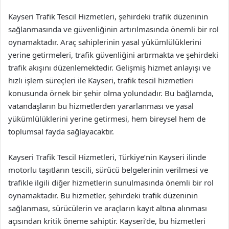
Kayseri Trafik Tescil Hizmetleri, şehirdeki trafik düzeninin
sağlanmasında ve güvenliğinin artırılmasında önemli bir rol
oynamaktadır. Araç sahiplerinin yasal yükümlülüklerini
yerine getirmeleri, trafik güvenliğini artırmakta ve şehirdeki
trafik akışını düzenlemektedir. Gelişmiş hizmet anlayışı ve
hızlı işlem süreçleri ile Kayseri, trafik tescil hizmetleri
konusunda örnek bir şehir olma yolundadır. Bu bağlamda,
vatandaşların bu hizmetlerden yararlanması ve yasal
yükümlülüklerini yerine getirmesi, hem bireysel hem de
toplumsal fayda sağlayacaktır.
Kayseri Trafik Tescil Hizmetleri, Türkiye’nin Kayseri ilinde
motorlu taşıtların tescili, sürücü belgelerinin verilmesi ve
trafikle ilgili diğer hizmetlerin sunulmasında önemli bir rol
oynamaktadır. Bu hizmetler, şehirdeki trafik düzeninin
sağlanması, sürücülerin ve araçların kayıt altına alınması
açısından kritik öneme sahiptir. Kayseri’de, bu hizmetleri