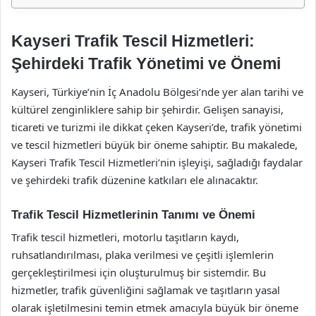
Kayseri Trafik Tescil Hizmetleri:
Şehirdeki Trafik Yönetimi ve Önemi
Kayseri, Türkiye’nin İç Anadolu Bölgesi’nde yer alan tarihi ve
kültürel zenginliklere sahip bir şehirdir. Gelişen sanayisi,
ticareti ve turizmi ile dikkat çeken Kayseri’de, trafik yönetimi
ve tescil hizmetleri büyük bir öneme sahiptir. Bu makalede,
Kayseri Trafik Tescil Hizmetleri’nin işleyişi, sağladığı faydalar
ve şehirdeki trafik düzenine katkıları ele alınacaktır.
Trafik Tescil Hizmetlerinin Tanımı ve Önemi
Trafik tescil hizmetleri, motorlu taşıtların kaydı,
ruhsatlandırılması, plaka verilmesi ve çeşitli işlemlerin
gerçekleştirilmesi için oluşturulmuş bir sistemdir. Bu
hizmetler, trafik güvenliğini sağlamak ve taşıtların yasal
olarak işletilmesini temin etmek amacıyla büyük bir öneme