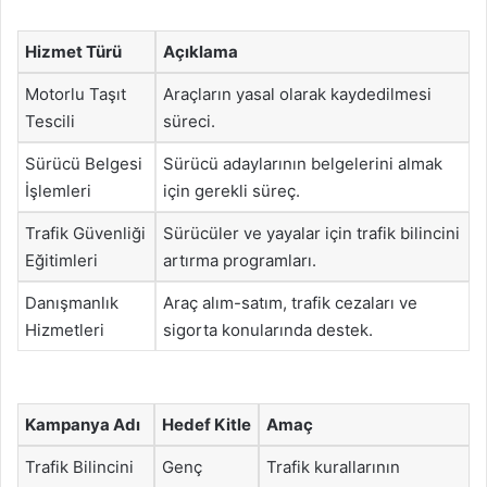
Hizmet Türü
Açıklama
Motorlu Taşıt
Araçların yasal olarak kaydedilmesi
Tescili
süreci.
Sürücü Belgesi
Sürücü adaylarının belgelerini almak
İşlemleri
için gerekli süreç.
Trafik Güvenliği
Sürücüler ve yayalar için trafik bilincini
Eğitimleri
artırma programları.
Danışmanlık
Araç alım-satım, trafik cezaları ve
Hizmetleri
sigorta konularında destek.
Kampanya Adı
Hedef Kitle
Amaç
Trafik Bilincini
Genç
Trafik kurallarının