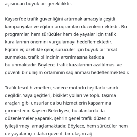
açısından büyük bir gerekliliktir.
Kayseri’de trafik güvenliğini artırmak amacıyla çeşitli
kampanyalar ve eğitim programları düzenlenmektedir. Bu
programlar, hem sürücüler hem de yayalar için trafik
kurallarının önemini vurgulamayı hedeflemektedir.
Eğitimler, özellikle genç sürücüler için büyük bir fırsat
sunmakta, trafik bilincinin artırılmasına katkıda
bulunmaktadır. Böylece, trafik kazalarının azaltılması ve
güvenli bir ulaşım ortamının sağlanması hedeflenmektedir.
Trafik tescil hizmetleri, sadece motorlu taşıtlarla sınırlı
değildir. Yaya geçitleri, bisiklet yolları ve toplu taşıma
araçları gibi unsurlar da bu hizmetlerin kapsamına
girmektedir. Kayseri Belediyesi, bu alanlarda da
düzenlemeler yaparak, şehrin genel trafik düzenini
iyileştirmeyi amaçlamaktadır. Böylece, hem sürücüler hem
de yayalar için daha güvenli bir ulaşım ağı