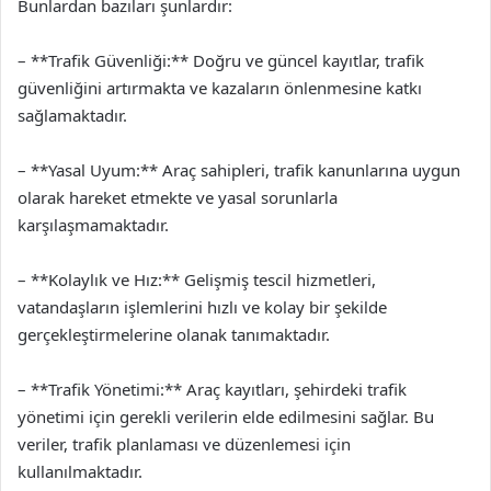
Bunlardan bazıları şunlardır:
– **Trafik Güvenliği:** Doğru ve güncel kayıtlar, trafik
güvenliğini artırmakta ve kazaların önlenmesine katkı
sağlamaktadır.
– **Yasal Uyum:** Araç sahipleri, trafik kanunlarına uygun
olarak hareket etmekte ve yasal sorunlarla
karşılaşmamaktadır.
– **Kolaylık ve Hız:** Gelişmiş tescil hizmetleri,
vatandaşların işlemlerini hızlı ve kolay bir şekilde
gerçekleştirmelerine olanak tanımaktadır.
– **Trafik Yönetimi:** Araç kayıtları, şehirdeki trafik
yönetimi için gerekli verilerin elde edilmesini sağlar. Bu
veriler, trafik planlaması ve düzenlemesi için
kullanılmaktadır.