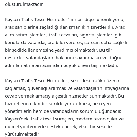
oluşturulmaktadır.
Kayseri Trafik Tescil Hizmetleri’nin bir diğer önemli yönü,
araç sahiplerine sağladığı danışmanlık hizmetleridir. Araç
alım-satım işlemleri, trafik cezaları, sigorta işlemleri gibi
konularda vatandaşlara bilgi vererek, sürecin daha sağlıklı
bir şekilde ilerlemesine yardımcı olmaktadır. Bu tür
destekler, vatandaşların haklarını savunmaları ve doğru
adımları atmaları açısından büyük önem taşımaktadır.
Kayseri Trafik Tescil Hizmetleri, şehirdeki trafik düzenini
sağlamak, güvenliği artırmak ve vatandaşların ihtiyaçlarına
cevap vermek amacıyla çeşitli hizmetler sunmaktadır. Bu
hizmetlerin etkin bir şekilde yürütülmesi, hem yerel
yönetimlerin hem de vatandaşların sorumluluğundadır.
Kayseri’deki trafik tescil süreçleri, modern teknolojiler ve
güncel yöntemlerle desteklenerek, etkili bir şekilde
yürütülmektedir.