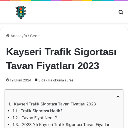
Menü
Ar
Anasayfa
/
Genel
Kayseri Trafik Sigortası
Tavan Fiyatları 2023
19 Ekim 2024
3 dakika okuma süresi
Kayseri Trafik Sigortası Tavan Fiyatları 2023
Trafik Sigortası Nedir?
Tavan Fiyat Nedir?
2023 Yılı Kayseri Trafik Sigortası Tavan Fiyatları