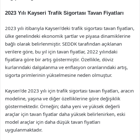
2023 Yılı Kayseri Trafik Sigortası Tavan Fiyatları
2023 yılı itibarıyla Kayseri’deki trafik sigortası tavan fiyatları,
ülke genelindeki ekonomik şartlar ve piyasa dinamiklerine
bağlı olarak belirlenmiştir. SEDDK tarafından açıklanan
verilere göre, bu yıl için tavan fiyatlar, 2022 yılındaki
fiyatlara göre bir artış göstermiştir. Özellikle, döviz
kurlarındaki dalgalanma ve enflasyon oranlarındaki artış,
sigorta primlerinin yükselmesine neden olmuştur.
Kayseri’de 2023 yılı için trafik sigortası tavan fiyatları, aracın
modeline, yaşına ve diğer özelliklerine göre değişiklik
göstermektedir. Örneğin; daha yeni ve yüksek değerli
araçlar için tavan fiyatlar daha yüksek belirlenirken, eski
model araçlar için daha düşük tavan fiyatları
uygulanmaktadır.