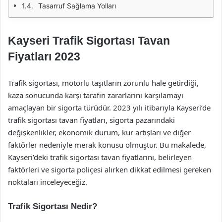
Tasarruf Sağlama Yolları
Kayseri Trafik Sigortası Tavan
Fiyatları 2023
Trafik sigortası, motorlu taşıtların zorunlu hale getirdiği,
kaza sonucunda karşı tarafın zararlarını karşılamayı
amaçlayan bir sigorta türüdür. 2023 yılı itibarıyla Kayseri’de
trafik sigortası tavan fiyatları, sigorta pazarındaki
değişkenlikler, ekonomik durum, kur artışları ve diğer
faktörler nedeniyle merak konusu olmuştur. Bu makalede,
Kayseri’deki trafik sigortası tavan fiyatlarını, belirleyen
faktörleri ve sigorta poliçesi alırken dikkat edilmesi gereken
noktaları inceleyeceğiz.
Trafik Sigortası Nedir?