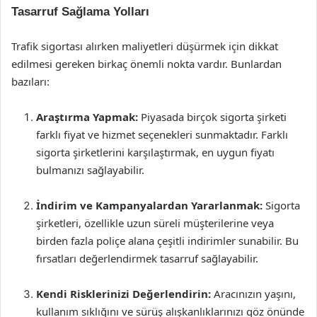
Tasarruf Sağlama Yolları
Trafik sigortası alırken maliyetleri düşürmek için dikkat
edilmesi gereken birkaç önemli nokta vardır. Bunlardan
bazıları:
Araştırma Yapmak:
Piyasada birçok sigorta şirketi
farklı fiyat ve hizmet seçenekleri sunmaktadır. Farklı
sigorta şirketlerini karşılaştırmak, en uygun fiyatı
bulmanızı sağlayabilir.
İndirim ve Kampanyalardan Yararlanmak:
Sigorta
şirketleri, özellikle uzun süreli müşterilerine veya
birden fazla poliçe alana çeşitli indirimler sunabilir. Bu
fırsatları değerlendirmek tasarruf sağlayabilir.
Kendi Risklerinizi Değerlendirin:
Aracınızın yaşını,
kullanım sıklığını ve sürüş alışkanlıklarınızı göz önünde