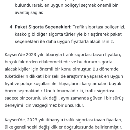
bulundurarak, en uygun poliçeyi seçmek önemli bir
avantaj sağlar.
Paket Sigorta Seçenekleri:
Trafik sigortası poliçenizi,
kasko gibi diğer sigorta türleriyle birleştirerek paket
seçenekleri ile daha uygun fiyatlarla alabilirsiniz.
Kayseri’de 2023 yılı itibarıyla trafik sigortası tavan fiyatları,
birçok faktörden etkilenmektedir ve bu durum sigorta
alacak kişiler için önemli bir konu olmuştur. Bu dönemde,
tüketicilerin dikkatli bir şekilde araştırma yaparak en uygun
fiyat ve poliçe koşulları ile ihtiyaçlarını karşılamaları büyük
önem taşımaktadır. Unutulmamalıdır ki, trafik sigortası
sadece bir zorunluluk değil, aynı zamanda güvenli bir sürüş
deneyimi için vazgeçilmez bir unsurdur.
Kayseri’de, 2023 yılı itibarıyla trafik sigortası tavan fiyatları,
ülke genelindeki değişiklikler doğrultusunda belirlenmiştir.