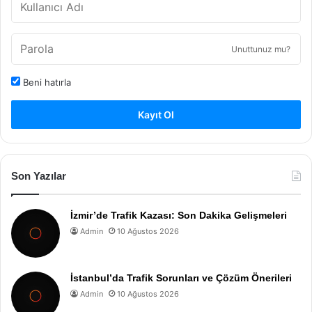
Unuttunuz mu?
Beni hatırla
Kayıt Ol
Son Yazılar
İzmir’de Trafik Kazası: Son Dakika Gelişmeleri
Admin
10 Ağustos 2026
İstanbul’da Trafik Sorunları ve Çözüm Önerileri
Admin
10 Ağustos 2026