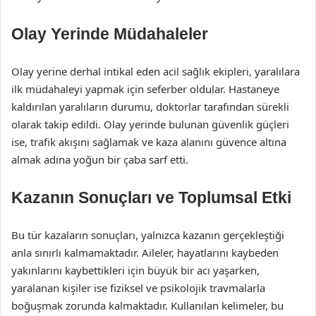
Olay Yerinde Müdahaleler
Olay yerine derhal intikal eden acil sağlık ekipleri, yaralılara
ilk müdahaleyi yapmak için seferber oldular. Hastaneye
kaldırılan yaralıların durumu, doktorlar tarafından sürekli
olarak takip edildi. Olay yerinde bulunan güvenlik güçleri
ise, trafik akışını sağlamak ve kaza alanını güvence altına
almak adına yoğun bir çaba sarf etti.
Kazanın Sonuçları ve Toplumsal Etki
Bu tür kazaların sonuçları, yalnızca kazanın gerçekleştiği
anla sınırlı kalmamaktadır. Aileler, hayatlarını kaybeden
yakınlarını kaybettikleri için büyük bir acı yaşarken,
yaralanan kişiler ise fiziksel ve psikolojik travmalarla
boğuşmak zorunda kalmaktadır. Kullanılan kelimeler, bu