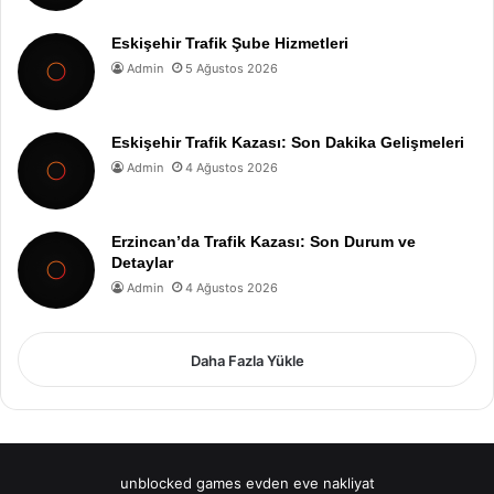
Eskişehir Trafik Şube Hizmetleri
Admin
5 Ağustos 2026
Eskişehir Trafik Kazası: Son Dakika Gelişmeleri
Admin
4 Ağustos 2026
Erzincan’da Trafik Kazası: Son Durum ve
Detaylar
Admin
4 Ağustos 2026
Daha Fazla Yükle
unblocked games
evden eve nakliyat