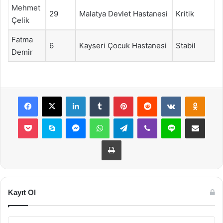
Mehmet
29
Malatya Devlet Hastanesi
Kritik
Çelik
Fatma
6
Kayseri Çocuk Hastanesi
Stabil
Demir
Facebook
X
LinkedIn
Tumblr
Pinterest
Reddit
VKontakte
Odnok
Pocket
Skype
Messenger
WhatsApp
Telegram
Viber
Line
E-Posta ile payla
Yazdır
Kayıt Ol