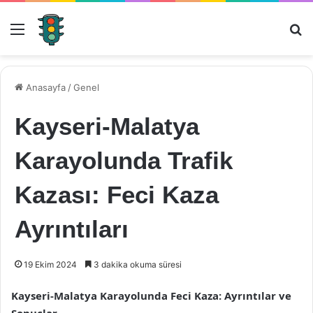
Menü
Ar
Anasayfa
/
Genel
Kayseri-Malatya
Karayolunda Trafik
Kazası: Feci Kaza
Ayrıntıları
19 Ekim 2024
3 dakika okuma süresi
Kayseri-Malatya Karayolunda Feci Kaza: Ayrıntılar ve