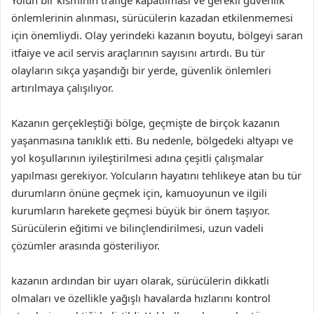
Yolun bir kısmının trafiğe kapatılması ve gerekli güvenlik
önlemlerinin alınması, sürücülerin kazadan etkilenmemesi
için önemliydi. Olay yerindeki kazanın boyutu, bölgeyi saran
itfaiye ve acil servis araçlarının sayısını artırdı. Bu tür
olayların sıkça yaşandığı bir yerde, güvenlik önlemleri
artırılmaya çalışılıyor.
Kazanın gerçekleştiği bölge, geçmişte de birçok kazanın
yaşanmasına tanıklık etti. Bu nedenle, bölgedeki altyapı ve
yol koşullarının iyileştirilmesi adına çeşitli çalışmalar
yapılması gerekiyor. Yolcuların hayatını tehlikeye atan bu tür
durumların önüne geçmek için, kamuoyunun ve ilgili
kurumların harekete geçmesi büyük bir önem taşıyor.
Sürücülerin eğitimi ve bilinçlendirilmesi, uzun vadeli
çözümler arasında gösteriliyor.
kazanın ardından bir uyarı olarak, sürücülerin dikkatli
olmaları ve özellikle yağışlı havalarda hızlarını kontrol