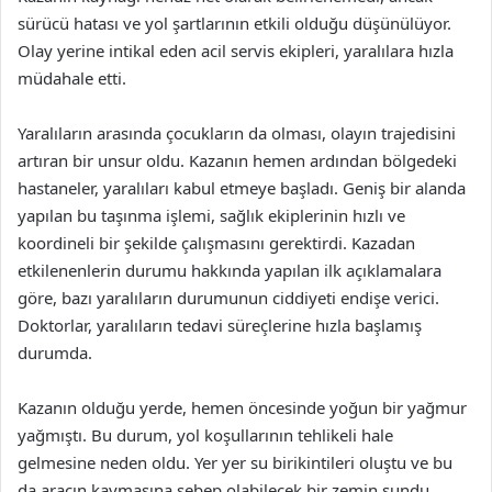
sürücü hatası ve yol şartlarının etkili olduğu düşünülüyor.
Olay yerine intikal eden acil servis ekipleri, yaralılara hızla
müdahale etti.
Yaralıların arasında çocukların da olması, olayın trajedisini
artıran bir unsur oldu. Kazanın hemen ardından bölgedeki
hastaneler, yaralıları kabul etmeye başladı. Geniş bir alanda
yapılan bu taşınma işlemi, sağlık ekiplerinin hızlı ve
koordineli bir şekilde çalışmasını gerektirdi. Kazadan
etkilenenlerin durumu hakkında yapılan ilk açıklamalara
göre, bazı yaralıların durumunun ciddiyeti endişe verici.
Doktorlar, yaralıların tedavi süreçlerine hızla başlamış
durumda.
Kazanın olduğu yerde, hemen öncesinde yoğun bir yağmur
yağmıştı. Bu durum, yol koşullarının tehlikeli hale
gelmesine neden oldu. Yer yer su birikintileri oluştu ve bu
da aracın kaymasına sebep olabilecek bir zemin sundu.