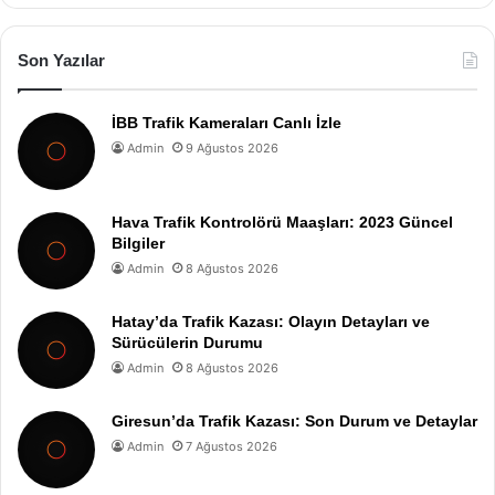
Son Yazılar
İBB Trafik Kameraları Canlı İzle
Admin
9 Ağustos 2026
Hava Trafik Kontrolörü Maaşları: 2023 Güncel
Bilgiler
Admin
8 Ağustos 2026
Hatay’da Trafik Kazası: Olayın Detayları ve
Sürücülerin Durumu
Admin
8 Ağustos 2026
Giresun’da Trafik Kazası: Son Durum ve Detaylar
Admin
7 Ağustos 2026