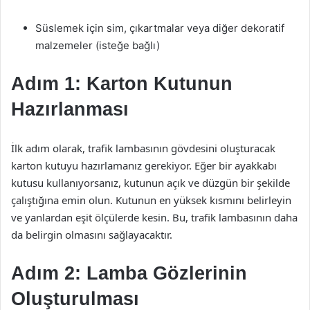
Süslemek için sim, çıkartmalar veya diğer dekoratif
malzemeler (isteğe bağlı)
Adım 1: Karton Kutunun
Hazırlanması
İlk adım olarak, trafik lambasının gövdesini oluşturacak
karton kutuyu hazırlamanız gerekiyor. Eğer bir ayakkabı
kutusu kullanıyorsanız, kutunun açık ve düzgün bir şekilde
çalıştığına emin olun. Kutunun en yüksek kısmını belirleyin
ve yanlardan eşit ölçülerde kesin. Bu, trafik lambasının daha
da belirgin olmasını sağlayacaktır.
Adım 2: Lamba Gözlerinin
Oluşturulması