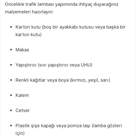
Öncelikle trafik lambası yapımında ihtiyaç duyacağınız
malzemeleri hazırlayın:
Karton kutu (boş bir ayakkabı kutusu veya başka bir
karton kutu)
Makas
Yapıştırıcı (sıvı yapıştırıcı veya UHU)
Renkli kağıtlar veya boya (kırmızı, yeşil, sarı)
Kalem
Cetvel
Plastik şişe kapağı veya pomza taşı (lamba gözleri
için)