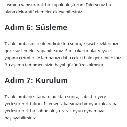
kısmına yapıştırarak bir kapak oluşturun. Dilerseniz bu
alana dekoratif elemeler ekleyebilirsiniz.
Adım 6: Süsleme
Trafik lambasını renklendirdikten sonra, kişisel zevklerinize
göre süslemeler yapabilirsiniz. Sim, çıkartmalar veya el
yapımı çizimler ile lambanızı daha çekici hale getirebilirsiniz.
Bu aşama tamamen sizin hayal gücünüze kalmıştır.
Adım 7: Kurulum
Trafik lambanızı tamamladıktan sonra, sabit bir yere
yerleştirerek bitirin. İsterseniz karşınıza bir oyuncak araba
yerleştirerek bir sahne oluşturarak oyun oynamaya
başlayabilirsiniz.