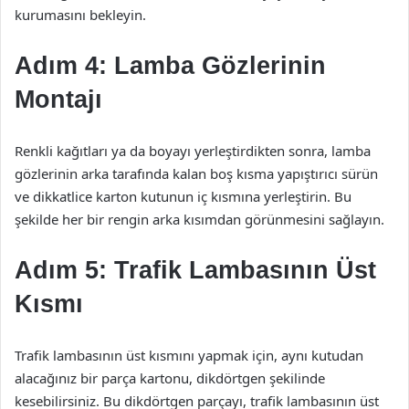
kurumasını bekleyin.
Adım 4: Lamba Gözlerinin
Montajı
Renkli kağıtları ya da boyayı yerleştirdikten sonra, lamba
gözlerinin arka tarafında kalan boş kısma yapıştırıcı sürün
ve dikkatlice karton kutunun iç kısmına yerleştirin. Bu
şekilde her bir rengin arka kısımdan görünmesini sağlayın.
Adım 5: Trafik Lambasının Üst
Kısmı
Trafik lambasının üst kısmını yapmak için, aynı kutudan
alacağınız bir parça kartonu, dikdörtgen şekilinde
kesebilirsiniz. Bu dikdörtgen parçayı, trafik lambasının üst