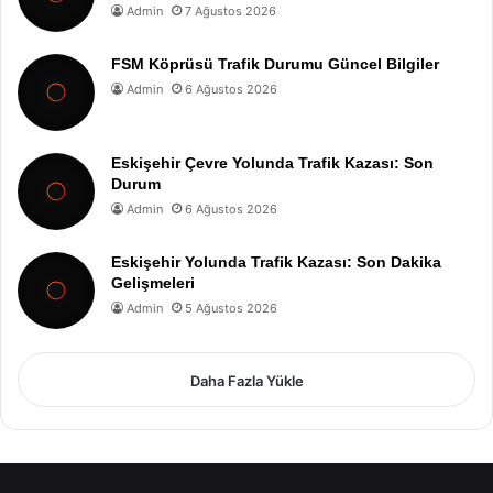
Admin
7 Ağustos 2026
FSM Köprüsü Trafik Durumu Güncel Bilgiler
Admin
6 Ağustos 2026
Eskişehir Çevre Yolunda Trafik Kazası: Son
Durum
Admin
6 Ağustos 2026
Eskişehir Yolunda Trafik Kazası: Son Dakika
Gelişmeleri
Admin
5 Ağustos 2026
Daha Fazla Yükle