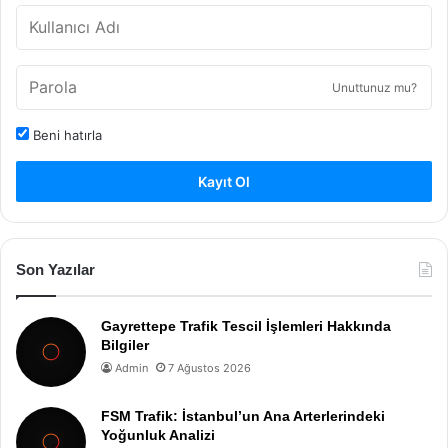
Unuttunuz mu?
Beni hatırla
Kayıt Ol
Son Yazılar
Gayrettepe Trafik Tescil İşlemleri Hakkında
Bilgiler
Admin
7 Ağustos 2026
FSM Trafik: İstanbul’un Ana Arterlerindeki
Yoğunluk Analizi