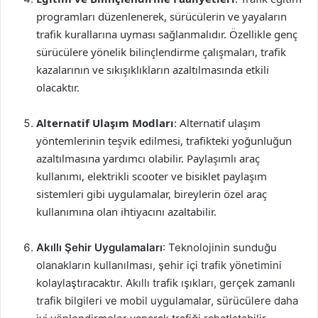
programları düzenlenerek, sürücülerin ve yayaların
trafik kurallarına uyması sağlanmalıdır. Özellikle genç
sürücülere yönelik bilinçlendirme çalışmaları, trafik
kazalarının ve sıkışıklıkların azaltılmasında etkili
olacaktır.
Alternatif Ulaşım Modları
: Alternatif ulaşım
yöntemlerinin teşvik edilmesi, trafikteki yoğunluğun
azaltılmasına yardımcı olabilir. Paylaşımlı araç
kullanımı, elektrikli scooter ve bisiklet paylaşım
sistemleri gibi uygulamalar, bireylerin özel araç
kullanımına olan ihtiyacını azaltabilir.
Akıllı Şehir Uygulamaları
: Teknolojinin sunduğu
olanakların kullanılması, şehir içi trafik yönetimini
kolaylaştıracaktır. Akıllı trafik ışıkları, gerçek zamanlı
trafik bilgileri ve mobil uygulamalar, sürücülere daha