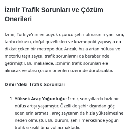
İzmir Trafik Sorunları ve Çözüm
Önerileri
İzmir, Türkiye’nin en büyük üçüncü şehri olmasının yanı sıra,
tarihi dokusu, doğal güzellikleri ve kozmopolit yapısıyla da
dikkat çeken bir metropoldür. Ancak, hızla artan nüfusu ve
motorlu taşıt sayısı, trafik sorunlarını da beraberinde
getirmiştir. Bu makalede, İzmir’in trafik sorunları ele
alınacak ve olası çözüm önerileri üzerinde durulacaktır.
İzmir’deki Trafik Sorunları
Yüksek Araç Yoğunluğu
: İzmir, son yıllarda hızlı bir
nüfus artışı yaşamıştır. Özellikle şehir dışından göç
edenlerin artması, araç sayısının da hızla yükselmesine
neden olmuştur. Bu durum, şehir merkezinde yoğun
trafik sıkışıklığına yol açmaktadır.