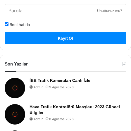
Unuttunuz mu?
Beni hatırla
Kayıt Ol
Son Yazılar
İBB Trafik Kameraları Canlı İzle
Admin
9 Ağustos 2026
Hava Trafik Kontrolörü Maaşları: 2023 Güncel
Bilgiler
Admin
8 Ağustos 2026