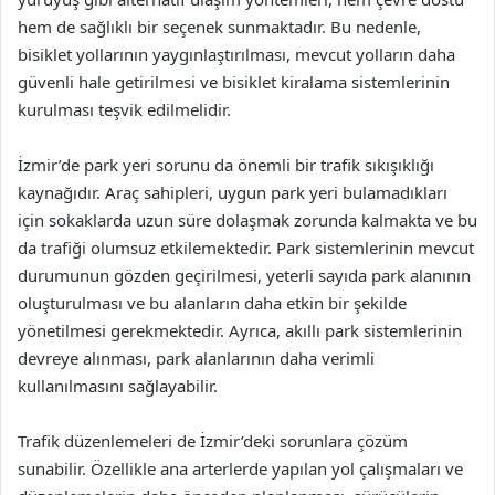
hem de sağlıklı bir seçenek sunmaktadır. Bu nedenle,
bisiklet yollarının yaygınlaştırılması, mevcut yolların daha
güvenli hale getirilmesi ve bisiklet kiralama sistemlerinin
kurulması teşvik edilmelidir.
İzmir’de park yeri sorunu da önemli bir trafik sıkışıklığı
kaynağıdır. Araç sahipleri, uygun park yeri bulamadıkları
için sokaklarda uzun süre dolaşmak zorunda kalmakta ve bu
da trafiği olumsuz etkilemektedir. Park sistemlerinin mevcut
durumunun gözden geçirilmesi, yeterli sayıda park alanının
oluşturulması ve bu alanların daha etkin bir şekilde
yönetilmesi gerekmektedir. Ayrıca, akıllı park sistemlerinin
devreye alınması, park alanlarının daha verimli
kullanılmasını sağlayabilir.
Trafik düzenlemeleri de İzmir’deki sorunlara çözüm
sunabilir. Özellikle ana arterlerde yapılan yol çalışmaları ve