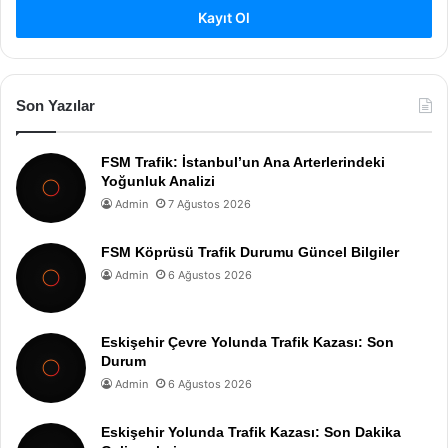
Kayıt Ol
Son Yazılar
FSM Trafik: İstanbul’un Ana Arterlerindeki
Yoğunluk Analizi
Admin
7 Ağustos 2026
FSM Köprüsü Trafik Durumu Güncel Bilgiler
Admin
6 Ağustos 2026
Eskişehir Çevre Yolunda Trafik Kazası: Son
Durum
Admin
6 Ağustos 2026
Eskişehir Yolunda Trafik Kazası: Son Dakika