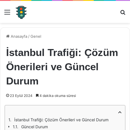
Menü
Ar
Anasayfa
/
Genel
İstanbul Trafiği: Çözüm
Önerileri ve Güncel
Durum
23 Eylül 2024
4 dakika okuma süresi
İstanbul Trafiği: Çözüm Önerileri ve Güncel Durum
Güncel Durum