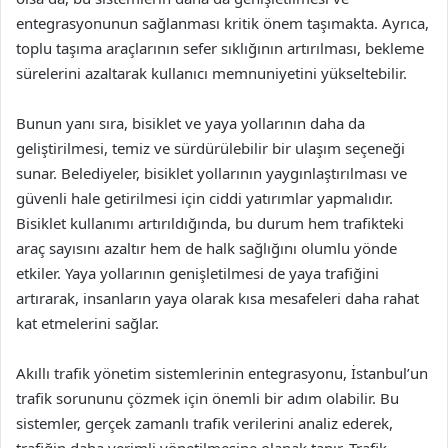
entegrasyonunun sağlanması kritik önem taşımakta. Ayrıca,
toplu taşıma araçlarının sefer sıklığının artırılması, bekleme
sürelerini azaltarak kullanıcı memnuniyetini yükseltebilir.
Bunun yanı sıra, bisiklet ve yaya yollarının daha da
geliştirilmesi, temiz ve sürdürülebilir bir ulaşım seçeneği
sunar. Belediyeler, bisiklet yollarının yaygınlaştırılması ve
güvenli hale getirilmesi için ciddi yatırımlar yapmalıdır.
Bisiklet kullanımı artırıldığında, bu durum hem trafikteki
araç sayısını azaltır hem de halk sağlığını olumlu yönde
etkiler. Yaya yollarının genişletilmesi de yaya trafiğini
artırarak, insanların yaya olarak kısa mesafeleri daha rahat
kat etmelerini sağlar.
Akıllı trafik yönetim sistemlerinin entegrasyonu, İstanbul’un
trafik sorununu çözmek için önemli bir adım olabilir. Bu
sistemler, gerçek zamanlı trafik verilerini analiz ederek,