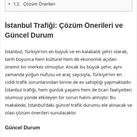
Çözüm Önerileri
İstanbul Trafiği: Çözüm Önerileri ve
Güncel Durum
İstanbul, Türkiye’nin en büyük ve en kalabalık şehri olarak,
tarih boyunca hem kültürel hem de ekonomik açıdan
önemli bir merkez olmuştur. Ancak bu büyük şehir, aynı
zamanda yoğun nüfusu ve araç sayısıyla, Türkiye’nin en
ciddi trafik sorunlarından birine de ev sahipliği yapmaktadır.
İstanbul trafiği, hem günlük yaşamı hem de ticari faaliyetleri
olumsuz yönde etkileyen bir sorun halini almıştır. Bu
makalede, İstanbul’daki güncel trafik durumu ele alınacak ve
olası çözüm önerileri sunulacaktır.
Güncel Durum