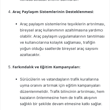
Araç Paylaşım Sistemlerinin Desteklenmesi
:
Araç paylaşım sistemlerine teşviklerin artırılması,
bireysel araç kullanımının azaltılmasına yardımcı
olabilir. Araç paylaşım uygulamalarının tanıtılması
ve kullanıcılarına kolaylık sağlaması, trafiğin
yoğun olduğu saatlerde bireysel araç sayısını
azaltacaktır.
Farkındalık ve Eğitim Kampanyaları
:
Sürücülerin ve vatandaşların trafik kurallarına
uyma oranını artırmak için eğitim kampanyaları
düzenlenmelidir. Trafik bilincinin artırılması, hem
kazaların önlenmesine hem de trafik akışının
sağlıklı bir şekilde devam etmesine katkı sağlar.