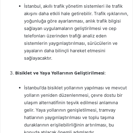
İstanbul, akıllı trafik yönetim sistemleri ile trafik
akışını daha etkili hale getirebilir. Trafik ışıklarının,
yoğunluğa göre ayarlanması, anlık trafik bilgisi
sağlayan uygulamaların geliştirilmesi ve cep
telefonları üzerinden trafiği analiz eden
sistemlerin yaygınlaştırılması, sürücülerin ve
yayaların daha bilinçli hareket etmesini
sağlayacaktır.
Bisiklet ve Yaya Yollarının Geliştirilmesi
:
İstanbul’da bisiklet yollarının yapılması ve mevcut
yolların yeniden düzenlenmesi, çevre dostu bir
ulaşım alternatifinin teşvik edilmesi anlamına
gelir. Yaya yollarının genişletilmesi, tramvay
hatlarının yaygınlaştırılması ve toplu taşıma
duraklarının erişilebilirliğinin artırılması, bu
konuda atılacak önemli adımlardır.