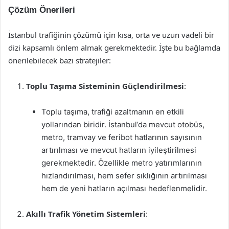
Çözüm Önerileri
İstanbul trafiğinin çözümü için kısa, orta ve uzun vadeli bir
dizi kapsamlı önlem almak gerekmektedir. İşte bu bağlamda
önerilebilecek bazı stratejiler:
Toplu Taşıma Sisteminin Güçlendirilmesi
:
Toplu taşıma, trafiği azaltmanın en etkili
yollarından biridir. İstanbul’da mevcut otobüs,
metro, tramvay ve feribot hatlarının sayısının
artırılması ve mevcut hatların iyileştirilmesi
gerekmektedir. Özellikle metro yatırımlarının
hızlandırılması, hem sefer sıklığının artırılması
hem de yeni hatların açılması hedeflenmelidir.
Akıllı Trafik Yönetim Sistemleri
: